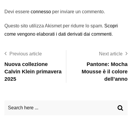
Devi essere
connesso
per inviare un commento.
Questo sito utilizza Akismet per ridurre lo spam.
Scopri
come vengono elaborati i dati derivati dai commenti
.
Previous article
Next article
Nuova collezione
Pantone: Mocha
Calvin Klein primavera
Mousse è il colore
2025
dell’anno