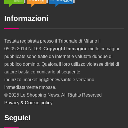
Informazioni
Testata registrata presso il Tribunale di Milano il
05.05.2014 N°163.
Copyright Immagini
: molte immagini
pubblicate sono tratte da internet e valutate dunque di
pubblico dominio. Qualora il loro utilizzo violasse diritti di
autore basta comunicarlo al seguente
indirizzo: marketing@lenews.info e verranno
immediatamente rimosse.
© 2025 Le Shopping News. All Rights Reserved
Privacy & Cookie policy
Seguici