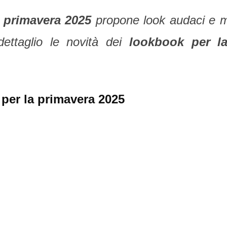
n primavera 2025
propone look audaci e 
ettaglio le novità dei
lookbook per la
 per la primavera 2025