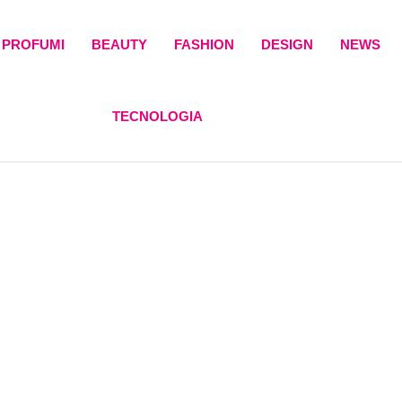
PROFUMI
BEAUTY
FASHION
DESIGN
NEWS
TECNOLOGIA