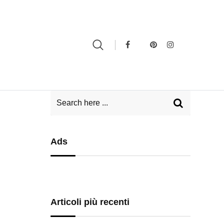
Ads
Articoli più recenti