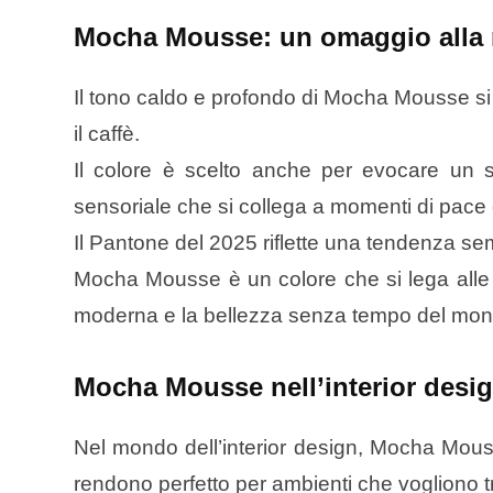
Mocha Mousse: un omaggio alla n
Il tono caldo e profondo di Mocha Mousse si is
il caffè.
Il colore è scelto anche per evocare un 
sensoriale che si collega a momenti di pace e
Il Pantone del 2025 riflette una tendenza sempr
Mocha Mousse è un colore che si lega alle nos
moderna e la bellezza senza tempo del mon
Mocha Mousse nell’interior desi
Nel mondo dell’interior design, Mocha Mousse
rendono perfetto per ambienti che vogliono 