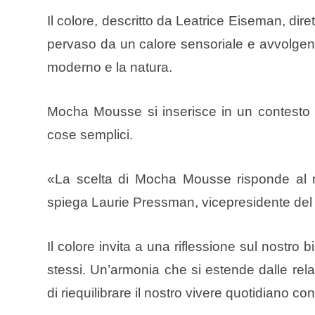
Il colore, descritto da Leatrice Eiseman, dir
pervaso da un calore sensoriale e avvolgente
moderno e la natura.
Mocha Mousse si inserisce in un contesto glo
cose semplici.
«La scelta di Mocha Mousse risponde al no
spiega Laurie Pressman, vicepresidente del 
Il colore invita a una riflessione sul nostro 
stessi. Un’armonia che si estende dalle rela
di riequilibrare il nostro vivere quotidiano con