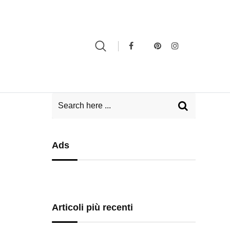
Ads
Articoli più recenti