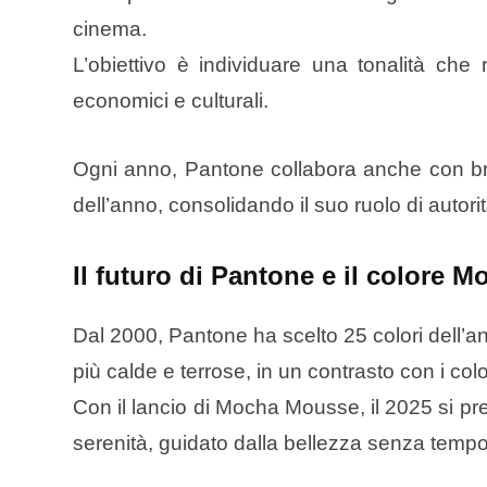
cinema.
L’obiettivo è individuare una tonalità che r
economici e culturali.
Ogni anno, Pantone collabora anche con bran
dell’anno, consolidando il suo ruolo di autor
Il futuro di Pantone e il colore
Dal 2000, Pantone ha scelto 25 colori dell’
più calde e terrose, in un contrasto con i colo
Con il lancio di Mocha Mousse, il 2025 si pr
serenità, guidato dalla bellezza senza tempo