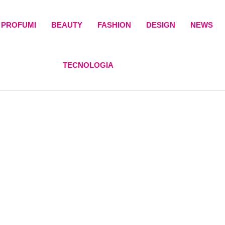
PROFUMI
BEAUTY
FASHION
DESIGN
NEWS
TECNOLOGIA