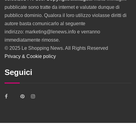
pubblicate sono tratte da internet e valutate dunque di
pubblico dominio. Qualora il loro utilizzo violasse diritti di
autore basta comunicarlo al seguente
indirizzo: marketing@lenews.info e verranno
immediatamente rimosse.
© 2025 Le Shopping News. All Rights Reserved
Privacy & Cookie policy
Seguici