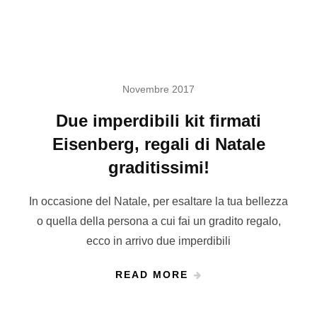
Novembre 2017
Due imperdibili kit firmati
Eisenberg, regali di Natale
graditissimi!
In occasione del Natale, per esaltare la tua bellezza
o quella della persona a cui fai un gradito regalo,
ecco in arrivo due imperdibili
READ MORE