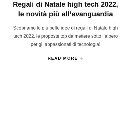
Regali di Natale high tech 2022,
le novità più all’avanguardia
Scopriamo le più belle idee di regali di Natale high
tech 2022, le proposte top da mettere sotto l’albero
per gli appassionati di tecnologia!
READ MORE