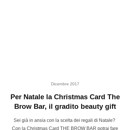
Dicembre 2017
Per Natale la Christmas Card The
Brow Bar, il gradito beauty gift
Sei già in ansia con la scelta dei regali di Natale?
Con la Christmas Card THE BROW BAR potrai fare