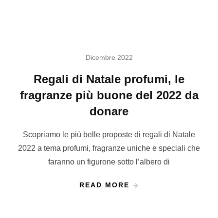
Dicembre 2022
Regali di Natale profumi, le
fragranze più buone del 2022 da
donare
Scopriamo le più belle proposte di regali di Natale
2022 a tema profumi, fragranze uniche e speciali che
faranno un figurone sotto l’albero di
READ MORE