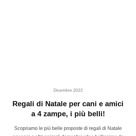
Dicembre 2022
Regali di Natale per cani e amici
a 4 zampe, i più belli!
Scopriamo le più belle proposte di regali di Natale