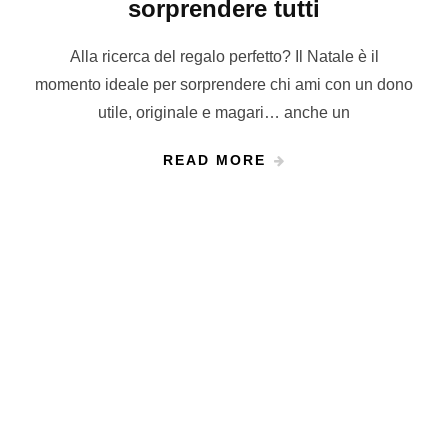
sorprendere tutti
Alla ricerca del regalo perfetto? Il Natale è il
momento ideale per sorprendere chi ami con un dono
utile, originale e magari… anche un
READ MORE