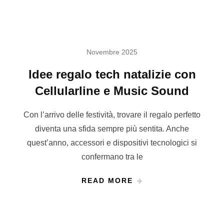
Novembre 2025
Idee regalo tech natalizie con
Cellularline e Music Sound
Con l’arrivo delle festività, trovare il regalo perfetto
diventa una sfida sempre più sentita. Anche
quest’anno, accessori e dispositivi tecnologici si
confermano tra le
READ MORE