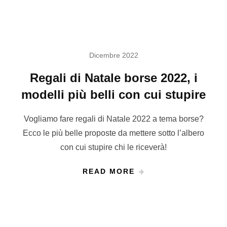
Dicembre 2022
Regali di Natale borse 2022, i
modelli più belli con cui stupire
Vogliamo fare regali di Natale 2022 a tema borse?
Ecco le più belle proposte da mettere sotto l’albero
con cui stupire chi le riceverà!
READ MORE