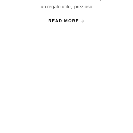
un regalo utile, prezioso
READ MORE