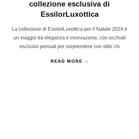
collezione esclusiva di
EssilorLuxottica
La collezione di EssilorLuxottica per il Natale 2024 è
un viaggio tra eleganza e innovazione, con occhiali
esclusivi pensati per sorprendere con stile chi
READ MORE