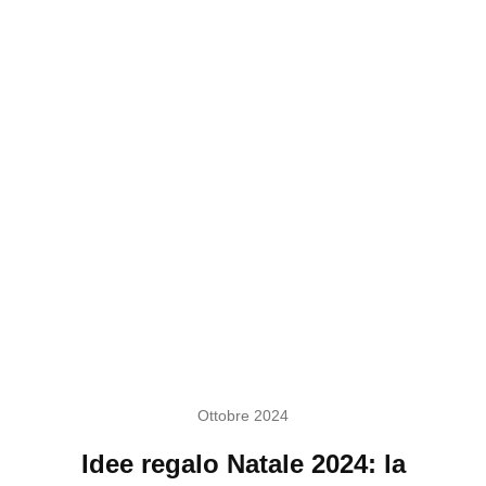
Ottobre 2024
Idee regalo Natale 2024: la