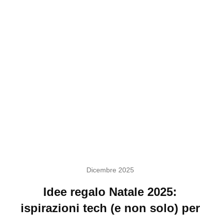
Dicembre 2025
Idee regalo Natale 2025:
ispirazioni tech (e non solo) per