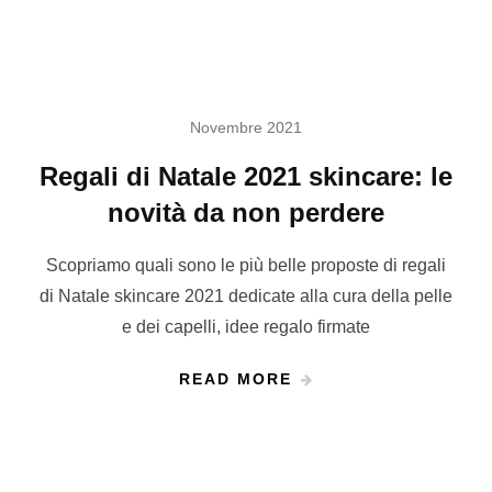
Novembre 2021
Regali di Natale 2021 skincare: le
novità da non perdere
Scopriamo quali sono le più belle proposte di regali
di Natale skincare 2021 dedicate alla cura della pelle
e dei capelli, idee regalo firmate
READ MORE