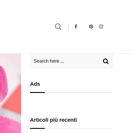
Ads
Articoli più recenti