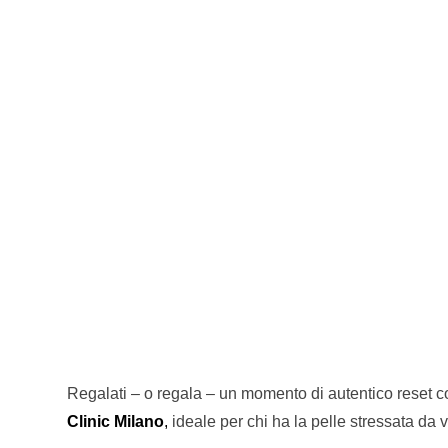
Regalati – o regala – un momento di autentico reset 
Clinic Milano
,
ideale per chi ha la pelle stressata da v