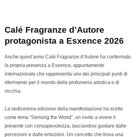
Calé Fragranze d’Autore
protagonista a Esxence 2026
Anche quest’anno Calé Fragranze d’Autore ha confermato
la propria presenza a Esxence, appuntamento
internazionale che rappresenta uno dei principali punti di
riferimento per il mondo della profumeria artistica e di
nicchia.
La sedicesima edizione della manifestazione ha scelto
come tema “Sensing the World”, un invito a vivere il
presente con consapevolezza, lasciandosi guidare dalle
percezioni e dalle emozioni. Un concetto che trova una