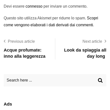
Devi essere
connesso
per inviare un commento.
Questo sito utilizza Akismet per ridurre lo spam.
Scopri
come vengono elaborati i dati derivati dai commenti
.
Previous article
Next article
Acque profumate:
Look da spiaggia all
inno alla leggerezza
day long
Ads