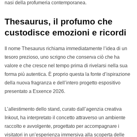
nasi della profumeria contemporanea.
Thesaurus, il profumo che
custodisce emozioni e ricordi
Il nome Thesaurus richiama immediatamente l’idea di un
tesoro prezioso, uno scrigno che conserva ciò che ha
valore e che cresce nel tempo prima di rivelarsi nella sua
forma più autentica. È proprio questa la fonte d’ispirazione
della nuova fragranza e dell’intero progetto espositivo
presentato a Esxence 2026.
L’allestimento dello stand, curato dall’agenzia creativa
Inkout, ha interpretato il concetto attraverso un ambiente
raccolto e avvolgente, progettato per accompagnare i
visitatori in un’esperienza immersiva alla scoperta delle