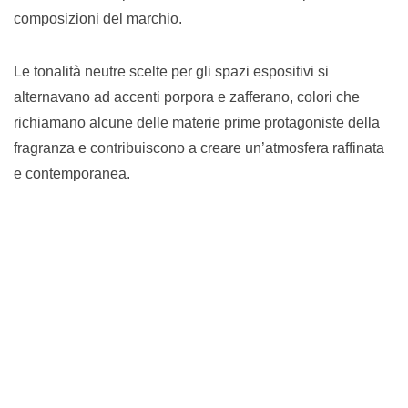
composizioni del marchio.
Le tonalità neutre scelte per gli spazi espositivi si
alternavano ad accenti porpora e zafferano, colori che
richiamano alcune delle materie prime protagoniste della
fragranza e contribuiscono a creare un’atmosfera raffinata
e contemporanea.