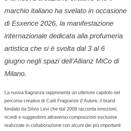
marchio italiano ha svelato in occasione
di Esxence 2026, la manifestazione
internazionale dedicata alla profumeria
artistica che si è svolta dal 3 al 6
giugno negli spazi dell’Allianz MiCo di
Milano.
La nuova fragranza rappresenta un ulteriore capitolo nel
percorso creativo di Calé Fragranze d’Autore, il brand
fondato da Silvio Levi che dal 2008 racconta emozioni,
ricordi e suggestioni attraverso composizioni esclusive
realizzate in collaborazione con alcuni dei più importanti