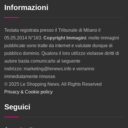
Informazioni
Testata registrata presso il Tribunale di Milano il
05.05.2014 N°163.
Copyright Immagini
: molte immagini
pubblicate sono tratte da internet e valutate dunque di
pubblico dominio. Qualora il loro utilizzo violasse diritti di
autore basta comunicarlo al seguente
indirizzo: marketing@lenews.info e verranno
immediatamente rimosse.
© 2025 Le Shopping News. All Rights Reserved
Privacy & Cookie policy
Seguici