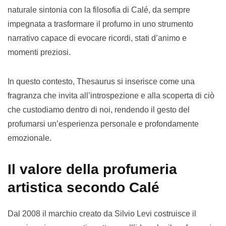
naturale sintonia con la filosofia di Calé, da sempre
impegnata a trasformare il profumo in uno strumento
narrativo capace di evocare ricordi, stati d’animo e
momenti preziosi.
In questo contesto, Thesaurus si inserisce come una
fragranza che invita all’introspezione e alla scoperta di ciò
che custodiamo dentro di noi, rendendo il gesto del
profumarsi un’esperienza personale e profondamente
emozionale.
Il valore della profumeria
artistica secondo Calé
Dal 2008 il marchio creato da Silvio Levi costruisce il