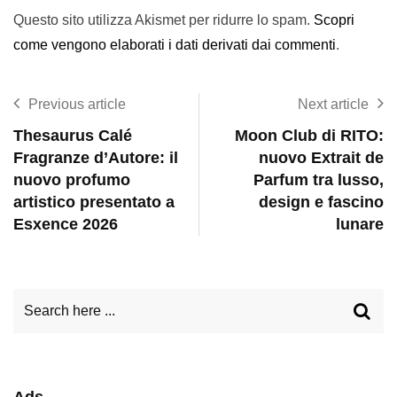
Questo sito utilizza Akismet per ridurre lo spam.
Scopri
come vengono elaborati i dati derivati dai commenti
.
Previous article
Next article
Thesaurus Calé
Moon Club di RITO:
Fragranze d’Autore: il
nuovo Extrait de
nuovo profumo
Parfum tra lusso,
artistico presentato a
design e fascino
Esxence 2026
lunare
Ads