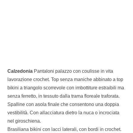
Calzedonia
Pantaloni palazzo con coulisse in vita
lavorazione crochet. Top senza maniche abbinato a top
bikini a triangolo scorrevole con imbottiture estraibili ma
senza ferretto, in tessuto dalla trama floreale traforata.
Spalline con asola finale che consentono una doppia
vestibilità. Con allacciatura dietro la nuca o incrociata
nel giroschiena.
Brasiliana bikini con lacci laterali, con bordi in crochet.