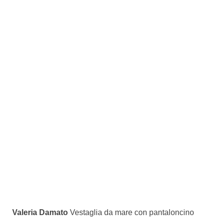
Valeria Damato
Vestaglia da mare con pantaloncino