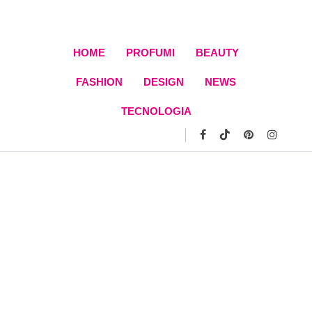
HOME
PROFUMI
BEAUTY
FASHION
DESIGN
NEWS
TECNOLOGIA