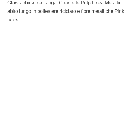
Glow abbinato a Tanga. Chantelle Pulp Linea Metallic
abito lungo in poliestere riciclato e fibre metalliche Pink
lurex.