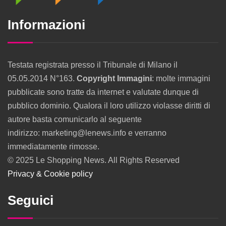
Informazioni
Testata registrata presso il Tribunale di Milano il
05.05.2014 N°163.
Copyright Immagini
: molte immagini
pubblicate sono tratte da internet e valutate dunque di
pubblico dominio. Qualora il loro utilizzo violasse diritti di
autore basta comunicarlo al seguente
indirizzo: marketing@lenews.info e verranno
immediatamente rimosse.
© 2025 Le Shopping News. All Rights Reserved
Privacy & Cookie policy
Seguici