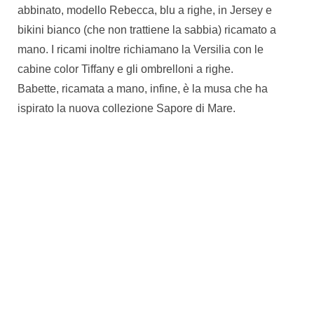
abbinato, modello Rebecca, blu a righe, in Jersey e
bikini bianco (che non trattiene la sabbia) ricamato a
mano. I ricami inoltre richiamano la Versilia con le
cabine color Tiffany e gli ombrelloni a righe.
Babette, ricamata a mano, infine, è la musa che ha
ispirato la nuova collezione Sapore di Mare.