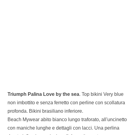
Triumph Palina Love by the sea
. Top bikini Very blue
non imbottito e senza ferretto con perline con scollatura
profonda. Bikini brasiliano inferiore.
Beach Mywear abito bianco lungo traforato, all'uncinetto
con maniche lunghe e dettagli con lacci. Una perlina