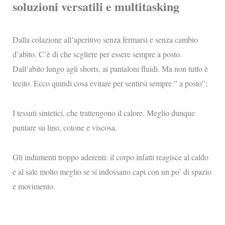
soluzioni versatili e multitasking
Dalla colazione all’aperitivo senza fermarsi e senza cambio
d’abito. C’è di che scgliere per essere sempre a posto.
Dall’abito lungo agli shorts, ai pantaloni fluidi. Ma non tutto è
lecito. Ecco quindi cosa evitare per sentirsi sempre ” a posto”:
I tessuti sintetici, che trattengono il calore. Meglio dunque
puntare su lino, cotone e viscosa.
Gli indumenti troppo aderenti: il corpo infatti reagisce al caldo
e al sale molto meglio se si indossano capi con un po’ di spazio
e movimento.