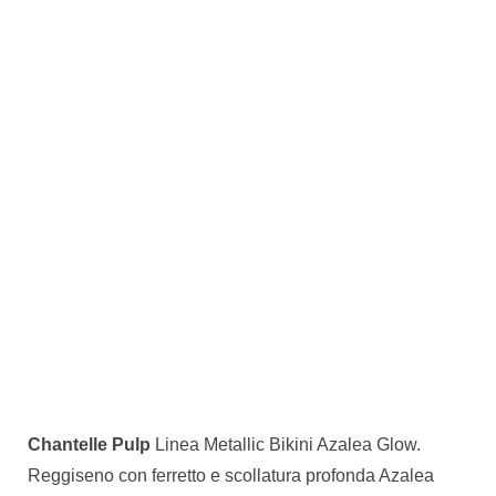
Chantelle Pulp
Linea Metallic Bikini Azalea Glow.
Reggiseno con ferretto e scollatura profonda Azalea