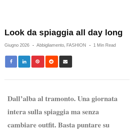
Look da spiaggia all day long
Giugno 2026
Abbigliamento
,
FASHION
1 Min Read
Dall’alba al tramonto. Una giornata
intera sulla spiaggia ma senza
cambiare outfit. Basta puntare su