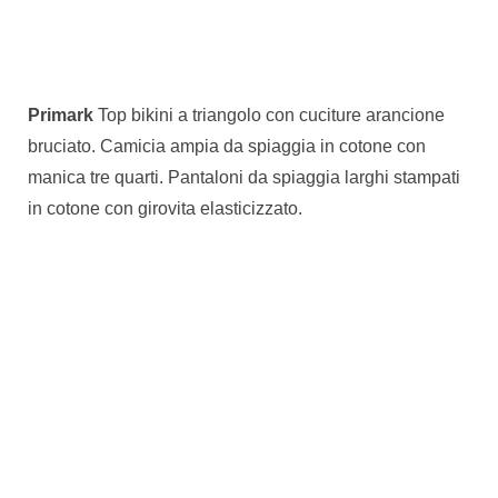
Primark
Top bikini a triangolo con cuciture arancione
bruciato. Camicia ampia da spiaggia in cotone con
manica tre quarti. Pantaloni da spiaggia larghi stampati
in cotone con girovita elasticizzato.