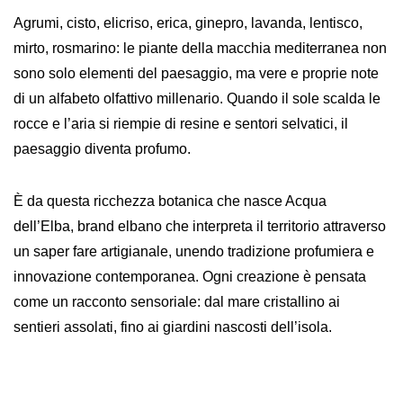
Agrumi, cisto, elicriso, erica, ginepro, lavanda, lentisco,
mirto, rosmarino: le piante della macchia mediterranea non
sono solo elementi del paesaggio, ma vere e proprie note
di un alfabeto olfattivo millenario. Quando il sole scalda le
rocce e l’aria si riempie di resine e sentori selvatici, il
paesaggio diventa profumo.
È da questa ricchezza botanica che nasce
Acqua
dell’Elba
, brand elbano che interpreta il territorio attraverso
un saper fare artigianale, unendo tradizione profumiera e
innovazione contemporanea. Ogni creazione è pensata
come un racconto sensoriale: dal mare cristallino ai
sentieri assolati, fino ai giardini nascosti dell’isola.