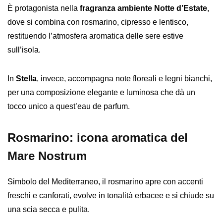
È protagonista nella
fragranza ambiente Notte d’Estate
,
dove si combina con rosmarino, cipresso e lentisco,
restituendo l’atmosfera aromatica delle sere estive
sull’isola.
In
Stella
, invece, accompagna note floreali e legni bianchi,
per una composizione elegante e luminosa che dà un
tocco unico a quest’eau de parfum.
Rosmarino: icona aromatica del
Mare Nostrum
Simbolo del Mediterraneo, il rosmarino apre con accenti
freschi e canforati, evolve in tonalità erbacee e si chiude su
una scia secca e pulita.