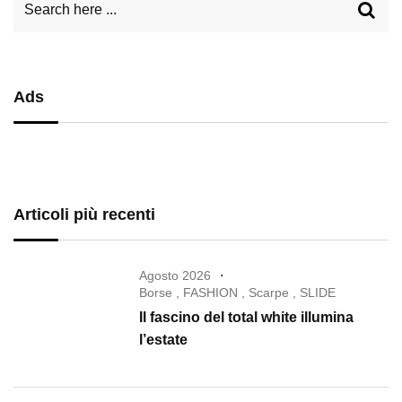
Ads
Articoli più recenti
Agosto 2026
Borse
,
FASHION
,
Scarpe
,
SLIDE
Il fascino del total white illumina
l’estate