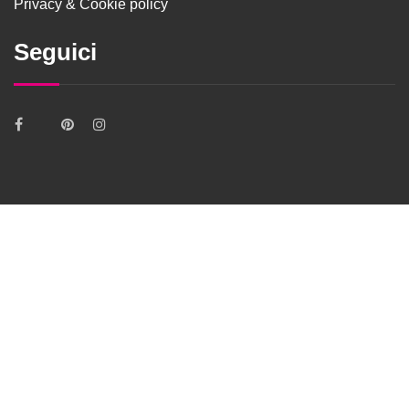
Privacy & Cookie policy
Seguici