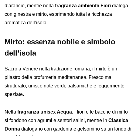
d’arancio, mentre nella
fragranza ambiente Fiori
dialoga
con ginestra e mirto, esprimendo tutta la ricchezza
aromatica dell’isola.
Mirto: essenza nobile e simbolo
dell’isola
Sacro a Venere nella tradizione romana, il mirto è un
pilastro della profumeria mediterranea. Fresco ma
strutturato, unisce note verdi, balsamiche e leggermente
speziate.
Nella
fragranza unisex Acqua
, i fiori e le bacche di mirto
si fondono con agrumi e sentori salini, mentre in
Classica
Donna
dialogano con gardenia e gelsomino su un fondo di