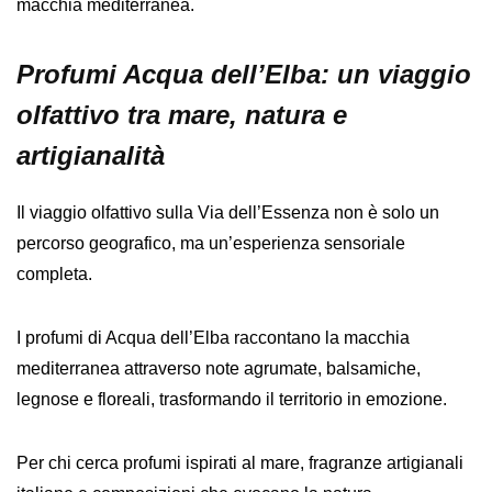
macchia mediterranea.
Profumi Acqua dell’Elba: un viaggio
olfattivo tra mare, natura e
artigianalità
Il viaggio olfattivo sulla Via dell’Essenza non è solo un
percorso geografico, ma un’esperienza sensoriale
completa.
I profumi di
Acqua dell’Elba
raccontano la macchia
mediterranea attraverso note agrumate, balsamiche,
legnose e floreali, trasformando il territorio in emozione.
Per chi cerca profumi ispirati al mare, fragranze artigianali