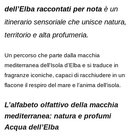
dell’Elba
raccontati per nota
è un
itinerario sensoriale che unisce natura,
territorio e alta profumeria.
Un percorso che parte dalla macchia
mediterranea dell’
Isola d’Elba
e si traduce in
fragranze iconiche, capaci di racchiudere in un
flacone il respiro del mare e l’anima dell’isola.
L’alfabeto olfattivo della macchia
mediterranea: natura e profumi
Acqua dell’Elba