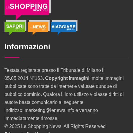
Informazioni
Testata registrata presso il Tribunale di Milano il
05.05.2014 N°163.
Copyright Immagini
: molte immagini
pubblicate sono tratte da internet e valutate dunque di
pubblico dominio. Qualora il loro utilizzo violasse diritti di
autore basta comunicarlo al seguente
indirizzo: marketing@lenews.info e verranno
immediatamente rimosse.
© 2025 Le Shopping News. All Rights Reserved