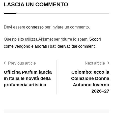
LASCIA UN COMMENTO
Devi essere
connesso
per inviare un commento.
Questo sito utilizza Akismet per ridurre lo spam.
Scopri
come vengono elaborati i dati derivati dai commenti
.
Previous article
Next article
Officina Parfum lancia
Colombo: ecco la
in Italia le novità della
Collezione Donna
profumeria artistica
Autunno Inverno
2026–27