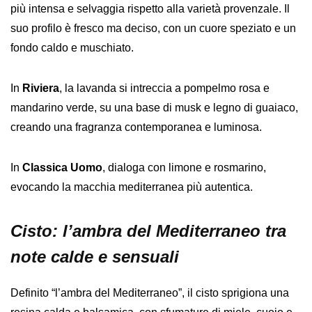
più intensa e selvaggia rispetto alla varietà provenzale. Il
suo profilo è fresco ma deciso, con un cuore speziato e un
fondo caldo e muschiato.
In
Riviera
, la lavanda si intreccia a pompelmo rosa e
mandarino verde, su una base di musk e legno di guaiaco,
creando una fragranza contemporanea e luminosa.
In
Classica Uomo
, dialoga con limone e rosmarino,
evocando la macchia mediterranea più autentica.
Cisto: l’ambra del Mediterraneo tra
note calde e sensuali
Definito “l’ambra del Mediterraneo”, il cisto sprigiona una