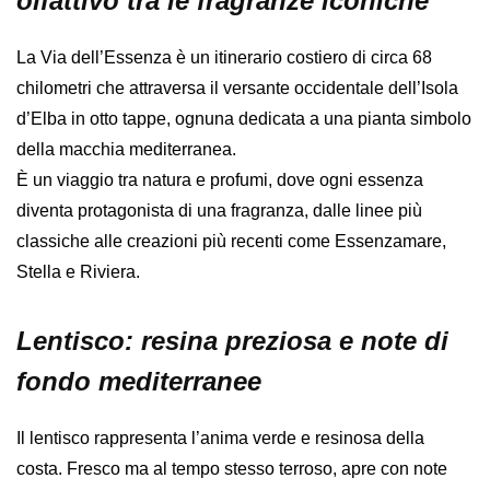
olfattivo tra le fragranze iconiche
La Via dell’Essenza è un itinerario costiero di circa 68
chilometri che attraversa il versante occidentale dell’Isola
d’Elba in otto tappe, ognuna dedicata a una pianta simbolo
della macchia mediterranea.
È un viaggio tra natura e profumi, dove ogni essenza
diventa protagonista di una fragranza, dalle linee più
classiche alle creazioni più recenti come Essenzamare,
Stella e Riviera.
Lentisco: resina preziosa e note di
fondo mediterranee
Il lentisco rappresenta l’anima verde e resinosa della
costa. Fresco ma al tempo stesso terroso, apre con note