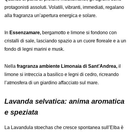
protagonisti assoluti. Volatili, vibranti, immediati, regalano
alla fragranza un’apertura energica e solare.
In
Essenzamare,
bergamotto e limone si fondono con
cristalli di sale, lasciando spazio a un cuore floreale e a un
fondo di legni marini e musk.
Nella
fragranza ambiente Limonaia di Sant’Andrea,
il
limone si intreccia a basilico e legni di cedro, ricreando
l’atmosfera di un giardino affacciato sul mare.
Lavanda selvatica: anima aromatica
e speziata
La Lavandula stoechas che cresce spontanea sull’Elba è