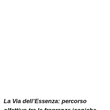
La Via dell’Essenza: percorso