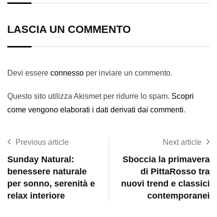
LASCIA UN COMMENTO
Devi essere
connesso
per inviare un commento.
Questo sito utilizza Akismet per ridurre lo spam.
Scopri
come vengono elaborati i dati derivati dai commenti
.
Previous article
Next article
Sunday Natural:
Sboccia la primavera
benessere naturale
di PittaRosso tra
per sonno, serenità e
nuovi trend e classici
relax interiore
contemporanei