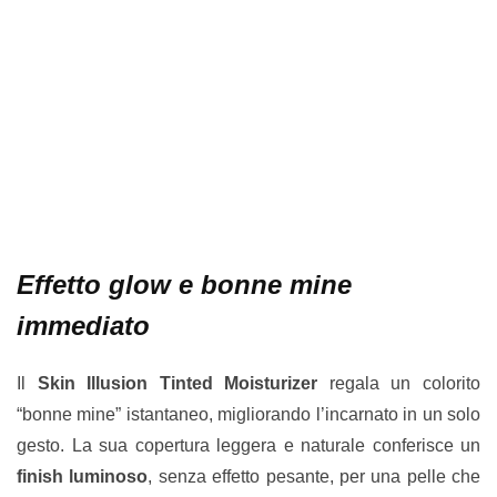
Effetto glow e bonne mine
immediato
Il
Skin Illusion Tinted Moisturizer
regala un colorito
“bonne mine” istantaneo, migliorando l’incarnato in un solo
gesto. La sua copertura leggera e naturale conferisce un
finish luminoso
, senza effetto pesante, per una pelle che