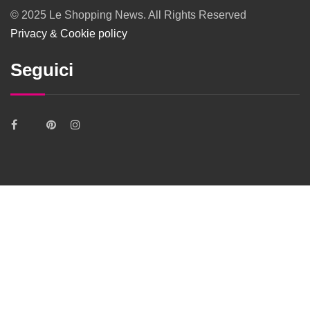
© 2025 Le Shopping News. All Rights Reserved
Privacy & Cookie policy
Seguici