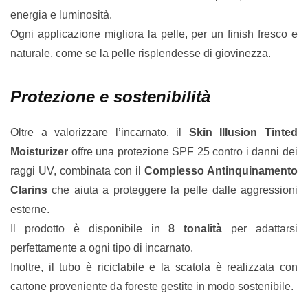
energia e luminosità.
Ogni applicazione migliora la pelle, per un finish fresco e
naturale, come se la pelle risplendesse di giovinezza.
Protezione e sostenibilità
Oltre a valorizzare l’incarnato, il
Skin Illusion Tinted
Moisturizer
offre una protezione SPF 25 contro i danni dei
raggi UV, combinata con il
Complesso Antinquinamento
Clarins
che aiuta a proteggere la pelle dalle aggressioni
esterne.
Il prodotto è disponibile in
8 tonalità
per adattarsi
perfettamente a ogni tipo di incarnato.
Inoltre, il tubo è riciclabile e la scatola è realizzata con
cartone proveniente da foreste gestite in modo sostenibile.