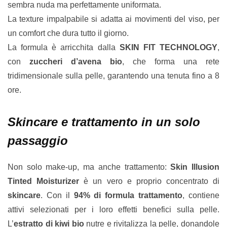
sembra nuda ma perfettamente uniformata.
La texture impalpabile si adatta ai movimenti del viso, per
un comfort che dura tutto il giorno.
La formula è arricchita dalla
SKIN FIT TECHNOLOGY
,
con
zuccheri d’avena bio
, che forma una rete
tridimensionale sulla pelle, garantendo una tenuta fino a 8
ore.
Skincare e trattamento in un solo
passaggio
Non solo make-up, ma anche trattamento:
Skin Illusion
Tinted Moisturizer
è un vero e proprio concentrato di
skincare
. Con il
94% di formula trattamento
, contiene
attivi selezionati per i loro effetti benefici sulla pelle.
L’
estratto di kiwi bio
nutre e rivitalizza la pelle, donandole