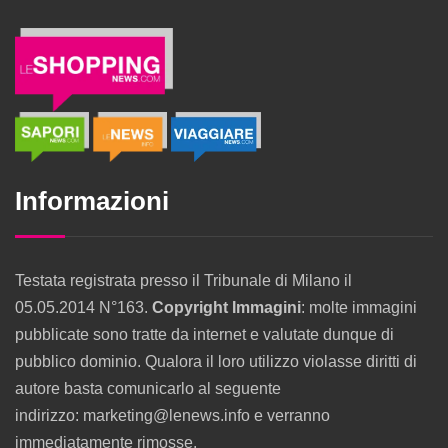
Informazioni
Testata registrata presso il Tribunale di Milano il
05.05.2014 N°163.
Copyright Immagini
: molte immagini
pubblicate sono tratte da internet e valutate dunque di
pubblico dominio. Qualora il loro utilizzo violasse diritti di
autore basta comunicarlo al seguente
indirizzo: marketing@lenews.info e verranno
immediatamente rimosse.