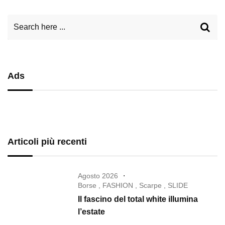
Ads
Articoli più recenti
Agosto 2026
Borse
,
FASHION
,
Scarpe
,
SLIDE
Il fascino del total white illumina
l’estate