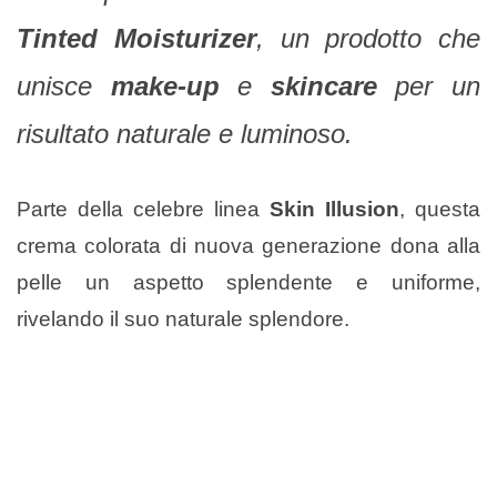
Tinted Moisturizer
, un prodotto che
unisce
make-up
e
skincare
per un
risultato naturale e luminoso.
Parte della celebre linea
Skin Illusion
, questa
crema colorata di nuova generazione dona alla
pelle un aspetto splendente e uniforme,
rivelando il suo naturale splendore.