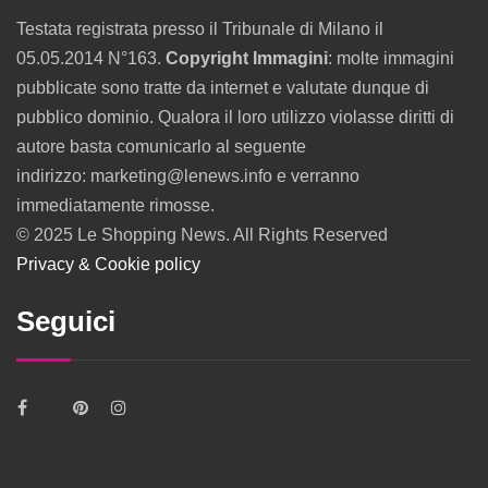
Testata registrata presso il Tribunale di Milano il
05.05.2014 N°163.
Copyright Immagini
: molte immagini
pubblicate sono tratte da internet e valutate dunque di
pubblico dominio. Qualora il loro utilizzo violasse diritti di
autore basta comunicarlo al seguente
indirizzo: marketing@lenews.info e verranno
immediatamente rimosse.
© 2025 Le Shopping News. All Rights Reserved
Privacy & Cookie policy
Seguici