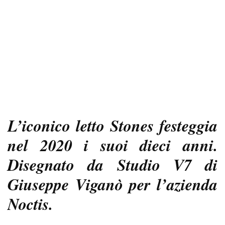
L’iconico letto Stones festeggia
nel 2020 i suoi dieci anni.
Disegnato da Studio V7 di
Giuseppe Viganò per l’azienda
Noctis.