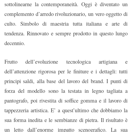
sottolinearne la contemporaneità. Oggi è diventato un
complemento d’arredo rivoluzionario, un vero oggetto di
culto. Simbolo di maestria tutta italiana e arte di
tendenza. Rinnovato e sempre prodotto in questo lungo
decennio.
Frutto dell’evoluzione tecnologica artigiana e
dell’attenzione rigorosa per le finiture e i dettagli: tutti
principi saldi, alla base del lavoro del brand. I punti di
forza del modello sono la testata in legno tagliata a
pantografo, poi rivestita di soffice gomma e il lavoro di
tappezzeria artistica. E’ a quest’ultimo che dobbiamo la
sua forma inedita e le sembianze di pietra. Il risultato è
un letto dall’enorme impatto scenografico. La sua