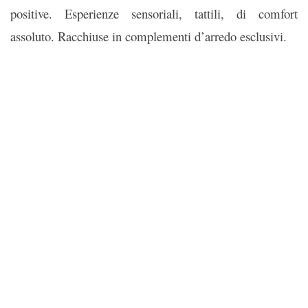
positive. Esperienze sensoriali, tattili, di comfort
assoluto. Racchiuse in complementi d’arredo esclusivi.