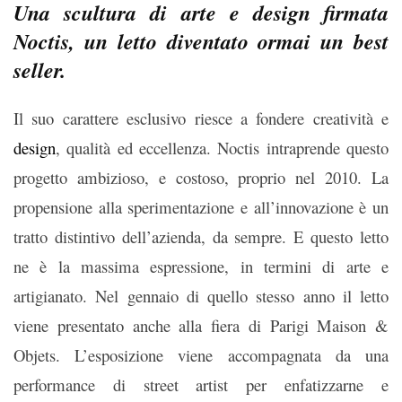
Una scultura di arte e design firmata
Noctis, un letto diventato ormai un best
seller.
Il suo carattere esclusivo riesce a fondere creatività e
design
, qualità ed eccellenza. Noctis intraprende questo
progetto ambizioso, e costoso, proprio nel 2010. La
propensione alla sperimentazione e all’innovazione è un
tratto distintivo dell’azienda, da sempre. E questo letto
ne è la massima espressione, in termini di arte e
artigianato. Nel gennaio di quello stesso anno il letto
viene presentato anche alla fiera di Parigi Maison &
Objets. L’esposizione viene accompagnata da una
performance di street artist per enfatizzarne e