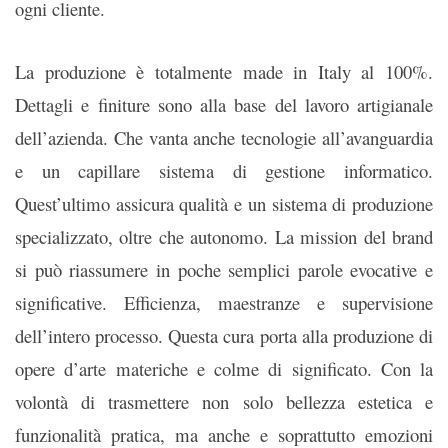
ogni cliente.
La produzione è totalmente made in Italy al 100%.
Dettagli e finiture sono alla base del lavoro artigianale
dell’azienda. Che vanta anche tecnologie all’avanguardia
e un capillare sistema di gestione informatico.
Quest’ultimo assicura qualità e un sistema di produzione
specializzato, oltre che autonomo. La mission del brand
si può riassumere in poche semplici parole evocative e
significative. Efficienza, maestranze e supervisione
dell’intero processo. Questa cura porta alla produzione di
opere d’arte materiche e colme di significato. Con la
volontà di trasmettere non solo bellezza estetica e
funzionalità pratica, ma anche e soprattutto emozioni