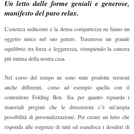
Un letto dalle forme geniali e generose,
manifesto del puro relax.
L’estetica seducente e la densa compattezza ne fanno un
oggetto unico nel suo genere. Trasmesse un grande
equilibrio tra forza e leggerezza, riempiendo la camera
più intima della nostra casa.
Nel corso del tempo ne sono state prodotte versioni
anche differenti, come ad esempio quella con il
contenitore Folding Box. Sia per quanto riguarda i
materiali pregiati che le dimensioni c’è un’ampia
possibilità di personalizzazione. Per creare un letto che
risponda alle esigenze di tutti ed esaudisca i desideri di