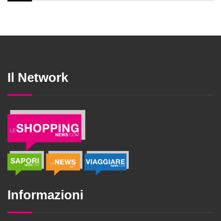
Il Network
Informazioni