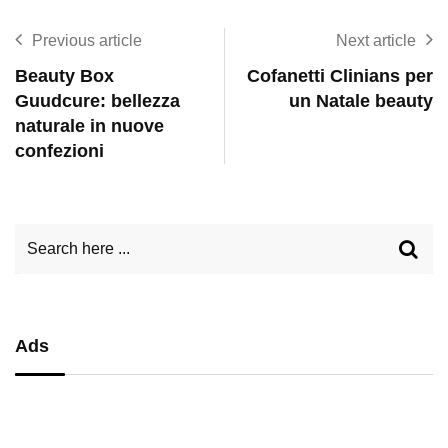
Previous article
Next article
Beauty Box
Cofanetti Clinians per
Guudcure: bellezza
un Natale beauty
naturale in nuove
confezioni
Ads