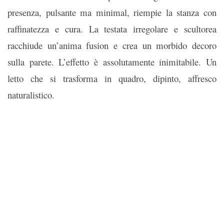
presenza, pulsante ma minimal, riempie la stanza con
raffinatezza e cura. La testata irregolare e scultorea
racchiude un’anima fusion e crea un morbido decoro
sulla parete. L’effetto è assolutamente inimitabile. Un
letto che si trasforma in quadro, dipinto, affresco
naturalistico.