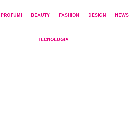
PROFUMI
BEAUTY
FASHION
DESIGN
NEWS
TECNOLOGIA