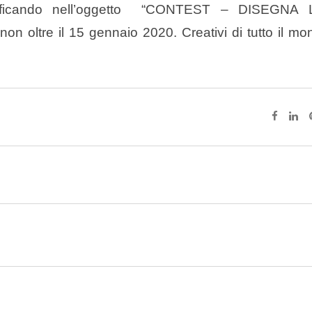
ficando nell’oggetto “CONTEST – DISEGNA
 oltre il 15 gennaio 2020. Creativi di tutto il mo