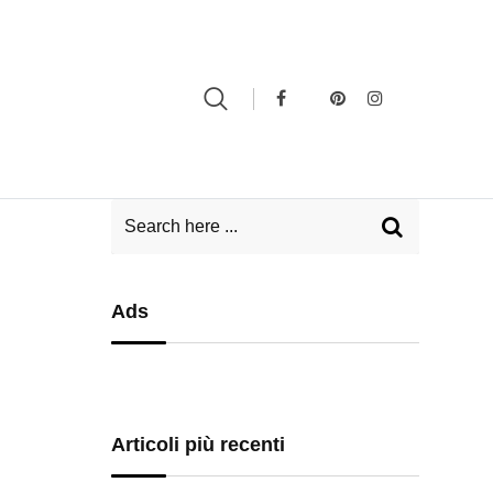
Ads
Articoli più recenti