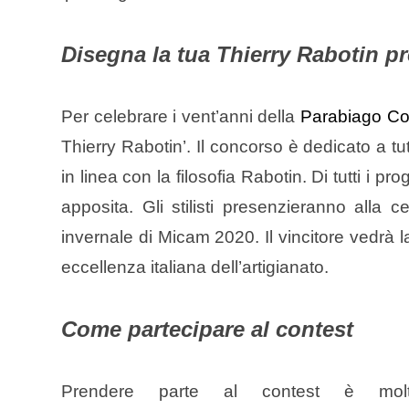
Disegna la tua Thierry Rabotin pre
Per celebrare i vent’anni della
Parabiago Col
Thierry Rabotin’. Il concorso è dedicato a tut
in linea con la filosofia Rabotin. Di tutti i p
apposita. Gli stilisti presenzieranno alla 
invernale di Micam 2020.
Il vincitore vedrà 
eccellenza italiana dell’artigianato.
Come partecipare al contest
Prendere parte al contest è molt