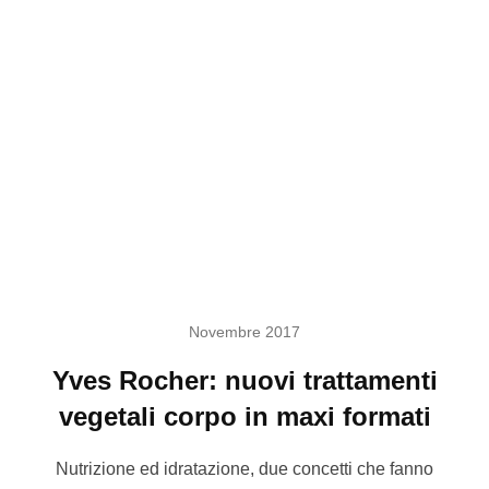
Novembre 2017
Yves Rocher: nuovi trattamenti
vegetali corpo in maxi formati
Nutrizione ed idratazione, due concetti che fanno