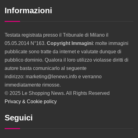
Informazioni
Testata registrata presso il Tribunale di Milano il
05.05.2014 N°163.
Copyright Immagini
: molte immagini
pubblicate sono tratte da internet e valutate dunque di
pubblico dominio. Qualora il loro utilizzo violasse diritti di
autore basta comunicarlo al seguente
indirizzo: marketing@lenews.info e verranno
immediatamente rimosse.
© 2025 Le Shopping News. All Rights Reserved
Privacy & Cookie policy
Seguici