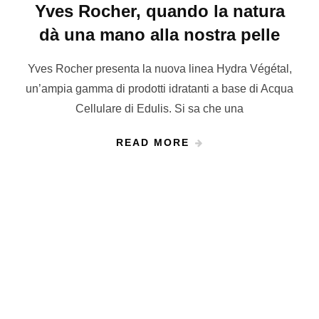
Yves Rocher, quando la natura
dà una mano alla nostra pelle
Yves Rocher presenta la nuova linea Hydra Végétal,
un’ampia gamma di prodotti idratanti a base di Acqua
Cellulare di Edulis. Si sa che una
READ MORE