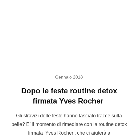
Gennaio 2018
Dopo le feste routine detox
firmata Yves Rocher
Gli stravizi delle feste hanno lasciato tracce sulla
pelle? E’ il momento di rimediare con la routine detox
firmata Yves Rocher , che ci aiuterà a