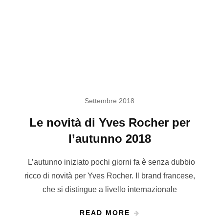
Settembre 2018
Le novità di Yves Rocher per
l’autunno 2018
L’autunno iniziato pochi giorni fa è senza dubbio
ricco di novità per Yves Rocher. Il brand francese,
che si distingue a livello internazionale
READ MORE