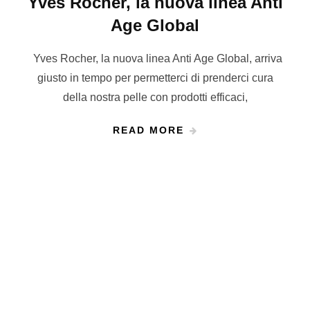
Yves Rocher, la nuova linea Anti
Age Global
Yves Rocher, la nuova linea Anti Age Global, arriva
giusto in tempo per permetterci di prenderci cura
della nostra pelle con prodotti efficaci,
READ MORE