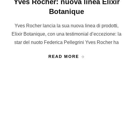
Yves Rocher: nuova linea Elixir
Botanique
Yves Rocher lancia la sua nuova linea di prodotti,
Elixir Botanique, con una testimonial d’eccezione: la
star del nuoto Federica Pellegrini Yves Rocher ha
READ MORE