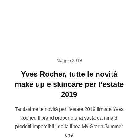
Maggio 2019
Yves Rocher, tutte le novità
make up e skincare per l’estate
2019
Tantissime le novità per l’estate 2019 firmate Yves
Rocher. Il brand propone una vasta gamma di
prodotti imperdibili, dalla linea My Green Summer
che