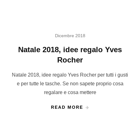
Dicembre 2018
Natale 2018, idee regalo Yves
Rocher
Natale 2018, idee regalo Yves Rocher per tutti i gusti
e per tutte le tasche. Se non sapete proprio cosa
regalare e cosa mettere
READ MORE