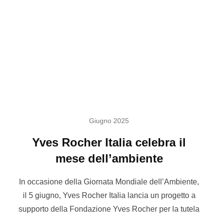
Giugno 2025
Yves Rocher Italia celebra il
mese dell’ambiente
In occasione della Giornata Mondiale dell’Ambiente,
il 5 giugno, Yves Rocher Italia lancia un progetto a
supporto della Fondazione Yves Rocher per la tutela