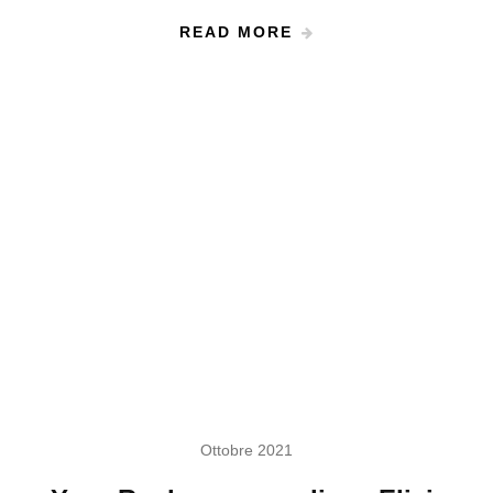
READ MORE
Ottobre 2021