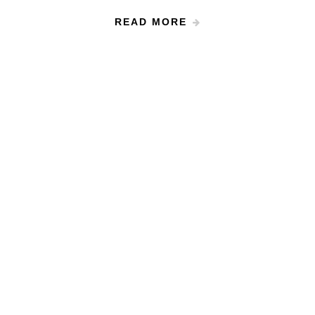
READ MORE