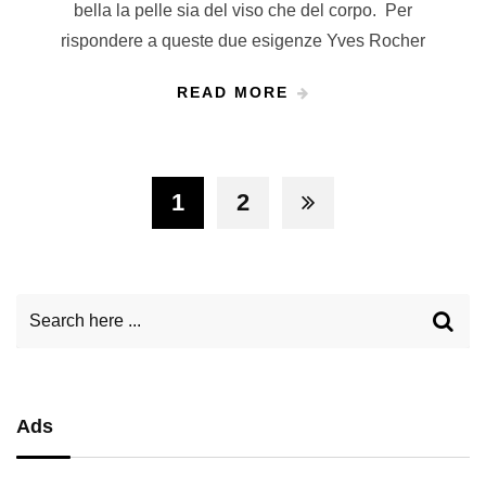
bella la pelle sia del viso che del corpo. Per
rispondere a queste due esigenze Yves Rocher
READ MORE
1
2
Ads