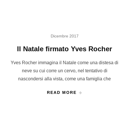
Dicembre 2017
Il Natale firmato Yves Rocher
Yves Rocher immagina il Natale come una distesa di
neve su cui corre un cervo, nel tentativo di
nascondersi alla vista, come una famiglia che
READ MORE