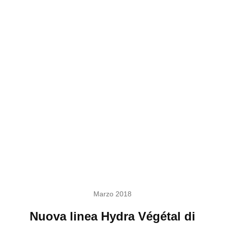
Marzo 2018
Nuova linea Hydra Végétal di