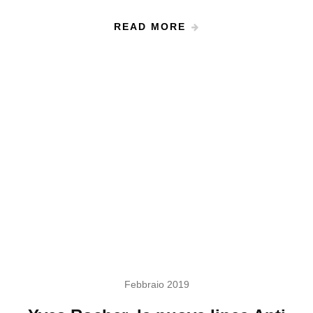
READ MORE
Febbraio 2019