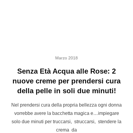
Marzo 2018
Senza Età Acqua alle Rose: 2
nuove creme per prendersi cura
della pelle in soli due minuti!
Nel prendersi cura della propria bellezza ogni donna
vorrebbe avere la bacchetta magica e…impiegare
solo due minuti per truccarsi, struccarsi, stendere la
crema da