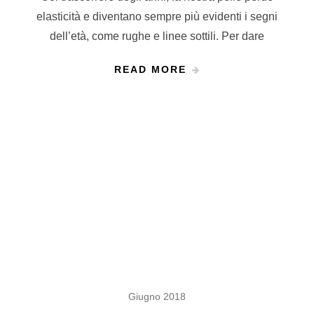
elasticità e diventano sempre più evidenti i segni
dell’età, come rughe e linee sottili. Per dare
READ MORE
Giugno 2018