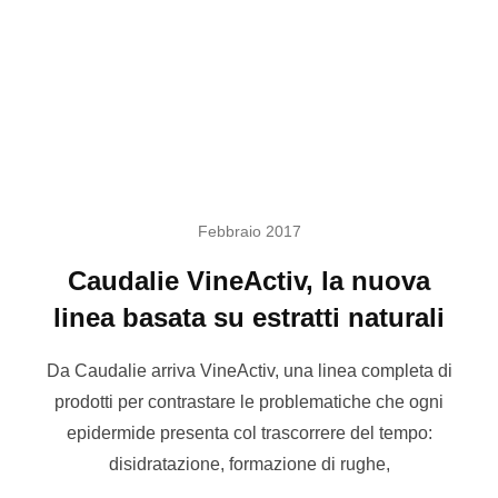
Febbraio 2017
Caudalie VineActiv, la nuova
linea basata su estratti naturali
Da Caudalie arriva VineActiv, una linea completa di
prodotti per contrastare le problematiche che ogni
epidermide presenta col trascorrere del tempo:
disidratazione, formazione di rughe,