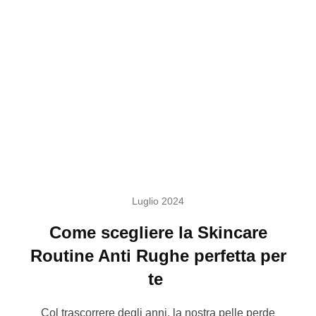
Luglio 2024
Come scegliere la Skincare
Routine Anti Rughe perfetta per
te
Col trascorrere degli anni, la nostra pelle perde