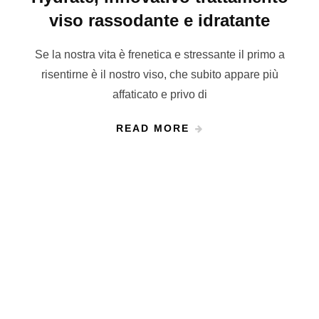
viso rassodante e idratante
Se la nostra vita è frenetica e stressante il primo a
risentirne è il nostro viso, che subito appare più
affaticato e privo di
READ MORE