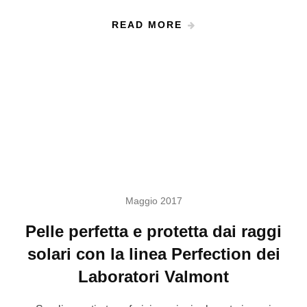
READ MORE
Maggio 2017
Pelle perfetta e protetta dai raggi
solari con la linea Perfection dei
Laboratori Valmont