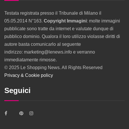
Testata registrata presso il Tribunale di Milano il
05.05.2014 N°163.
Copyright Immagini
: molte immagini
pubblicate sono tratte da internet e valutate dunque di
pubblico dominio. Qualora il loro utilizzo violasse diritti di
autore basta comunicarlo al seguente
indirizzo: marketing@lenews.info e verranno
immediatamente rimosse.
© 2025 Le Shopping News. All Rights Reserved
Privacy & Cookie policy
Seguici