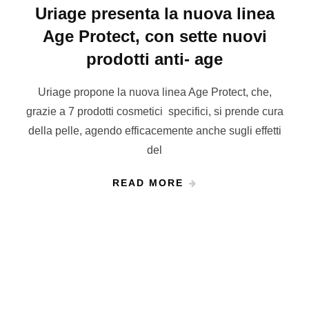
Uriage presenta la nuova linea
Age Protect, con sette nuovi
prodotti anti- age
Uriage propone la nuova linea Age Protect, che,
grazie a 7 prodotti cosmetici specifici, si prende cura
della pelle, agendo efficacemente anche sugli effetti
del
READ MORE