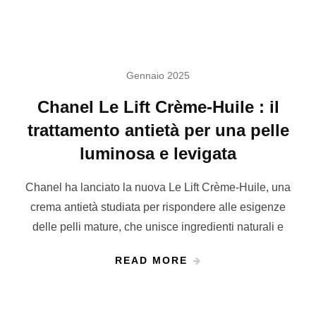
Gennaio 2025
Chanel Le Lift Crème-Huile : il
trattamento antietà per una pelle
luminosa e levigata
Chanel ha lanciato la nuova Le Lift Crème-Huile, una
crema antietà studiata per rispondere alle esigenze
delle pelli mature, che unisce ingredienti naturali e
READ MORE