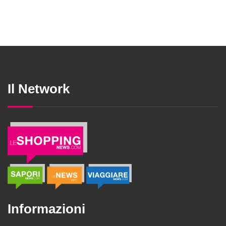
Il Network
Informazioni