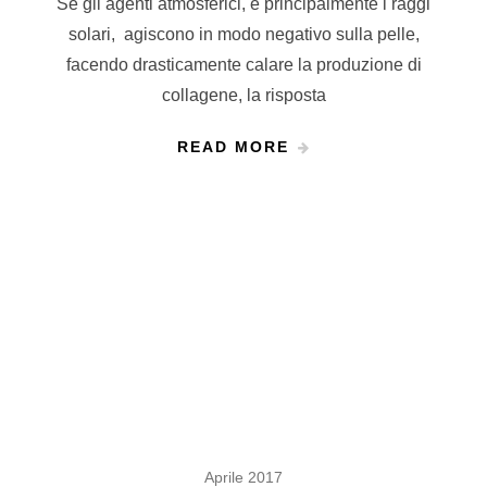
Se gli agenti atmosferici, e principalmente i raggi
solari, agiscono in modo negativo sulla pelle,
facendo drasticamente calare la produzione di
collagene, la risposta
READ MORE
Aprile 2017