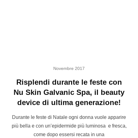
Novembre 2017
Risplendi durante le feste con
Nu Skin Galvanic Spa, il beauty
device di ultima generazione!
Durante le feste di Natale ogni donna vuole apparire
più bella e con un’epidermide più luminosa e fresca,
come dopo essersi recata in una