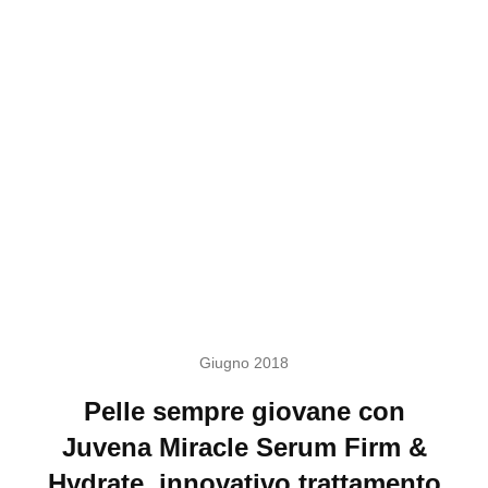
Giugno 2018
Pelle sempre giovane con
Juvena Miracle Serum Firm &
Hydrate, innovativo trattamento