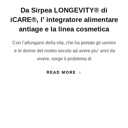
Da Sirpea LONGEVITY® di
iCARE®, l’ integratore alimentare
antiage e la linea cosmetica
Con l’allungarsi della vita, che ha portato gli uomini
e le donne del nostro secolo ad avere piu’ anni da
vivere, sorge il problema di
READ MORE