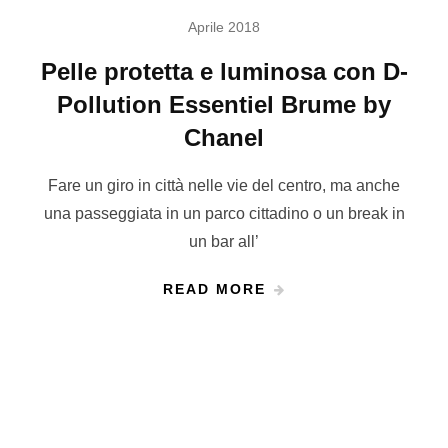
Aprile 2018
Pelle protetta e luminosa con D-
Pollution Essentiel Brume by
Chanel
Fare un giro in città nelle vie del centro, ma anche
una passeggiata in un parco cittadino o un break in
un bar all’
READ MORE