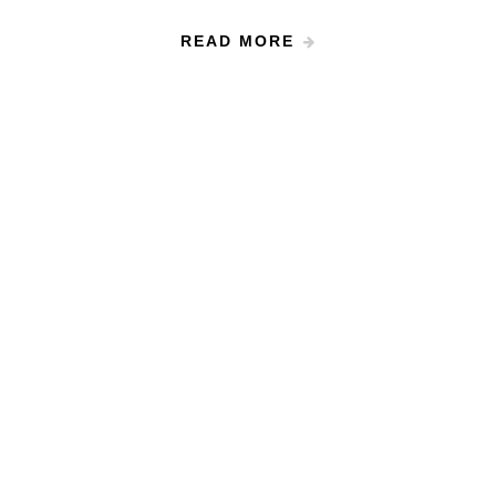
READ MORE