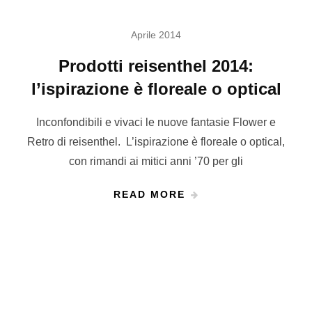
Aprile 2014
Prodotti reisenthel 2014:
l’ispirazione è floreale o optical
Inconfondibili e vivaci le nuove fantasie Flower e
Retro di reisenthel. L’ispirazione è floreale o optical,
con rimandi ai mitici anni ’70 per gli
READ MORE