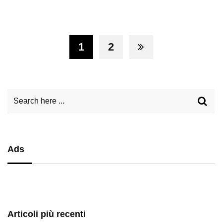
1
2
Ads
Articoli più recenti