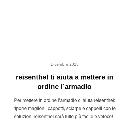
Dicembre 2015
reisenthel ti aiuta a mettere in
ordine l’armadio
Per mettere in ordine l’armadio ci aiuta reisenthel:
riporre maglioni, cappotti, sciarpe e cappelli con le
soluzioni reisenthel sarà tutto più facile e veloce!