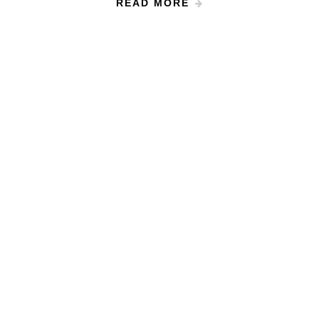
READ MORE