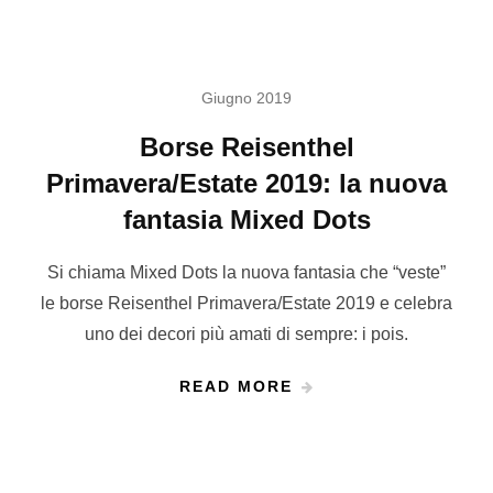
Giugno 2019
Borse Reisenthel
Primavera/Estate 2019: la nuova
fantasia Mixed Dots
Si chiama Mixed Dots la nuova fantasia che “veste”
le borse Reisenthel Primavera/Estate 2019 e celebra
uno dei decori più amati di sempre: i pois.
READ MORE