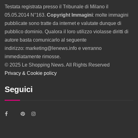
Testata registrata presso il Tribunale di Milano il
05.05.2014 N°163.
Copyright Immagini
: molte immagini
pubblicate sono tratte da internet e valutate dunque di
pubblico dominio. Qualora il loro utilizzo violasse diritti di
autore basta comunicarlo al seguente
indirizzo: marketing@lenews.info e verranno
immediatamente rimosse.
© 2025 Le Shopping News. All Rights Reserved
Privacy & Cookie policy
Seguici