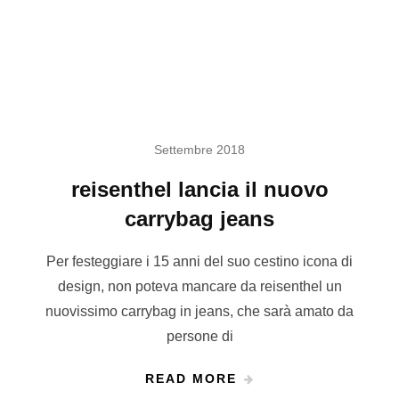
Settembre 2018
reisenthel lancia il nuovo
carrybag jeans
Per festeggiare i 15 anni del suo cestino icona di
design, non poteva mancare da reisenthel un
nuovissimo carrybag in jeans, che sarà amato da
persone di
READ MORE