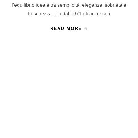
l’equilibrio ideale tra semplicità, eleganza, sobrietà e
freschezza. Fin dal 1971 gli accessori
READ MORE