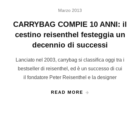
Marzo 2013
CARRYBAG COMPIE 10 ANNI: il
cestino reisenthel festeggia un
decennio di successi
Lanciato nel 2003, carrybag si classifica oggi tra i
bestseller di reisenthel, ed è un successo di cui
il fondatore Peter Reisenthel e la designer
READ MORE