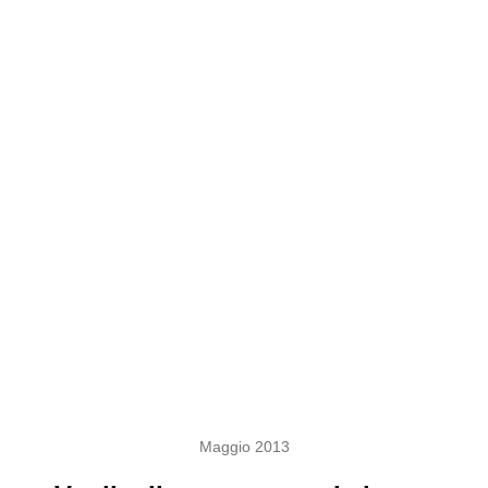
Maggio 2013