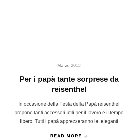
Marzo 2013
Per i papà tante sorprese da
reisenthel
In occasione della Festa della Papà reisenthel
propone tanti accessori utili per il lavoro e il tempo
libero. Tutti i papà apprezzeranno le eleganti
READ MORE