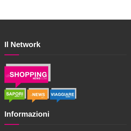
Il Network
Informazioni