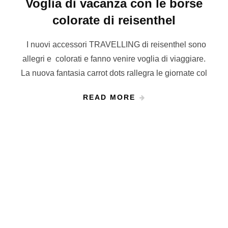
Voglia di vacanza con le borse
colorate di reisenthel
I nuovi accessori TRAVELLING di reisenthel sono
allegri e colorati e fanno venire voglia di viaggiare.
La nuova fantasia carrot dots rallegra le giornate col
READ MORE