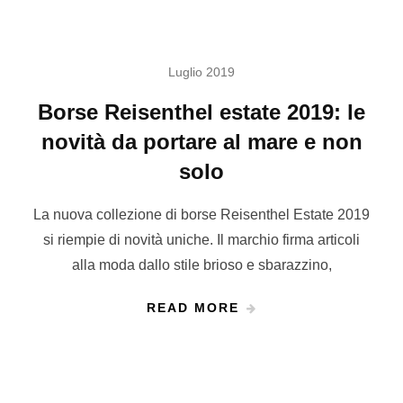
Luglio 2019
Borse Reisenthel estate 2019: le
novità da portare al mare e non
solo
La nuova collezione di borse Reisenthel Estate 2019
si riempie di novità uniche. Il marchio firma articoli
alla moda dallo stile brioso e sbarazzino,
READ MORE