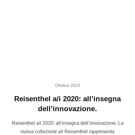
Ottobre 2019
Reisenthel a/i 2020: all’insegna
dell’innovazione.
Reisenthel a/i 2020: all’insegna dell’innovazione. La
nuova collezione a/i Reisenthel rappresenta