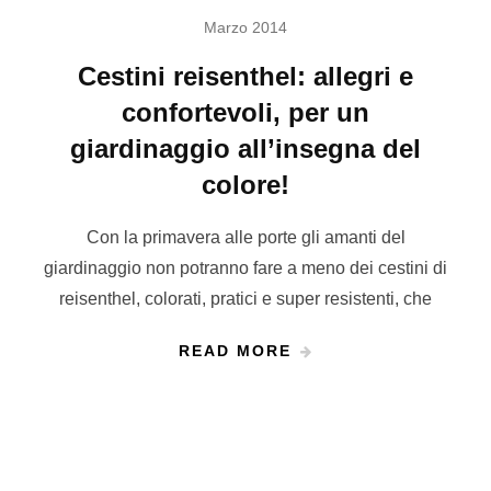
Marzo 2014
Cestini reisenthel: allegri e
confortevoli, per un
giardinaggio all’insegna del
colore!
Con la primavera alle porte gli amanti del
giardinaggio non potranno fare a meno dei cestini di
reisenthel, colorati, pratici e super resistenti, che
READ MORE