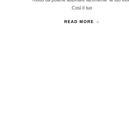
Così il tuo
READ MORE