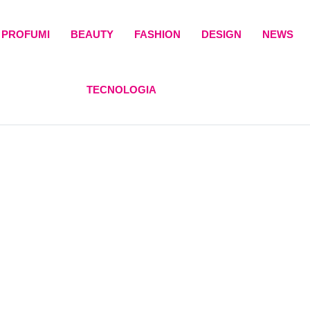
PROFUMI
BEAUTY
FASHION
DESIGN
NEWS
TECNOLOGIA