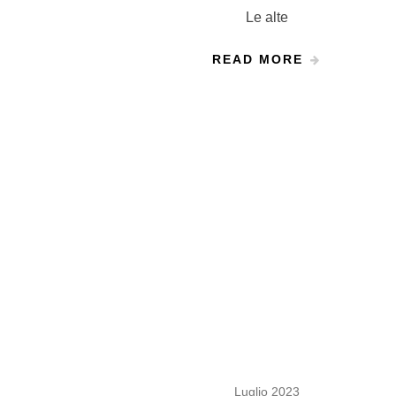
Le alte
READ MORE
Luglio 2023