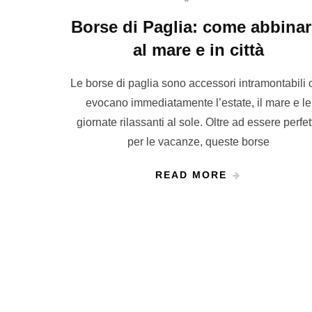
Borse di Paglia: come abbinar
al mare e in città
Le borse di paglia sono accessori intramontabili 
evocano immediatamente l’estate, il mare e le
giornate rilassanti al sole. Oltre ad essere perfet
per le vacanze, queste borse
READ MORE