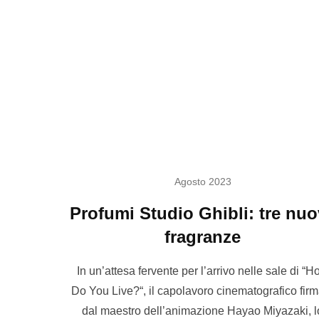
Agosto 2023
Profumi Studio Ghibli: tre nu
fragranze
In un’attesa fervente per l’arrivo nelle sale di “
Do You Live?“, il capolavoro cinematografico firm
dal maestro dell’animazione Hayao Miyazaki, l