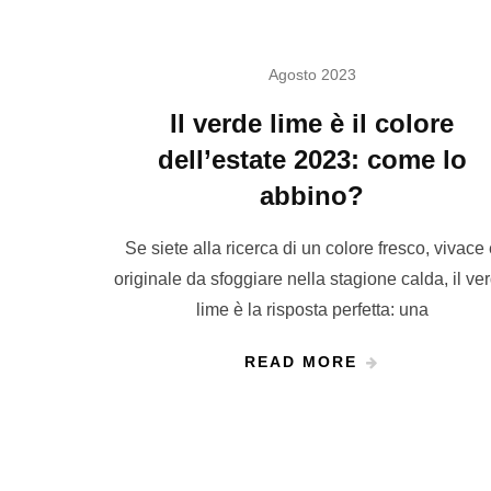
Agosto 2023
Il verde lime è il colore
dell’estate 2023: come lo
abbino?
Se siete alla ricerca di un colore fresco, vivace
originale da sfoggiare nella stagione calda, il ve
lime è la risposta perfetta: una
READ MORE