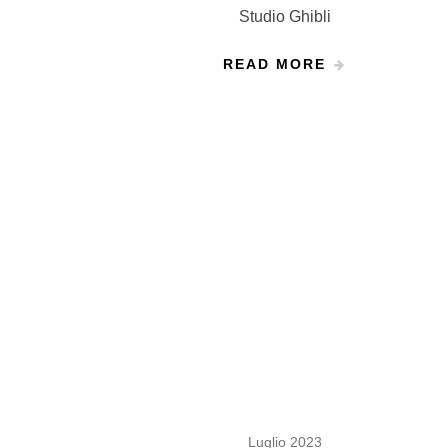
Studio Ghibli
READ MORE
Luglio 2023