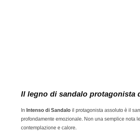
Il legno di sandalo protagonista
In
Intenso di Sandalo
il protagonista assoluto è il sa
profondamente emozionale. Non una semplice nota leg
contemplazione e calore.