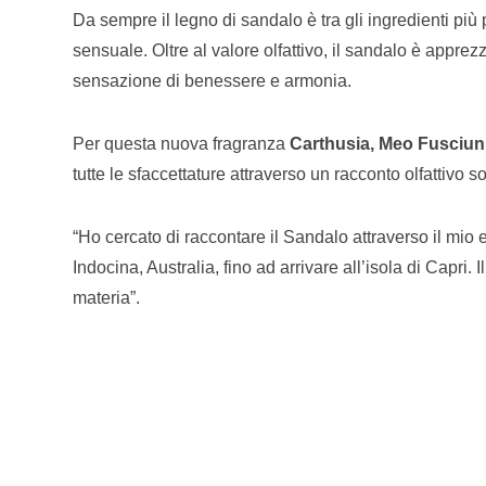
Da sempre il legno di sandalo è tra gli ingredienti più 
sensuale. Oltre al valore olfattivo, il sandalo è appre
sensazione di benessere e armonia.
Per questa nuova fragranza
Carthusia, Meo Fusciun
tutte le sfaccettature attraverso un racconto olfattivo 
“Ho cercato di raccontare il Sandalo attraverso il mi
Indocina, Australia, fino ad arrivare all’isola di Capri
materia”.