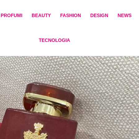
PROFUMI
BEAUTY
FASHION
DESIGN
NEWS
TECNOLOGIA