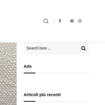
Ads
Articoli più recenti