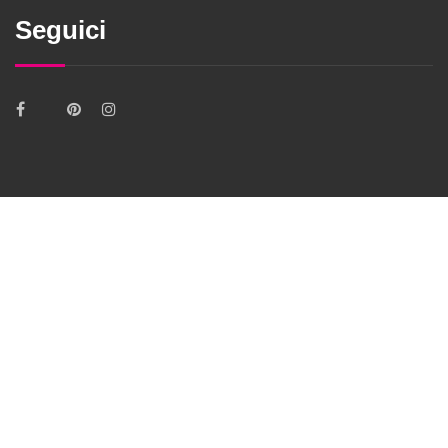
Seguici