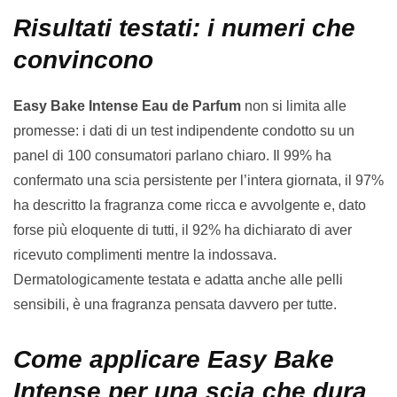
Risultati testati: i numeri che
convincono
Easy Bake Intense Eau de Parfum
non si limita alle
promesse: i dati di un test indipendente condotto su un
panel di 100 consumatori parlano chiaro. Il 99% ha
confermato una scia persistente per l’intera giornata, il 97%
ha descritto la fragranza come ricca e avvolgente e, dato
forse più eloquente di tutti, il 92% ha dichiarato di aver
ricevuto complimenti mentre la indossava.
Dermatologicamente testata e adatta anche alle pelli
sensibili, è una fragranza pensata davvero per tutte.
Come applicare Easy Bake
Intense per una scia che dura