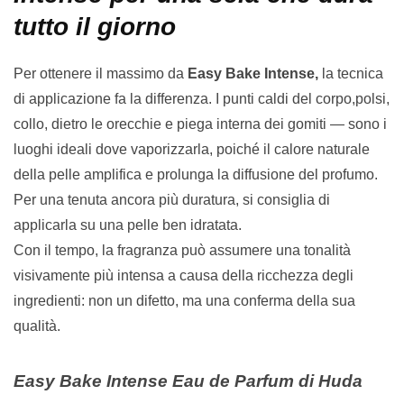
tutto il giorno
Per ottenere il massimo da
Easy Bake Intense,
la tecnica
di applicazione fa la differenza. I punti caldi del corpo,polsi,
collo, dietro le orecchie e piega interna dei gomiti — sono i
luoghi ideali dove vaporizzarla, poiché il calore naturale
della pelle amplifica e prolunga la diffusione del profumo.
Per una tenuta ancora più duratura, si consiglia di
applicarla su una pelle ben idratata.
Con il tempo, la fragranza può assumere una tonalità
visivamente più intensa a causa della ricchezza degli
ingredienti: non un difetto, ma una conferma della sua
qualità.
Easy Bake Intense Eau de Parfum di Huda