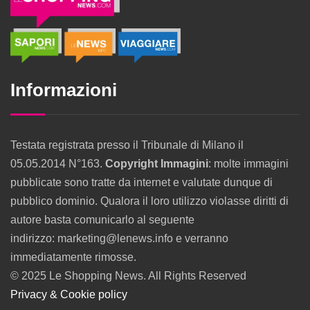
Informazioni
Testata registrata presso il Tribunale di Milano il
05.05.2014 N°163.
Copyright Immagini
: molte immagini
pubblicate sono tratte da internet e valutate dunque di
pubblico dominio. Qualora il loro utilizzo violasse diritti di
autore basta comunicarlo al seguente
indirizzo: marketing@lenews.info e verranno
immediatamente rimosse.
© 2025 Le Shopping News. All Rights Reserved
Privacy & Cookie policy