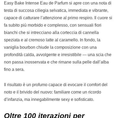
Easy Bake Intense Eau de Parfum si apre con una nota di
testa di succosa ciliegia selvatica, immediata e vibrante,
capace di catturare l’attenzione al primo respiro. Il cuore si
fa subito più morbido e complesso, con sensuali fiori
bianchi che si intrecciano alla corteccia di cannella
speziata e al cremoso latte al caramello. In fondo, la
vaniglia bourbon chiude la composizione con una
profondità calda, avvolgente e irresistibile — una scia che
non passa inosservata e che rimane sulla pelle dall’alba
fino a sera.
Il risultato è un profumo capace di evocare il comfort del
noto e il brivido del nuovo: familiare come un ricordo
d’infanzia, ma innegabilmente sexy e sofisticato.
Oltre 100 iterazioni per