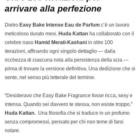
arrivare alla perfezione
Dietro
Easy Bake Intense Eau de Parfum
c’è un lavoro
meticoloso durato mesi.
Huda Kattan
ha collaborato con il
celebre naso
Hamid Merati-Kashani
in oltre 100
iterazioni, affinando ogni singolo dettaglio — dalla
ricchezza di ciascuna nota alla persistenza della scia —
prima di trovare la versione definitiva. Una dedizione che si
sente, nel senso più letterale del termine.
“Desideravo che Easy Bake Fragrance fosse ricca, sexy e
intensa. Quando sei davvero te stessa, non esiste troppo.”
Huda Kattan.
Una filosofia che si traduce in un profumo
senza compromessi, pensato per chi non teme di farsi
notare.