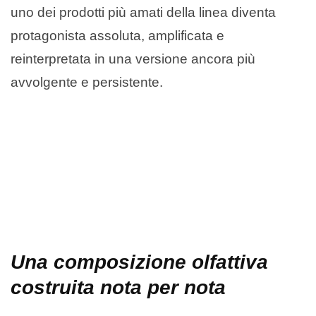
uno dei prodotti più amati della linea diventa
protagonista assoluta, amplificata e
reinterpretata in una versione ancora più
avvolgente e persistente.
Una composizione olfattiva
costruita nota per nota