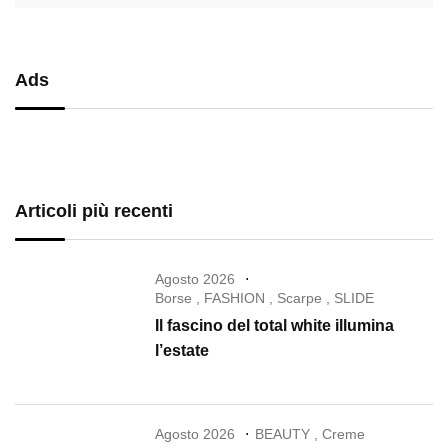
Ads
Articoli più recenti
Agosto 2026
Borse
,
FASHION
,
Scarpe
,
SLIDE
Il fascino del total white illumina
l’estate
Agosto 2026
BEAUTY
,
Creme