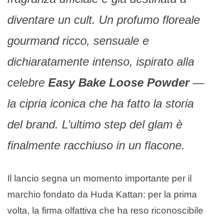
diventare un cult. Un profumo floreale
gourmand ricco, sensuale e
dichiaratamente intenso, ispirato alla
celebre
Easy Bake Loose Powder
—
la cipria iconica che ha fatto la storia
del brand. L’ultimo step del glam è
finalmente racchiuso in un flacone.
Il lancio segna un momento importante per il
marchio fondato da Huda Kattan: per la prima
volta, la firma olfattiva che ha reso riconoscibile