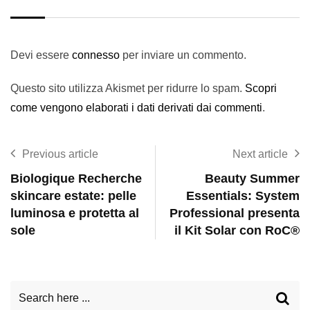
Devi essere
connesso
per inviare un commento.
Questo sito utilizza Akismet per ridurre lo spam.
Scopri
come vengono elaborati i dati derivati dai commenti
.
Previous article
Next article
Biologique Recherche
Beauty Summer
skincare estate: pelle
Essentials: System
luminosa e protetta al
Professional presenta
sole
il Kit Solar con RoC®