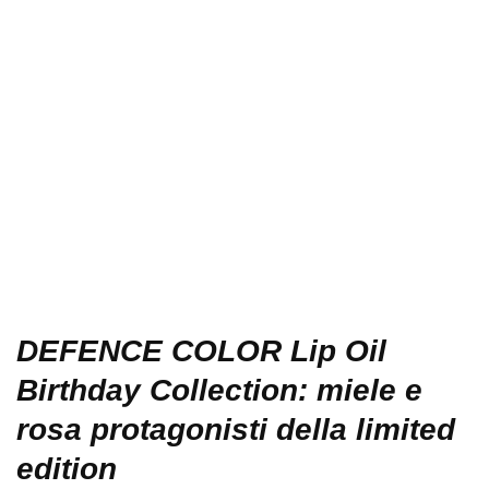
DEFENCE COLOR Lip Oil
Birthday Collection: miele e
rosa protagonisti della limited
edition