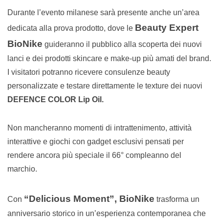
Durante l’evento milanese sarà presente anche un’area
Beauty Expert
dedicata alla prova prodotto, dove le
BioNike
guideranno il pubblico alla scoperta dei nuovi
lanci e dei prodotti skincare e make-up più amati del brand.
I visitatori potranno ricevere consulenze beauty
personalizzate e testare direttamente le texture dei nuovi
DEFENCE COLOR Lip Oil.
Non mancheranno momenti di intrattenimento, attività
interattive e giochi con gadget esclusivi pensati per
rendere ancora più speciale il 66° compleanno del
marchio.
“Delicious Moment”, BioNike
Con
trasforma un
anniversario storico in un’esperienza contemporanea che