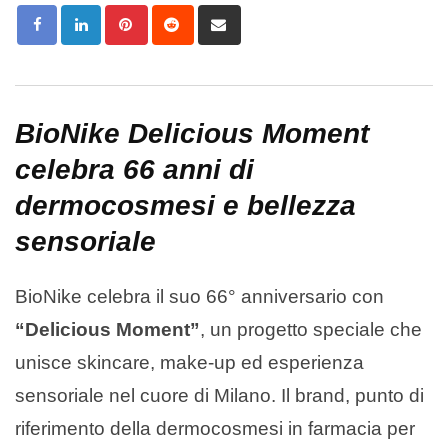
Pinterest
Reddit
Share
via
Email
BioNike Delicious Moment
celebra 66 anni di
dermocosmesi e bellezza
sensoriale
BioNike
celebra il suo 66° anniversario con
“Delicious Moment”
, un progetto speciale che
unisce skincare, make-up ed esperienza
sensoriale nel cuore di Milano. Il brand, punto di
riferimento della dermocosmesi in farmacia per