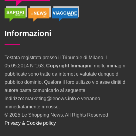
Informazioni
Testata registrata presso il Tribunale di Milano il
05.05.2014 N°163.
Copyright Immagini
: molte immagini
pubblicate sono tratte da internet e valutate dunque di
pubblico dominio. Qualora il loro utilizzo violasse diritti di
autore basta comunicarlo al seguente
indirizzo: marketing@lenews.info e verranno
immediatamente rimosse.
© 2025 Le Shopping News. All Rights Reserved
Privacy & Cookie policy