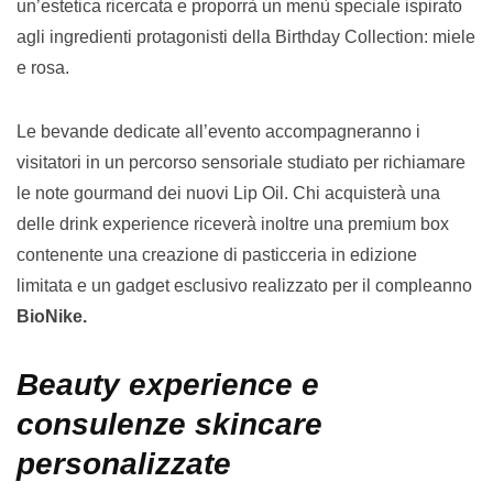
un’estetica ricercata e proporrà un menù speciale ispirato
agli ingredienti protagonisti della Birthday Collection: miele
e rosa.
Le bevande dedicate all’evento accompagneranno i
visitatori in un percorso sensoriale studiato per richiamare
le note gourmand dei nuovi Lip Oil. Chi acquisterà una
delle drink experience riceverà inoltre una premium box
contenente una creazione di pasticceria in edizione
limitata e un gadget esclusivo realizzato per il compleanno
BioNike.
Beauty experience e
consulenze skincare
personalizzate