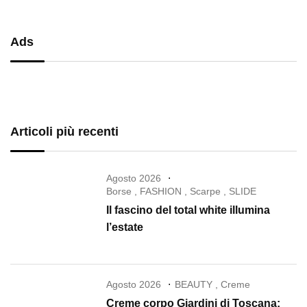
Ads
Articoli più recenti
Agosto 2026
Borse
,
FASHION
,
Scarpe
,
SLIDE
Il fascino del total white illumina
l’estate
Agosto 2026
BEAUTY
,
Creme
Creme corpo Giardini di Toscana: