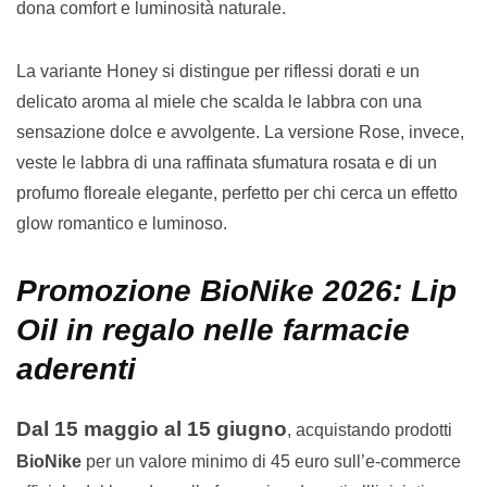
dona comfort e luminosità naturale.
La variante Honey si distingue per riflessi dorati e un
delicato aroma al miele che scalda le labbra con una
sensazione dolce e avvolgente. La versione Rose, invece,
veste le labbra di una raffinata sfumatura rosata e di un
profumo floreale elegante, perfetto per chi cerca un effetto
glow romantico e luminoso.
Promozione BioNike 2026: Lip
Oil in regalo nelle farmacie
aderenti
Dal 15 maggio al 15 giugno
, acquistando prodotti
BioNike
per un valore minimo di 45 euro sull’e-commerce