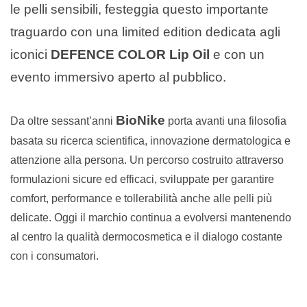
le pelli sensibili, festeggia questo importante
traguardo con una limited edition dedicata agli
iconici
DEFENCE COLOR Lip Oil
e con un
evento immersivo aperto al pubblico.
BioNike
Da oltre sessant’anni
porta avanti una filosofia
basata su ricerca scientifica, innovazione dermatologica e
attenzione alla persona. Un percorso costruito attraverso
formulazioni sicure ed efficaci, sviluppate per garantire
comfort, performance e tollerabilità anche alle pelli più
delicate. Oggi il marchio continua a evolversi mantenendo
al centro la qualità dermocosmetica e il dialogo costante
con i consumatori.