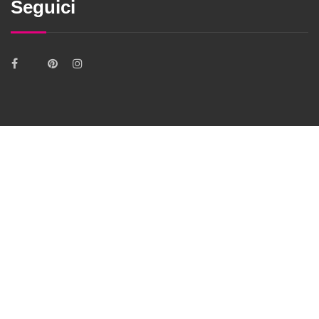
Seguici