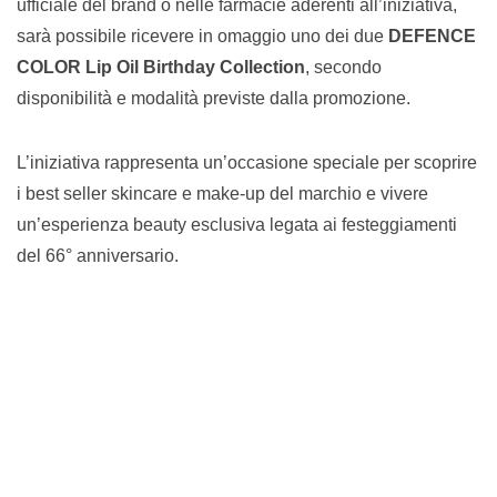
ufficiale del brand o nelle farmacie aderenti all’iniziativa,
sarà possibile ricevere in omaggio uno dei due
DEFENCE
COLOR Lip Oil Birthday Collection
, secondo
disponibilità e modalità previste dalla promozione.
L’iniziativa rappresenta un’occasione speciale per scoprire
i best seller skincare e make-up del marchio e vivere
un’esperienza beauty esclusiva legata ai festeggiamenti
del 66° anniversario.