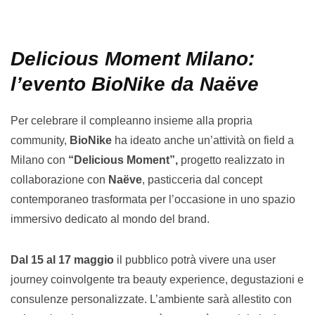
Delicious Moment Milano:
l’evento BioNike da Naëve
Per celebrare il compleanno insieme alla propria
community,
BioNike
ha ideato anche un’attività on field a
Milano con
“Delicious Moment”,
progetto realizzato in
collaborazione con
Naëve
, pasticceria dal concept
contemporaneo trasformata per l’occasione in uno spazio
immersivo dedicato al mondo del brand.
Dal 15 al 17 maggio
il pubblico potrà vivere una user
journey coinvolgente tra beauty experience, degustazioni e
consulenze personalizzate. L’ambiente sarà allestito con