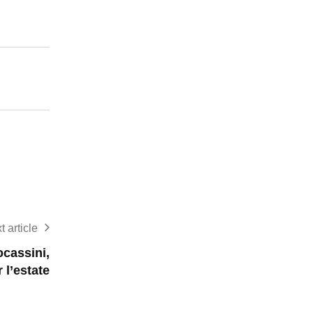
t article
cassini,
 l’estate