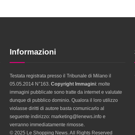
Informazioni
Testata registrata presso il Tribunale di Milano il
05.05.2014 N°163.
Copyright Immagini
: molte
immagini pubblicate sono tratte da internet e valutate
dunque di pubblico dominio. Qualora il loro utilizzo
violasse diritti di autore basta comunicarlo al
seguente indirizzo: marketing@lenews.info e
verranno immediatamente rimosse.
© 2025 Le Shopping News. All Rights Reserved