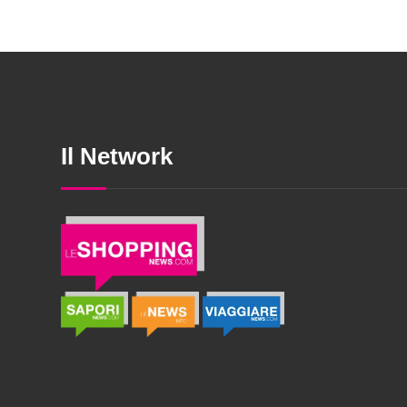
Il Network