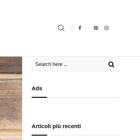
Ads
Articoli più recenti