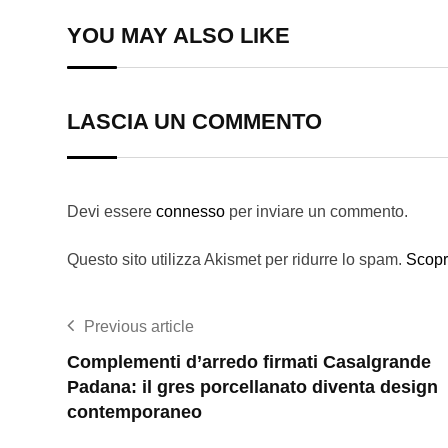
YOU MAY ALSO LIKE
LASCIA UN COMMENTO
Devi essere
connesso
per inviare un commento.
Questo sito utilizza Akismet per ridurre lo spam.
Scopr
Previous article
Complementi d’arredo firmati Casalgrande
Padana: il gres porcellanato diventa design
contemporaneo