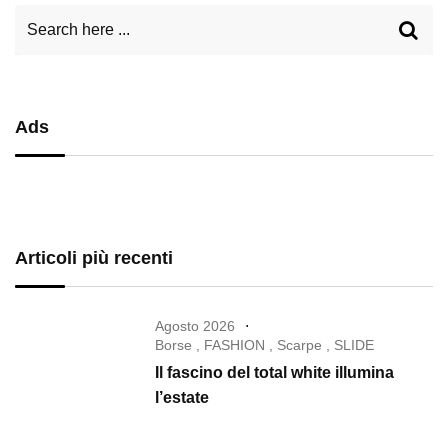
Ads
Articoli più recenti
Agosto 2026
Borse
,
FASHION
,
Scarpe
,
SLIDE
Il fascino del total white illumina
l’estate