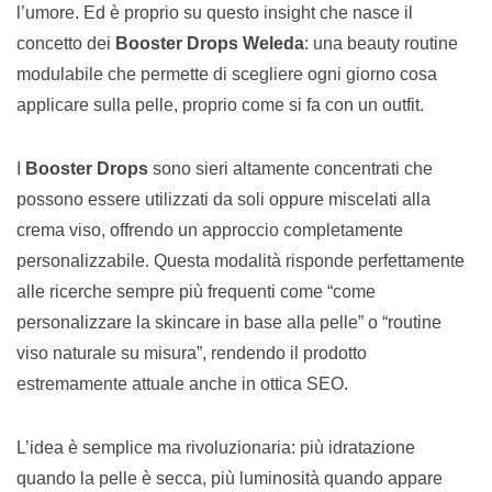
l’umore. Ed è proprio su questo insight che nasce il
concetto dei
Booster Drops Weleda
: una beauty routine
modulabile che permette di scegliere ogni giorno cosa
applicare sulla pelle, proprio come si fa con un outfit.
I
Booster Drops
sono sieri altamente concentrati che
possono essere utilizzati da soli oppure miscelati alla
crema viso, offrendo un approccio completamente
personalizzabile. Questa modalità risponde perfettamente
alle ricerche sempre più frequenti come “come
personalizzare la skincare in base alla pelle” o “routine
viso naturale su misura”, rendendo il prodotto
estremamente attuale anche in ottica SEO.
L’idea è semplice ma rivoluzionaria: più idratazione
quando la pelle è secca, più luminosità quando appare