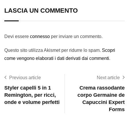
LASCIA UN COMMENTO
Devi essere
connesso
per inviare un commento.
Questo sito utilizza Akismet per ridurre lo spam.
Scopri
come vengono elaborati i dati derivati dai commenti
.
Previous article
Next article
Styler capelli 5 in 1
Crema rassodante
Remington, per ricci,
corpo Germaine de
onde e volume perfetti
Capuccini Expert
Forms