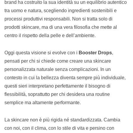
brand ha costruito la sua identità su un equilibrio autentico
tra uomo e natura, scegliendo ingredienti sostenibili e
processi produttivi responsabili. Non si tratta solo di
prodotti skincare, ma di una vera filosofia che mette al
centro il rispetto della pelle e dell’ambiente.
Oggi questa visione si evolve con i
Booster Drops
,
pensati per chi si chiede come creare una skincare
personalizzata naturale senza complicazioni. In un
contesto in cui la bellezza diventa sempre più individuale,
questi sieri interpretano perfettamente il bisogno di
flessibilità, soprattutto per chi desidera una routine
semplice ma altamente performante.
La skincare non è più rigida né standardizzata. Cambia
con noi, con il clima, con lo stile di vita e persino con