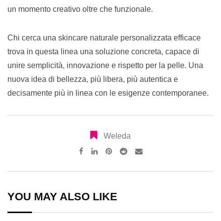
un momento creativo oltre che funzionale.
Chi cerca una skincare naturale personalizzata efficace
trova in questa linea una soluzione concreta, capace di
unire semplicità, innovazione e rispetto per la pelle. Una
nuova idea di bellezza, più libera, più autentica e
decisamente più in linea con le esigenze contemporanee.
Weleda
Pinterest
Reddit
Share
via
Email
YOU MAY ALSO LIKE