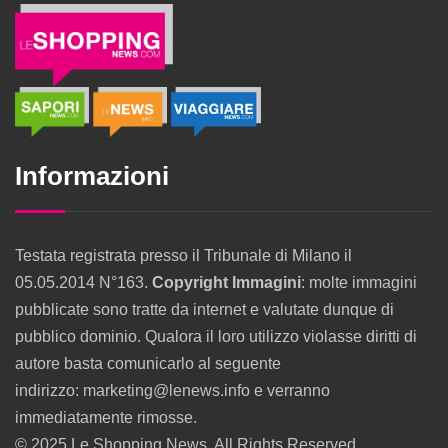
Informazioni
Testata registrata presso il Tribunale di Milano il
05.05.2014 N°163.
Copyright Immagini
: molte immagini
pubblicate sono tratte da internet e valutate dunque di
pubblico dominio. Qualora il loro utilizzo violasse diritti di
autore basta comunicarlo al seguente
indirizzo: marketing@lenews.info e verranno
immediatamente rimosse.
© 2025 Le Shopping News. All Rights Reserved