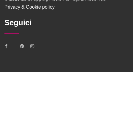
Privacy & Cookie policy
Seguici