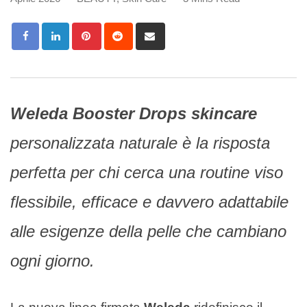
Pinterest
Reddit
Share
via
Email
Weleda Booster Drops skincare
personalizzata naturale è la risposta
perfetta per chi cerca una routine viso
flessibile, efficace e davvero adattabile
alle esigenze della pelle che cambiano
ogni giorno.