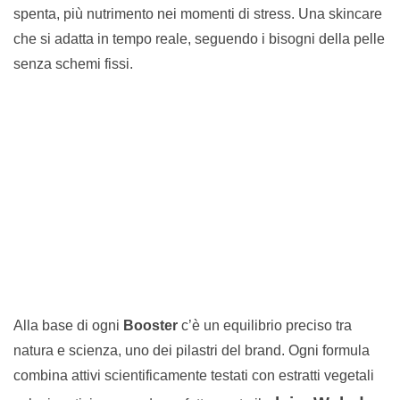
spenta, più nutrimento nei momenti di stress. Una skincare
che si adatta in tempo reale, seguendo i bisogni della pelle
senza schemi fissi.
Alla base di ogni
Booster
c’è un equilibrio preciso tra
natura e scienza, uno dei pilastri del brand. Ogni formula
combina attivi scientificamente testati con estratti vegetali