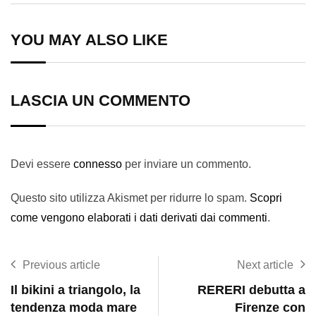
Email
YOU MAY ALSO LIKE
LASCIA UN COMMENTO
Devi essere
connesso
per inviare un commento.
Questo sito utilizza Akismet per ridurre lo spam.
Scopri
come vengono elaborati i dati derivati dai commenti
.
Previous article
Next article
Il bikini a triangolo, la
RERERI debutta a
tendenza moda mare
Firenze con