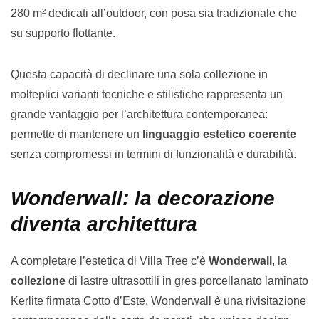
280 m² dedicati all’outdoor, con posa sia tradizionale che
su supporto flottante.
Questa capacità di declinare una sola collezione in
molteplici varianti tecniche e stilistiche rappresenta un
grande vantaggio per l’architettura contemporanea:
permette di mantenere un
linguaggio estetico coerente
senza compromessi in termini di funzionalità e durabilità.
Wonderwall: la decorazione
diventa architettura
A completare l’estetica di Villa Tree c’è
Wonderwall
, la
collezione
di lastre ultrasottili in gres porcellanato laminato
Kerlite firmata Cotto d’Este. Wonderwall è una rivisitazione