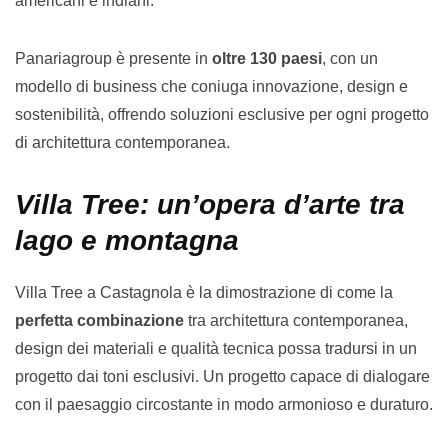
americani e indiani.
Panariagroup è presente in
oltre 130 paesi
, con un
modello di business che coniuga innovazione, design e
sostenibilità, offrendo soluzioni esclusive per ogni progetto
di architettura contemporanea.
Villa Tree: un’opera d’arte tra
lago e montagna
Villa Tree a Castagnola è la dimostrazione di come la
perfetta combinazione
tra architettura contemporanea,
design dei materiali e qualità tecnica possa tradursi in un
progetto dai toni esclusivi. Un progetto capace di dialogare
con il paesaggio circostante in modo armonioso e duraturo.