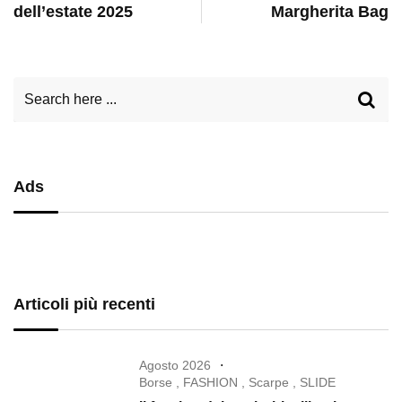
dell’estate 2025
Margherita Bag
Ads
Articoli più recenti
Agosto 2026
Borse
,
FASHION
,
Scarpe
,
SLIDE