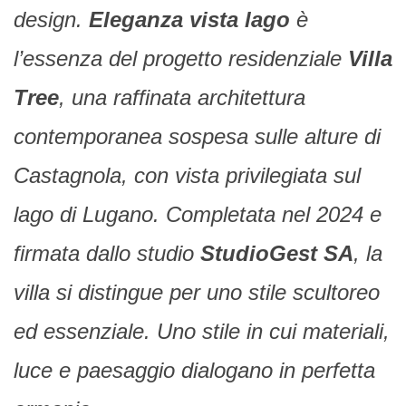
design.
Eleganza vista lago
è
l’essenza del progetto residenziale
Villa
Tree
, una raffinata architettura
contemporanea sospesa sulle alture di
Castagnola, con vista privilegiata sul
lago di Lugano. Completata nel 2024 e
firmata dallo studio
StudioGest SA
, la
villa si distingue per uno stile scultoreo
ed essenziale. Uno stile in cui materiali,
luce e paesaggio dialogano in perfetta