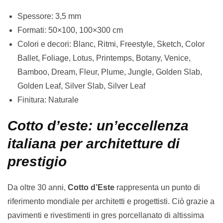
Spessore: 3,5 mm
Formati: 50×100, 100×300 cm
Colori e decori: Blanc, Ritmi, Freestyle, Sketch, Color
Ballet, Foliage, Lotus, Printemps, Botany, Venice,
Bamboo, Dream, Fleur, Plume, Jungle, Golden Slab,
Golden Leaf, Silver Slab, Silver Leaf
Finitura: Naturale
Cotto d’este: un’eccellenza
italiana per architetture di
prestigio
Da oltre 30 anni,
Cotto d’Este
rappresenta un punto di
riferimento mondiale per architetti e progettisti. Ciò grazie a
pavimenti e rivestimenti in gres porcellanato di altissima