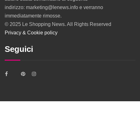
indirizzo: marketing@lenews.info e verranno
immediatamente rimosse.
© 2025 Le Shopping News. All Rights Reserved
Privacy & Cookie policy
Seguici