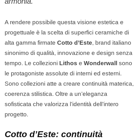
armonia.
A rendere possibile questa visione estetica e
progettuale è la scelta di superfici ceramiche di
alta gamma firmate
Cotto d’Este
, brand italiano
sinonimo di qualità, innovazione e design senza
tempo. Le collezioni
Lithos
e
Wonderwall
sono
le protagoniste assolute di interni ed esterni.
Sono collezioni atte a creare continuità materica,
coerenza stilistica. Oltre a un’eleganza
sofisticata che valorizza l’identità dell’intero
progetto.
Cotto d’Este: continuità