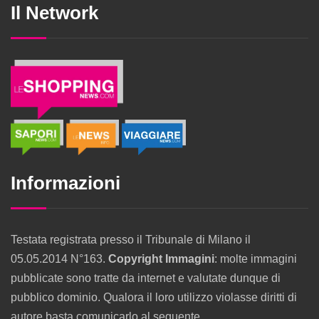
Il Network
Informazioni
Testata registrata presso il Tribunale di Milano il
05.05.2014 N°163.
Copyright Immagini
: molte immagini
pubblicate sono tratte da internet e valutate dunque di
pubblico dominio. Qualora il loro utilizzo violasse diritti di
autore basta comunicarlo al seguente