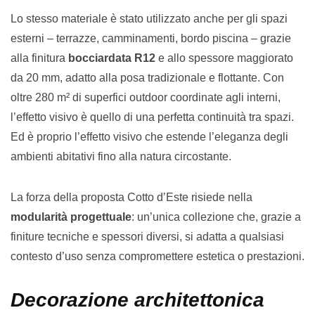
Lo stesso materiale è stato utilizzato anche per gli spazi
esterni – terrazze, camminamenti, bordo piscina – grazie
alla finitura
bocciardata R12
e allo spessore maggiorato
da 20 mm, adatto alla posa tradizionale e flottante. Con
oltre 280 m² di superfici outdoor coordinate agli interni,
l’effetto visivo è quello di una perfetta continuità tra spazi.
Ed è proprio l’effetto visivo che estende l’eleganza degli
ambienti abitativi fino alla natura circostante.
La forza della proposta Cotto d’Este risiede nella
modularità progettuale
: un’unica collezione che, grazie a
finiture tecniche e spessori diversi, si adatta a qualsiasi
contesto d’uso senza compromettere estetica o prestazioni.
Decorazione architettonica