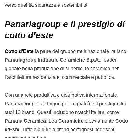
verso qualità, sicurezza e sostenibilità.
Panariagroup e il prestigio di
cotto d’este
Cotto d’Este
fa parte del gruppo multinazionale italiano
Panariagroup Industrie Ceramiche S.p.A.
, leader
globale nella produzione di superfici in ceramica per
l’architettura residenziale, commerciale e pubblica.
Con una rete produttiva e distributiva internazionale,
Panariagroup si distingue per la qualità e il prestigio dei
suoi 13 brand. Questi includono marchi italiani come
Panaria Ceramica
,
Lea Ceramiche
e ovviamente
Cotto
d’Este
. Tutto ciò oltre a brand portoghesi, tedeschi,