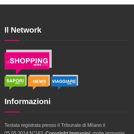
Il Network
Informazioni
Testata registrata presso il Tribunale di Milano il
05.05.2014 N°163.
Copyright Immagini
: molte immagini