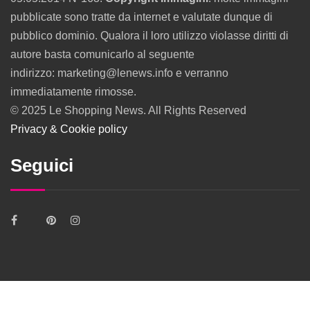
pubblicate sono tratte da internet e valutate dunque di
pubblico dominio. Qualora il loro utilizzo violasse diritti di
autore basta comunicarlo al seguente
indirizzo: marketing@lenews.info e verranno
immediatamente rimosse.
© 2025 Le Shopping News. All Rights Reserved
Privacy & Cookie policy
Seguici