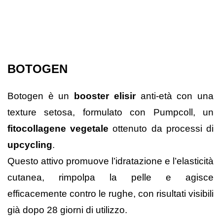
BOTOGEN
Botogen è un
booster elisir
anti-età con una
texture setosa, formulato con Pumpcoll, un
fitocollagene vegetale
ottenuto da processi di
upcycling
.
Questo attivo promuove l’idratazione e l’elasticità
cutanea, rimpolpa la pelle e agisce
efficacemente contro le rughe, con risultati visibili
già dopo 28 giorni di utilizzo.