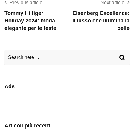
Previous article
Next article
Tommy Hilfiger
Eisenberg Excellence:
Holiday 2024: moda
il lusso che illumina la
elegante per le feste
pelle
Ads
Articoli più recenti