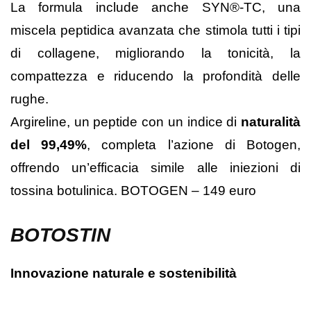
La formula include anche SYN®-TC, una
miscela peptidica avanzata che stimola tutti i tipi
di collagene, migliorando la tonicità, la
compattezza e riducendo la profondità delle
rughe.
Argireline, un peptide con un indice di
naturalità
del 99,49%
, completa l’azione di Botogen,
offrendo un’efficacia simile alle iniezioni di
tossina botulinica.
BOTOGEN – 149 euro
BOTOSTIN
Innovazione naturale e sostenibilità