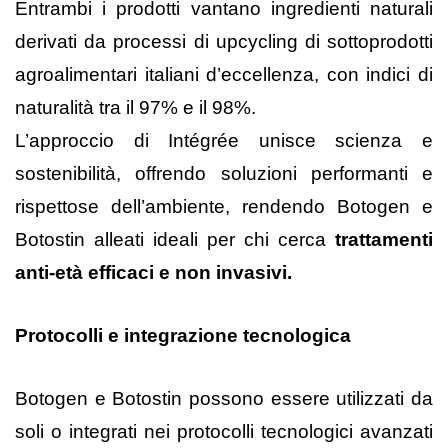
Entrambi i prodotti vantano ingredienti naturali
derivati da processi di upcycling di sottoprodotti
agroalimentari italiani d’eccellenza, con indici di
naturalità tra il 97% e il 98%.
L’approccio di Intégrée unisce scienza e
sostenibilità, offrendo soluzioni performanti e
rispettose dell’ambiente, rendendo Botogen e
Botostin alleati ideali per chi cerca
trattamenti
anti-età efficaci e non invasivi.
Protocolli e integrazione tecnologica
Botogen e Botostin possono essere utilizzati da
soli o integrati nei protocolli tecnologici avanzati