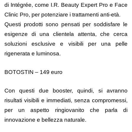
di Intégrée, come I.R. Beauty Expert Pro e Face
Clinic Pro, per potenziare i trattamenti anti-età.
Questi prodotti sono pensati per soddisfare le
esigenze di una clientela attenta, che cerca
soluzioni esclusive e visibili per una pelle
rigenerata e luminosa.
BOTOSTIN – 149 euro
Con questi due booster, quindi, si avranno
risultati visibili e immediati, senza compromessi,
per un aspetto ringiovanito che parla di
innovazione e bellezza naturale.