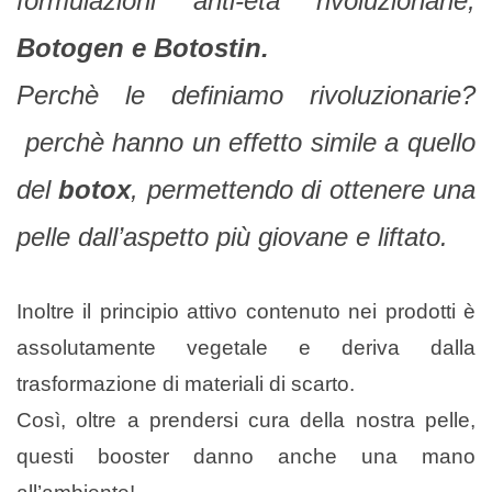
formulazioni anti-età rivoluzionarie,
Botogen e Botostin.
Perchè le definiamo rivoluzionarie?
perchè hanno un effetto simile a quello
del
botox
, permettendo di ottenere una
pelle dall’aspetto più giovane e liftato.
Inoltre il principio attivo contenuto nei prodotti è
assolutamente vegetale e deriva dalla
trasformazione di materiali di scarto.
Così, oltre a prendersi cura della nostra pelle,
questi booster danno anche una mano