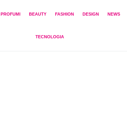
PROFUMI
BEAUTY
FASHION
DESIGN
NEWS
TECNOLOGIA