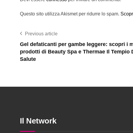
Questo sito utilizza Akismet per ridurre lo spam.
Scopr
Previous article
Gel defaticanti per gambe leggere: scopri i m
prodotti di Beauty Spa e Thermae Il Tempio 
Salute
Il Network