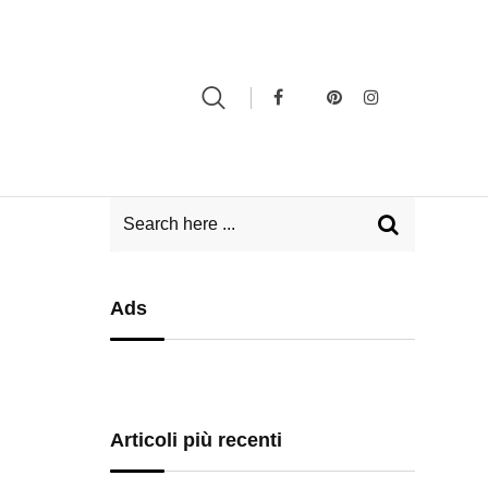
Ads
Articoli più recenti