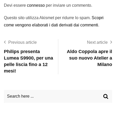
Devi essere
connesso
per inviare un commento.
Questo sito utilizza Akismet per ridurre lo spam.
Scopri
come vengono elaborati i dati derivati dai commenti
.
Previous article
Next article
Philips presenta
Aldo Coppola apre il
Lumea S9900, per una
suo nuovo Atelier a
pelle liscia fino a 12
Milano
mesi!