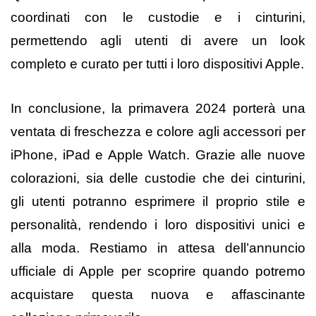
coordinati con le custodie e i cinturini,
permettendo agli utenti di avere un look
completo e curato per tutti i loro dispositivi Apple.
In conclusione, la
primavera
2024 porterà una
ventata di freschezza e colore agli accessori per
iPhone, iPad e Apple Watch. Grazie alle nuove
colorazioni, sia delle custodie che dei cinturini,
gli utenti potranno esprimere il proprio stile e
personalità, rendendo i loro dispositivi unici e
alla moda. Restiamo in attesa dell’annuncio
ufficiale di Apple per scoprire quando potremo
acquistare questa nuova e affascinante