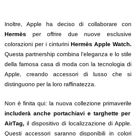
Inoltre, Apple ha deciso di collaborare con
Hermès
per offrire due nuove esclusive
colorazioni per i cinturini
Hermès Apple Watch.
Questa partnership combina l’eleganza e lo stile
della famosa casa di moda con la tecnologia di
Apple, creando accessori di lusso che si
distinguono per la loro raffinatezza.
Non è finita qui: la nuova collezione primaverile
includerà anche portachiavi e targhette per
AirTag,
il dispositivo di localizzazione di Apple.
Questi accessori saranno disponibili in colori