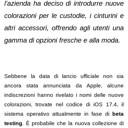
l’azienda ha deciso di introdurre nuove
colorazioni per le custodie, i cinturini e
altri accessori, offrendo agli utenti una
gamma di opzioni fresche e alla moda.
Sebbene la data di lancio ufficiale non sia
ancora stata annunciata da Apple, alcune
indiscrezioni hanno rivelato i nomi delle nuove
colorazioni, trovate nel codice di iOS 17.4, il
sistema operativo attualmente in fase di
beta
testing
. È probabile che la nuova collezione di