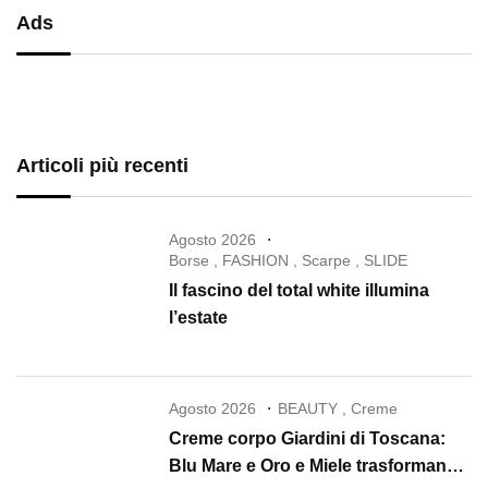
Ads
Articoli più recenti
Agosto 2026
Borse
,
FASHION
,
Scarpe
,
SLIDE
Il fascino del total white illumina
l’estate
Agosto 2026
BEAUTY
,
Creme
Creme corpo Giardini di Toscana:
Blu Mare e Oro e Miele trasformano