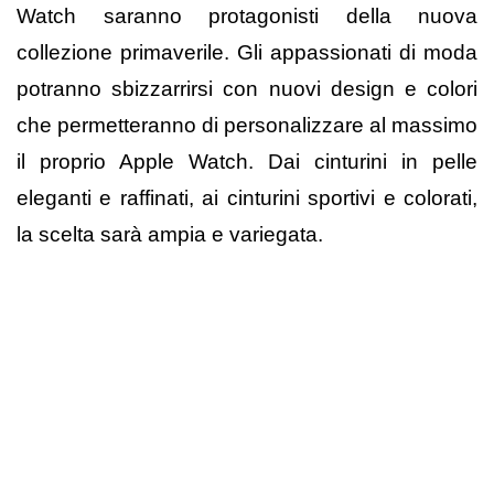
Watch saranno protagonisti della nuova
collezione primaverile. Gli appassionati di moda
potranno sbizzarrirsi con nuovi design e colori
che permetteranno di personalizzare al massimo
il proprio Apple Watch. Dai cinturini in pelle
eleganti e raffinati, ai cinturini sportivi e colorati,
la scelta sarà ampia e variegata.