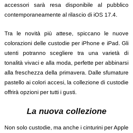
accessori sarà resa disponibile al pubblico
contemporaneamente al rilascio di iOS 17.4.
Tra le novità più attese, spiccano le nuove
colorazioni delle custodie per iPhone e iPad. Gli
utenti potranno scegliere tra una varietà di
tonalità vivaci e alla moda, perfette per abbinarsi
alla freschezza della primavera. Dalle sfumature
pastello ai colori accesi, la collezione di custodie
offrirà opzioni per tutti i gusti.
La nuova collezione
Non solo custodie, ma anche i cinturini per Apple