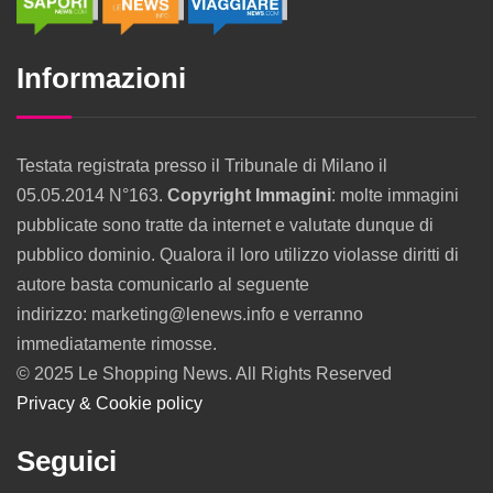
Informazioni
Testata registrata presso il Tribunale di Milano il
05.05.2014 N°163.
Copyright Immagini
: molte immagini
pubblicate sono tratte da internet e valutate dunque di
pubblico dominio. Qualora il loro utilizzo violasse diritti di
autore basta comunicarlo al seguente
indirizzo: marketing@lenews.info e verranno
immediatamente rimosse.
© 2025 Le Shopping News. All Rights Reserved
Privacy & Cookie policy
Seguici