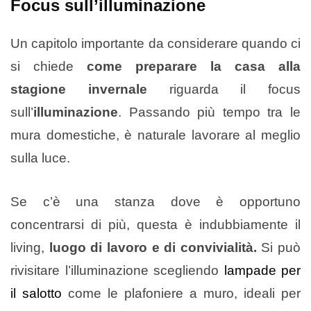
Focus sull’illuminazione
Un capitolo importante da considerare quando ci
si chiede
come preparare la casa alla
stagione invernale
riguarda il focus
sull’
illuminazione
. Passando più tempo tra le
mura domestiche, è naturale lavorare al meglio
sulla luce.
Se c’è una stanza dove è opportuno
concentrarsi di più, questa è indubbiamente il
living,
luogo di lavoro e di convivialità.
Si può
rivisitare l’illuminazione scegliendo
lampade per
il salotto
come le plafoniere a muro, ideali per