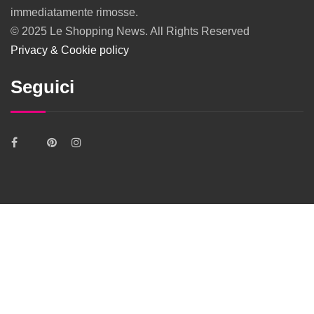
immediatamente rimosse.
© 2025 Le Shopping News. All Rights Reserved
Privacy & Cookie policy
Seguici