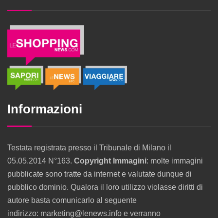
Informazioni
Testata registrata presso il Tribunale di Milano il
05.05.2014 N°163.
Copyright Immagini
: molte immagini
pubblicate sono tratte da internet e valutate dunque di
pubblico dominio. Qualora il loro utilizzo violasse diritti di
autore basta comunicarlo al seguente
indirizzo: marketing@lenews.info e verranno