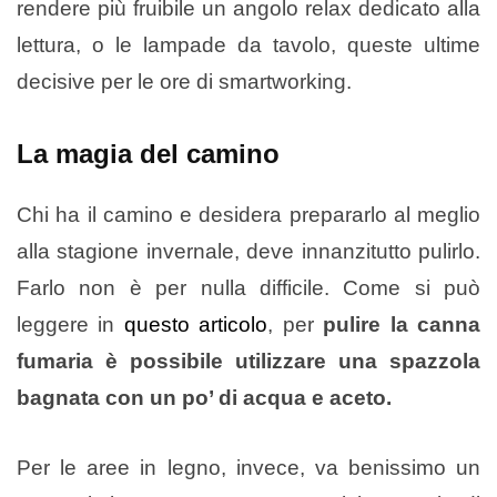
rendere più fruibile un angolo relax dedicato alla
lettura, o le lampade da tavolo, queste ultime
decisive per le ore di smartworking.
La magia del camino
Chi ha il camino e desidera prepararlo al meglio
alla stagione invernale, deve innanzitutto pulirlo.
Farlo non è per nulla difficile. Come si può
leggere in
questo articolo
, per
pulire la canna
fumaria è possibile utilizzare una spazzola
bagnata con un po’ di acqua e aceto.
Per le aree in legno, invece, va benissimo un