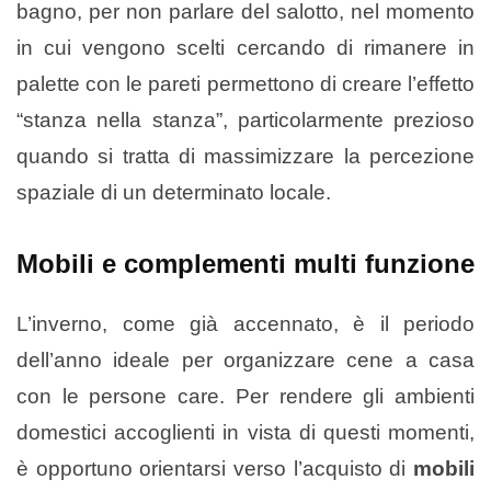
bagno, per non parlare del salotto, nel momento
in cui vengono scelti cercando di rimanere in
palette con le pareti permettono di creare l’effetto
“stanza nella stanza”, particolarmente prezioso
quando si tratta di massimizzare la percezione
spaziale di un determinato locale.
Mobili e complementi multi funzione
L’inverno, come già accennato, è il periodo
dell’anno ideale per organizzare cene a casa
con le persone care. Per rendere gli ambienti
domestici accoglienti in vista di questi momenti,
è opportuno orientarsi verso l’acquisto di
mobili