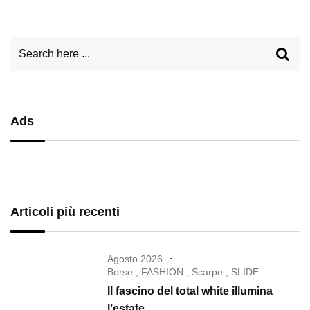
Ads
Articoli più recenti
Agosto 2026
Borse
,
FASHION
,
Scarpe
,
SLIDE
Il fascino del total white illumina
l’estate