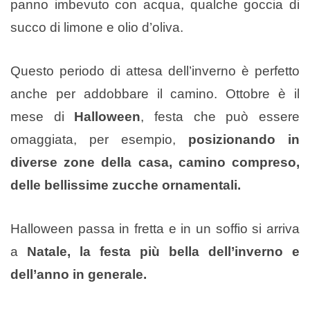
panno imbevuto con acqua, qualche goccia di
succo di limone e olio d’oliva.
Questo periodo di attesa dell’inverno è perfetto
anche per addobbare il camino. Ottobre è il
mese di
Halloween
, festa che può essere
omaggiata, per esempio,
posizionando in
diverse zone della casa, camino compreso,
delle bellissime zucche ornamentali.
Halloween passa in fretta e in un soffio si arriva
a
Natale, la festa più bella dell’inverno e
dell’anno in generale.