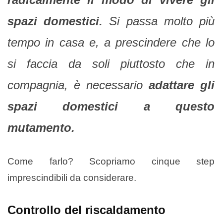
spazi domestici.
Si passa molto più
tempo in casa e, a prescindere che lo
si faccia da soli piuttosto che in
compagnia, è necessario
adattare gli
spazi domestici a questo
mutamento.
Come farlo? Scopriamo cinque step
imprescindibili da considerare.
Controllo del riscaldamento