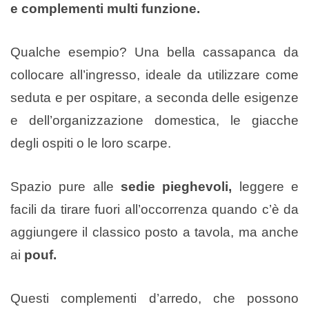
e complementi multi funzione.
Qualche esempio? Una bella cassapanca da
collocare all’ingresso, ideale da utilizzare come
seduta e per ospitare, a seconda delle esigenze
e dell’organizzazione domestica, le giacche
degli ospiti o le loro scarpe.
Spazio pure alle
sedie pieghevoli,
leggere e
facili da tirare fuori all’occorrenza quando c’è da
aggiungere il classico posto a tavola, ma anche
ai
pouf.
Questi complementi d’arredo, che possono