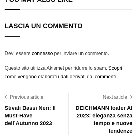
LASCIA UN COMMENTO
Devi essere
connesso
per inviare un commento.
Questo sito utilizza Akismet per ridurre lo spam.
Scopri
come vengono elaborati i dati derivati dai commenti
.
Previous article
Next article
Stivali Bassi Neri: Il
DEICHMANN loafer AI
Must-Have
2023: eleganza senza
dell’Autunno 2023
tempo e nuove
tendenze