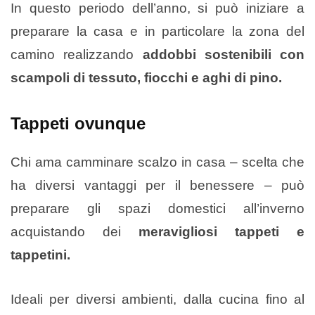
In questo periodo dell’anno, si può iniziare a
preparare la casa e in particolare la zona del
camino realizzando
addobbi sostenibili con
scampoli di tessuto, fiocchi e aghi di pino.
Tappeti ovunque
Chi ama camminare scalzo in casa – scelta che
ha diversi vantaggi per il benessere – può
preparare gli spazi domestici all’inverno
acquistando dei
meravigliosi tappeti e
tappetini.
Ideali per diversi ambienti, dalla cucina fino al