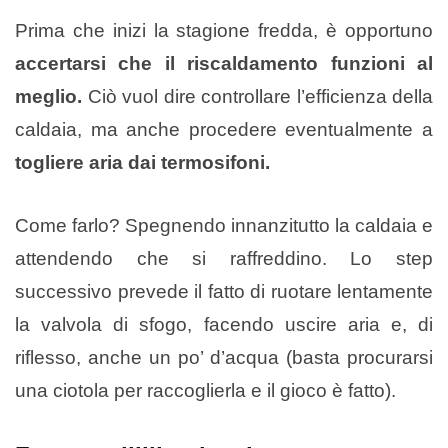
Prima che inizi la stagione fredda, è opportuno
accertarsi che il riscaldamento funzioni al
meglio.
Ciò vuol dire controllare l’efficienza della
caldaia, ma anche procedere eventualmente a
togliere aria dai termosifoni.
Come farlo? Spegnendo innanzitutto la caldaia e
attendendo che si raffreddino. Lo step
successivo prevede il fatto di ruotare lentamente
la valvola di sfogo, facendo uscire aria e, di
riflesso, anche un po’ d’acqua (basta procurarsi
una ciotola per raccoglierla e il gioco è fatto).