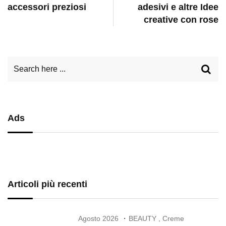
accessori preziosi
adesivi e altre Idee
creative con rose
Ads
Articoli più recenti
Agosto 2026
BEAUTY
,
Creme