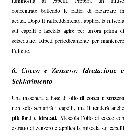
luminosità ai capelli. Prepara un infuso
concentrato bollendo le radici di rabarbaro in
acqua. Dopo il raffreddamento, applica la miscela
sui capelli e lasciala agire per un’ora prima di
sciacquare. Ripeti periodicamente per mantenere
l’effetto.
6. Cocco e Zenzero: Idratazione e
Schiarimento
olio di cocco e zenzero
Una maschera a base di
non solo schiarirà i capelli, ma li renderà anche
più forti e idratati.
Mescola l’olio di cocco con
estratto di zenzero e applica la miscela sui capelli