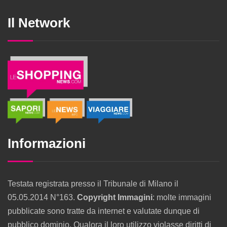
Il Network
Informazioni
Testata registrata presso il Tribunale di Milano il
05.05.2014 N°163.
Copyright Immagini
: molte immagini
pubblicate sono tratte da internet e valutate dunque di
pubblico dominio. Qualora il loro utilizzo violasse diritti di