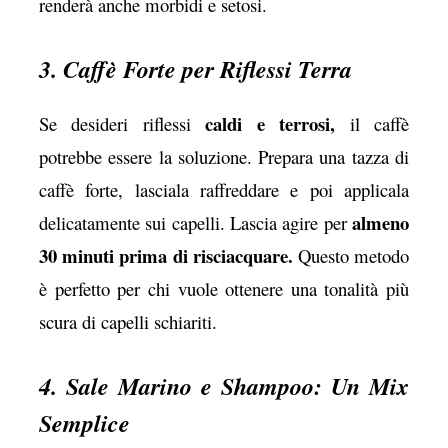
renderà anche morbidi e setosi.
3. Caffè Forte per Riflessi Terra
caldi e terrosi,
Se desideri riflessi
il caffè
potrebbe essere la soluzione. Prepara una tazza di
caffè forte, lasciala raffreddare e poi applicala
almeno
delicatamente sui capelli. Lascia agire per
30 minuti prima di risciacquare.
Questo metodo
è perfetto per chi vuole ottenere una tonalità più
scura di capelli schiariti.
4. Sale Marino e Shampoo: Un Mix
Semplice