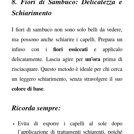
8. Fiori di Sambuco: Delicatezza e
Schiarimento
I fiori di sambuco non sono solo belli da vedere,
ma possono anche schiarire i capelli. Prepara un
fiori essiccati
infuso con i
e applicalo
un’ora
delicatamente. Lascia agire per
prima di
risciacquare. Questo metodo è ideale per chi cerca
un leggero schiarimento, senza stravolgere il suo
colore di base
.
Ricorda sempre:
Evita di esporre i capelli al sole dopo
l’applicazione di trattamenti schiarenti, poiché