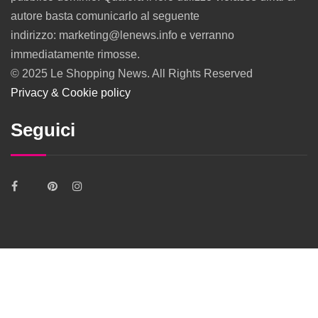
autore basta comunicarlo al seguente
indirizzo: marketing@lenews.info e verranno
immediatamente rimosse.
© 2025 Le Shopping News. All Rights Reserved
Privacy & Cookie policy
Seguici