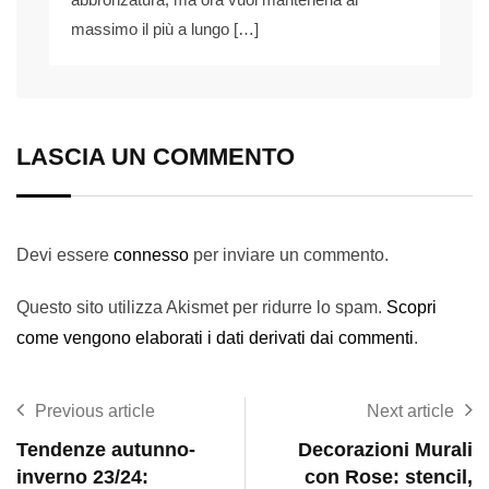
massimo il più a lungo […]
LASCIA UN COMMENTO
Devi essere
connesso
per inviare un commento.
Questo sito utilizza Akismet per ridurre lo spam.
Scopri
come vengono elaborati i dati derivati dai commenti
.
Previous article
Next article
Tendenze autunno-
Decorazioni Murali
inverno 23/24:
con Rose: stencil,