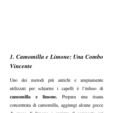
1. Camomilla e Limone: Una Combo
Vincente
Uno dei metodi più antichi e ampiamente
utilizzati per schiarire i capelli è l’infuso di
camomilla e limone.
Prepara una tisana
concentrata di camomilla, aggiungi alcune gocce