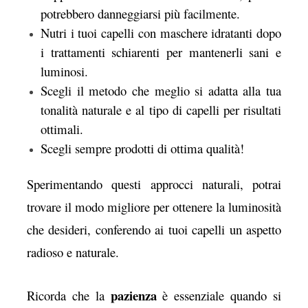
potrebbero danneggiarsi più facilmente.
Nutri i tuoi capelli con maschere idratanti dopo
i trattamenti schiarenti per mantenerli sani e
luminosi.
Scegli il metodo che meglio si adatta alla tua
tonalità naturale e al tipo di capelli per risultati
ottimali.
Scegli sempre prodotti di ottima qualità!
Sperimentando questi approcci naturali, potrai
trovare il modo migliore per ottenere la luminosità
che desideri, conferendo ai tuoi capelli un aspetto
radioso e naturale.
pazienza
Ricorda che la
è essenziale quando si