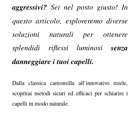
aggressivi?
Sei nel posto giusto! In
questo articolo, esploreremo diverse
soluzioni naturali per ottenere
splendidi riflessi luminosi
senza
danneggiare i tuoi capelli.
Dalla classica camomilla all’innovativo miele,
scoprirai metodi sicuri ed efficaci per schiarire i
capelli in modo naturale.