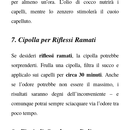
per almeno un’ora. L’olio di cocco nutrirà i
capelli, mentre lo zenzero stimolerà il cuoio
capelluto.
7. Cipolla per Riflessi Ramati
riflessi ramati
Se desideri
, la cipolla potrebbe
sorprenderti. Frulla una cipolla, filtra il succo e
circa 30 minuti
applicalo sui capelli per
. Anche
se l’odore potrebbe non essere il massimo, i
risultati saranno degni dell’inconveniente – e
comunque potrai sempre sciacquare via l’odore tra
poco tempo.