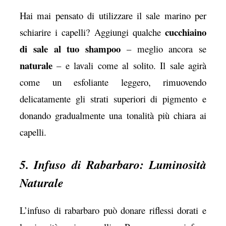
Hai mai pensato di utilizzare il sale marino per
cucchiaino
schiarire i capelli? Aggiungi qualche
di sale al tuo shampoo
– meglio ancora se
naturale
– e lavali come al solito. Il sale agirà
come un esfoliante leggero, rimuovendo
delicatamente gli strati superiori di pigmento e
donando gradualmente una tonalità più chiara ai
capelli.
5. Infuso di Rabarbaro: Luminosità
Naturale
L’infuso di rabarbaro può donare riflessi dorati e