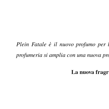
Plein Fatale è il nuovo profumo per 
profumeria si amplia con una nuova pro
La nuova fragr