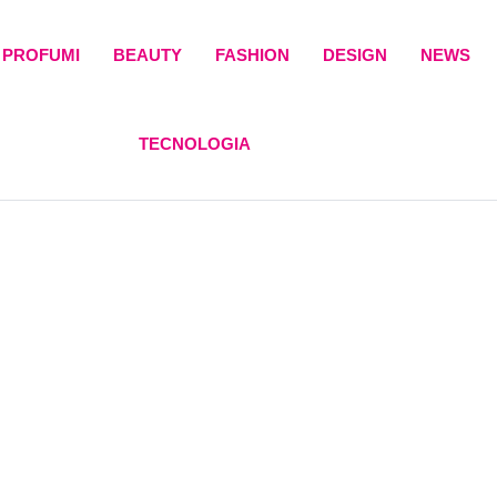
PROFUMI
BEAUTY
FASHION
DESIGN
NEWS
TECNOLOGIA