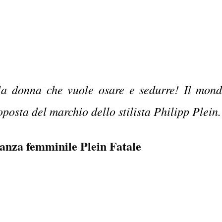
la donna che vuole osare e sedurre! Il mond
posta del marchio dello stilista Philipp Plein
anza femminile Plein Fatale