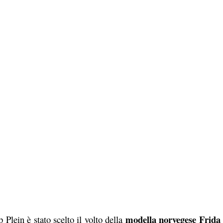
modella norvegese Frida
Plein è stato scelto il volto della