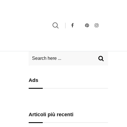
Ads
Articoli più recenti