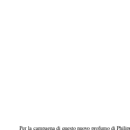
Per la campagna di questo nuovo profumo di Philipp 