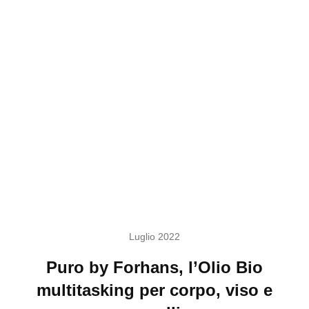
Luglio 2022
Puro by Forhans, l’Olio Bio
multitasking per corpo, viso e