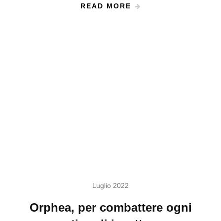
READ MORE
Luglio 2022
Orphea, per combattere ogni