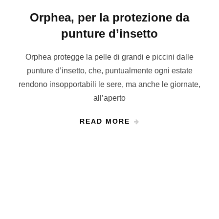
Orphea, per la protezione da
punture d’insetto
Orphea protegge la pelle di grandi e piccini dalle
punture d’insetto, che, puntualmente ogni estate
rendono insopportabili le sere, ma anche le giornate,
all’aperto
READ MORE