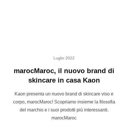
Luglio 2022
marocMaroc, il nuovo brand di
skincare in casa Kaon
Kaon presenta un nuovo brand di skincare viso e
corpo, marocMaroc! Scopriamo insieme la filosofia
del marchio e i suoi prodotti più interessanti.
marocMaroc