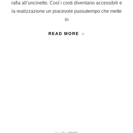
rafia all’uncinetto. Così i costi diventano accessibili e
la realizzazione un piacevole passatempo che mette
in
READ MORE