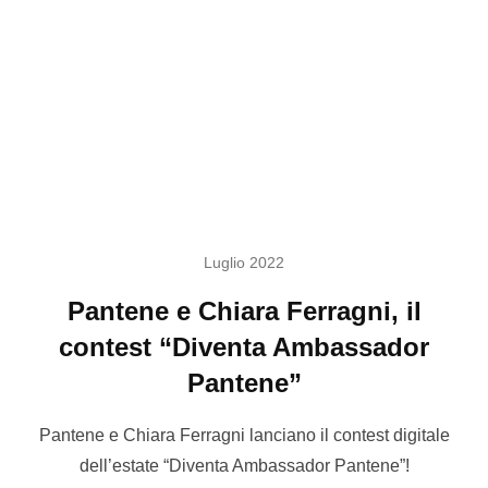
Luglio 2022
Pantene e Chiara Ferragni, il
contest “Diventa Ambassador
Pantene”
Pantene e Chiara Ferragni lanciano il contest digitale
dell’estate “Diventa Ambassador Pantene”!