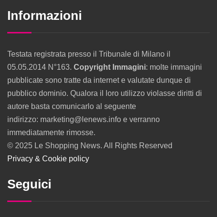
Informazioni
Testata registrata presso il Tribunale di Milano il
05.05.2014 N°163.
Copyright Immagini
: molte immagini
pubblicate sono tratte da internet e valutate dunque di
pubblico dominio. Qualora il loro utilizzo violasse diritti di
autore basta comunicarlo al seguente
indirizzo: marketing@lenews.info e verranno
immediatamente rimosse.
© 2025 Le Shopping News. All Rights Reserved
Privacy & Cookie policy
Seguici