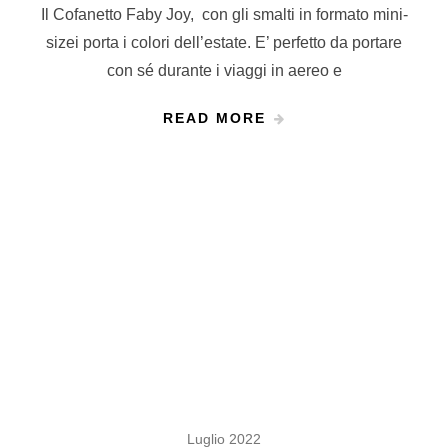
Il Cofanetto Faby Joy, con gli smalti in formato mini-
sizei porta i colori dell’estate. E’ perfetto da portare
con sé durante i viaggi in aereo e
READ MORE
Luglio 2022