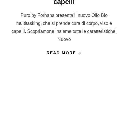
capelli
Puro by Forhans presenta il nuovo Olio Bio
multitasking, che si prende cura di corpo, viso e
capelli. Scopriamone insieme tutte le caratteristiche!
Nuovo
READ MORE