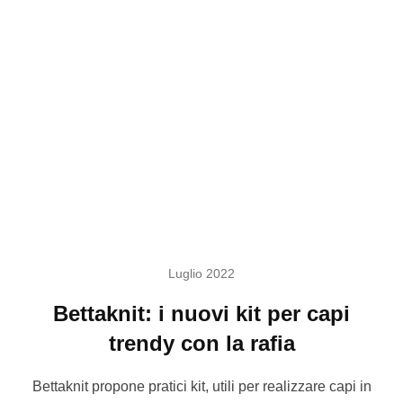
Luglio 2022
Bettaknit: i nuovi kit per capi
trendy con la rafia
Bettaknit propone pratici kit, utili per realizzare capi in