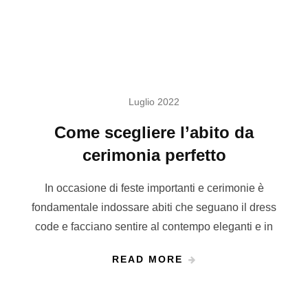
Luglio 2022
Come scegliere l’abito da
cerimonia perfetto
In occasione di feste importanti e cerimonie è
fondamentale indossare abiti che seguano il dress
code e facciano sentire al contempo eleganti e in
READ MORE