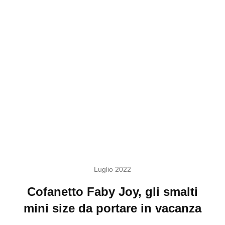
Luglio 2022
Cofanetto Faby Joy, gli smalti
mini size da portare in vacanza