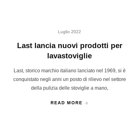
Luglio 2022
Last lancia nuovi prodotti per
lavastoviglie
Last, storico marchio italiano lanciato nel 1969, si è
conquistato negli anni un posto di rilievo nel settore
della pulizia delle stoviglie a mano,
READ MORE