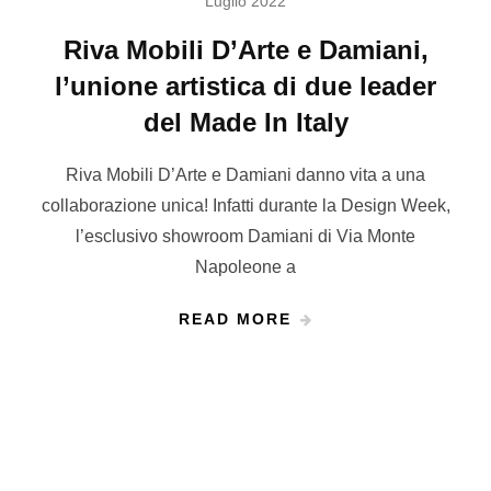
Luglio 2022
Riva Mobili D’Arte e Damiani,
l’unione artistica di due leader
del Made In Italy
Riva Mobili D’Arte e Damiani danno vita a una
collaborazione unica! Infatti durante la Design Week,
l’esclusivo showroom Damiani di Via Monte
Napoleone a
READ MORE