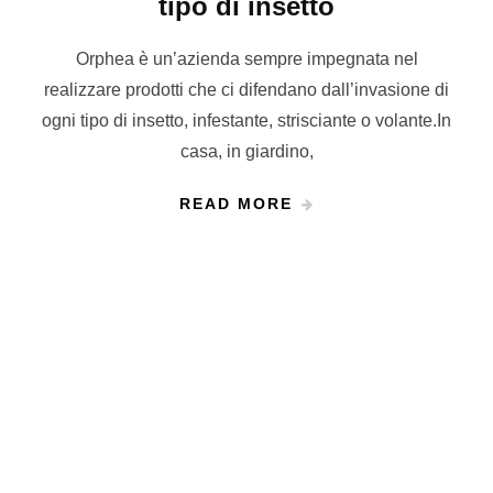
tipo di insetto
Orphea è un’azienda sempre impegnata nel
realizzare prodotti che ci difendano dall’invasione di
ogni tipo di insetto, infestante, strisciante o volante.In
casa, in giardino,
READ MORE