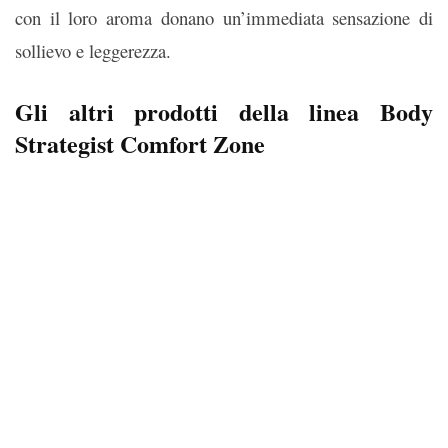
con il loro aroma donano un’immediata sensazione di
sollievo e leggerezza.
Gli altri prodotti della linea Body
Strategist Comfort Zone