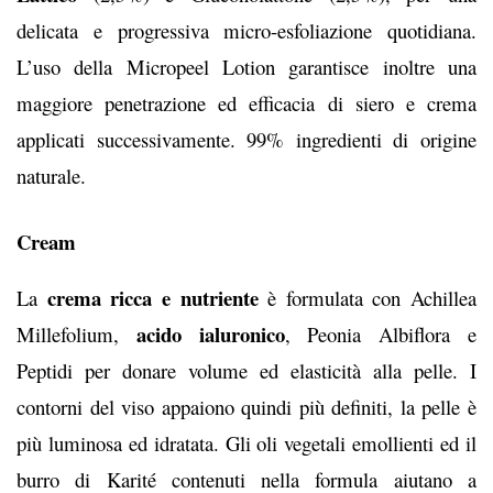
delicata e progressiva micro-esfoliazione quotidiana.
L’uso della Micropeel Lotion garantisce
inoltre una
maggiore penetrazione ed efficacia di siero e crema
applicati successivamente. 99% ingredienti di origine
naturale.
Cream
crema ricca e nutriente
La
è formulata con Achillea
acido ialuronico
Millefolium,
, Peonia Albiflora e
Peptidi per donare volume ed elasticità alla pelle. I
contorni del viso appaiono quindi più definiti, la pelle è
più luminosa ed idratata. Gli oli vegetali emollienti ed il
burro di Karité contenuti nella
formula aiutano a