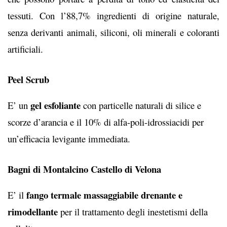
tessuti. Con l’88,7% ingredienti di origine naturale,
senza derivanti animali, siliconi, oli minerali e coloranti
artificiali.
Peel Scrub
gel esfoliante
E’ un
con particelle naturali di silice e
scorze d’arancia e il 10% di alfa-poli-idrossiacidi per
un’efficacia levigante immediata.
Bagni di Montalcino Castello di Velona
fango termale massaggiabile
drenante e
E’ il
rimodellante
per il trattamento degli inestetismi della