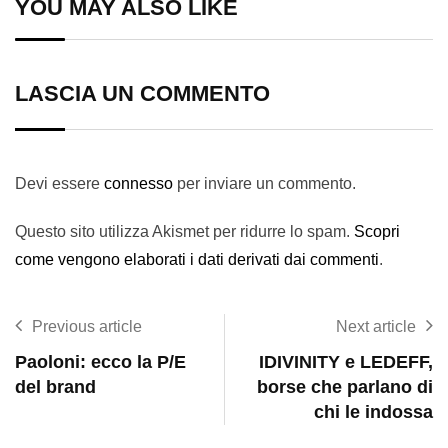
YOU MAY ALSO LIKE
LASCIA UN COMMENTO
Devi essere
connesso
per inviare un commento.
Questo sito utilizza Akismet per ridurre lo spam.
Scopri
come vengono elaborati i dati derivati dai commenti
.
Previous article
Next article
Paoloni: ecco la P/E
IDIVINITY e LEDEFF,
del brand
borse che parlano di
chi le indossa