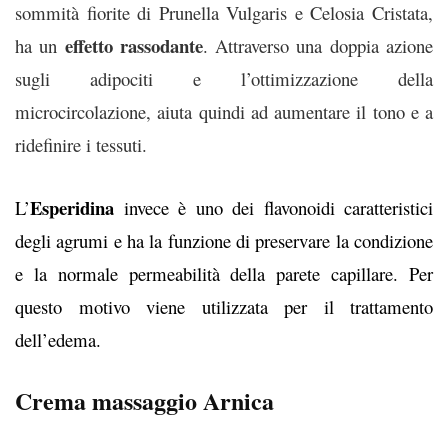
sommità fiorite di Prunella Vulgaris e Celosia Cristata,
effetto rassodante
ha un
. Attraverso una doppia azione
sugli adipociti e l’ottimizzazione della
microcircolazione, aiuta quindi ad aumentare il tono e a
ridefinire i tessuti.
Esperidina
L’
invece è uno dei flavonoidi caratteristici
degli agrumi e ha la funzione di preservare la
condizione
e la normale permeabilità della parete capillare. Per
questo motivo viene utilizzata per il trattamento
dell’edema.
Crema massaggio Arnica