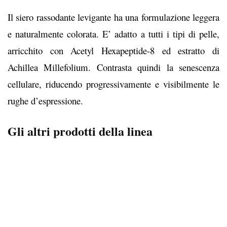
Il siero rassodante levigante ha una formulazione leggera
e naturalmente colorata. E’ adatto a tutti i tipi di pelle,
arricchito
con Acetyl Hexapeptide-8 ed estratto di
Achillea Millefolium. Contrasta quindi la senescenza
cellulare, riducendo progressivamente e visibilmente le
rughe d’espressione.
Gli altri prodotti della linea