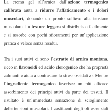
azione termogenica
La crema gel all’arnica dall’
calibrata
ridurre l’affaticamento e i dolori
aiuta a
muscolari
, donando un pronto sollievo alla tensione
texture leggera
muscolare. La
si distribuisce facilmente
e si assorbe con pochi sfioramenti per un’applicazione
pratica e veloce senza residui.
estratto di arnica montana
Tra i suoi attivi ci sono l’
,
flavonoidi
acido clorogenico
ricco in
ed
che ha proprietà
calmanti e aiuta a contrastare lo stress ossidativo. Mentre
ingrediente termogenico
l’
favorisce un più efficace
assorbimento dei principi attivi da parte dei tessuti. Il
risultato è un’immediata sensazione di scioglimento
delle tensioni muscolari.
I costituenti degli oli essenziali