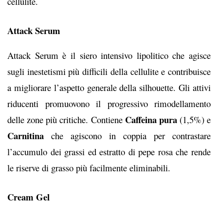
cellulite.
Attack Serum
Attack Serum è il siero intensivo lipolitico che agisce
sugli inestetismi più difficili della cellulite e contribuisce
a migliorare l’aspetto generale della silhouette. Gli attivi
riducenti promuovono il progressivo rimodellamento
Caffeina pura
delle zone più critiche. Contiene
(1,5%) e
Carnitina
che agiscono in coppia per contrastare
l’accumulo dei grassi ed estratto di pepe rosa che rende
le riserve di grasso più facilmente eliminabili.
Cream Gel