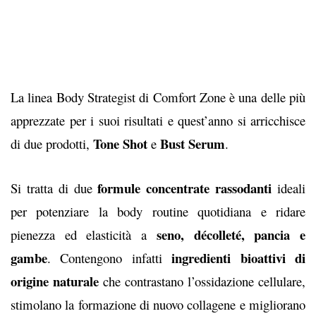
La linea Body Strategist di Comfort Zone è una delle più
apprezzate per i suoi risultati e quest’anno si arricchisce
Tone Shot
Bust Serum
di due prodotti,
e
.
formule concentrate rassodanti
Si tratta di due
ideali
per potenziare la body routine quotidiana e ridare
seno, décolleté, pancia e
pienezza ed elasticità a
gambe
ingredienti bioattivi di
. Contengono infatti
origine naturale
che contrastano l’ossidazione cellulare,
stimolano la formazione di nuovo collagene e migliorano