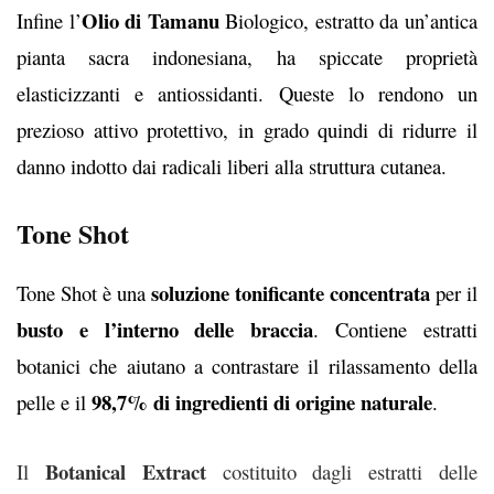
Olio di Tamanu
Infine l’
Biologico, estratto da un’antica
pianta sacra indonesiana, ha spiccate proprietà
elasticizzanti e antiossidanti. Queste lo rendono un
prezioso attivo protettivo, in grado quindi di ridurre il
danno indotto dai radicali liberi alla struttura cutanea.
Tone Shot
soluzione tonificante concentrata
Tone Shot è una
per il
busto e l’interno delle braccia
. Contiene estratti
botanici che aiutano a contrastare il rilassamento della
98,7% di ingredienti di origine naturale
pelle e il
.
Botanical Extract
Il
costituito dagli estratti delle