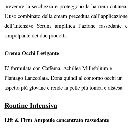
prevenire la secchezza e proteggono la barriera cutanea.
L’uso combinato della cream preceduta dall’applicazione
dell’Intensive Serum amplifica l’azione rassodante e
rimpolpante dei due prodotti.
Crema Occhi Levigante
E’ formulata con Caffeina, Achillea Millefolium e
Plantago Lanceolata. Dona quindi al contorno occhi un
aspetto più giovane e rende la pelle più tonica e distesa.
Routine Intensiva
Lift & Firm Ampoule
concentrato rassodante