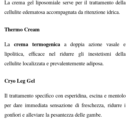
La crema gel liposomiale serve per il trattamento della
cellulite edematosa accompagnata da ritenzione idrica.
Thermo Cream
crema termogenica
La
a doppia azione vasale e
lipolitica, efficace nel ridurre gli inestetismi della
cellulite localizzata e prevalentemente adiposa.
Cryo Leg Gel
Il trattamento specifico con esperidina, escina e mentolo
per dare immediata sensazione di freschezza, ridurre i
gonfiori e alleviare la pesantezza delle gambe.