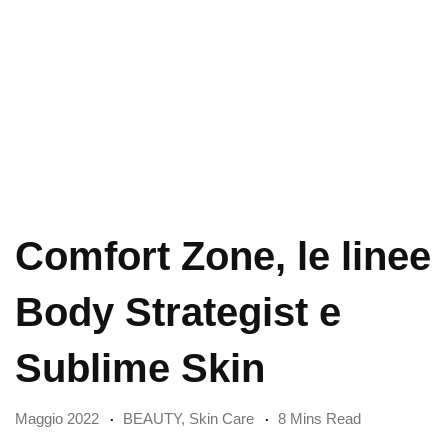
Comfort Zone, le linee
Body Strategist e
Sublime Skin
Maggio 2022
BEAUTY
,
Skin Care
8 Mins Read