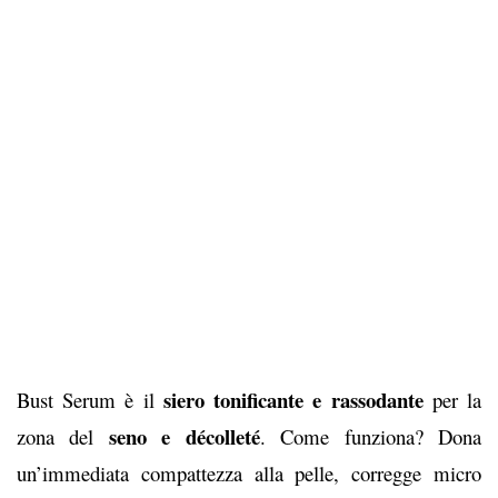
siero tonificante e rassodante
Bust Serum è il
per la
seno e décolleté
zona del
. Come funziona? Dona
un’immediata compattezza alla pelle, corregge micro