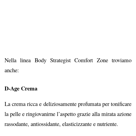
Nella linea Body Strategist Comfort Zone troviamo
anche:
D-Age Crema
La crema ricca e deliziosamente profumata per tonificare
la pelle e ringiovanirne l’aspetto grazie alla mirata azione
rassodante, antiossidante, elasticizzante e nutriente.