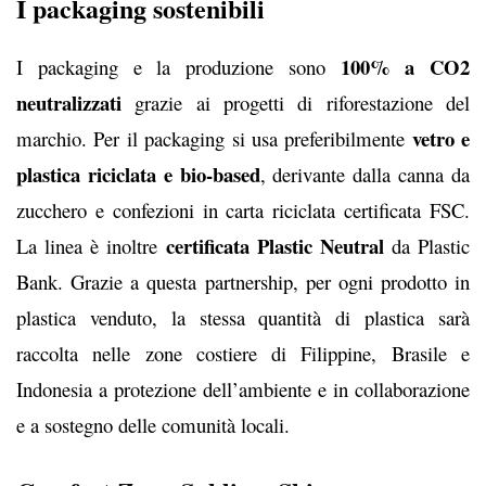
I packaging sostenibili
100% a CO2
I packaging e la produzione sono
neutralizzati
grazie ai progetti di riforestazione del
vetro e
marchio. Per il packaging si usa preferibilmente
plastica riciclata e bio-based
, derivante dalla canna da
zucchero e confezioni in carta riciclata certificata FSC.
certificata Plastic Neutral
La linea è inoltre
da Plastic
Bank. Grazie a questa partnership, per ogni prodotto in
plastica venduto, la stessa quantità di plastica sarà
raccolta nelle zone costiere di Filippine, Brasile e
Indonesia a protezione dell’ambiente e in collaborazione
e a sostegno delle comunità locali.