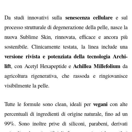
senescenza cellulare
Da studi innovativi sulla
e sul
processo strutturale di degenerazione della pelle, nasce la
nuova Sublime Skin, rinnovata, efficace e ancora più
sostenibile. Clinicamente testata, la linea include una
versione rivista e potenziata della tecnologia Archi-
lift
Achillea Millefolium
, con Acetyl Hexapeptide e
da
agricoltura rigenerativa, che rassoda e ringiovanisce
visibilmente la pelle.
vegani
Tutte le formule sono clean, ideali per
con alte
percentuali di ingredienti di origine naturale, fino ad un
99%. Sono inoltre prive di siliconi, parabeni, derivati