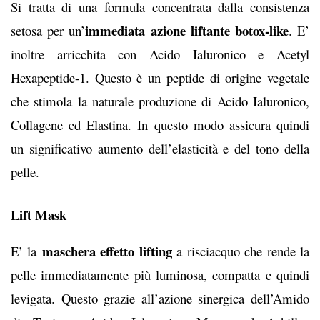
Si tratta di una formula concentrata dalla consistenza
immediata azione liftante botox-like
setosa per un’
. E’
inoltre arricchita con Acido Ialuronico e Acetyl
Hexapeptide-1. Questo è un peptide di origine vegetale
che stimola la naturale produzione di Acido Ialuronico,
Collagene ed Elastina. In questo modo assicura quindi
un significativo aumento dell’elasticità e del tono della
pelle.
Lift Mask
maschera effetto lifting
E’ la
a risciacquo che rende la
pelle immediatamente più luminosa, compatta e quindi
levigata. Questo grazie all’azione sinergica dell’Amido