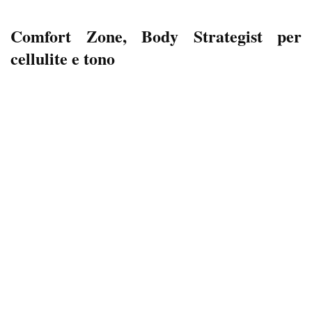
Comfort Zone, Body Strategist per
cellulite e tono