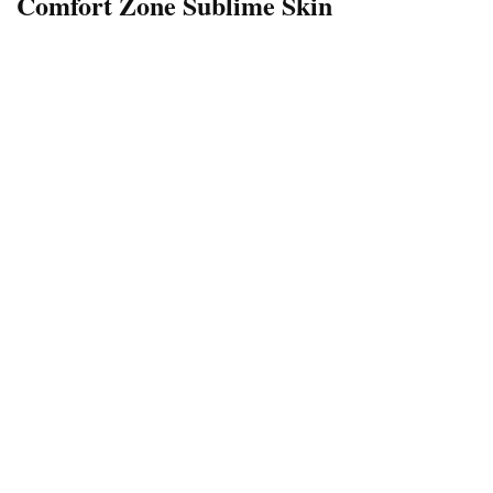
Comfort Zone Sublime Skin