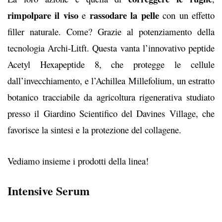
rimpolpare il viso
rassodare la pelle
e
con un effetto
filler naturale. Come? Grazie al potenziamento
della
tecnologia Archi-Litft. Questa vanta l’innovativo peptide
Acetyl Hexapeptide 8, che protegge le cellule
dall’invecchiamento, e l’Achillea Millefolium, un estratto
botanico tracciabile da agricoltura rigenerativa studiato
presso il Giardino Scientifico del Davines Village, che
favorisce la sintesi e la protezione del collagene.
Vediamo insieme i prodotti della linea!
Intensive Serum