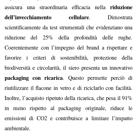
riduzione
assicura una straordinaria efficacia nella
dell’invecchiamento cellulare
. Dimostrata
scientificamente da test strumentali che evidenziano una
riduzione del 25% della profondità delle rughe.
Coerentemente con l’impegno del brand a rispettare e
favorire i criteri di sostenibilità, protezione della
biodiversità e circolarità, il siero presenta un innovativo
packaging con ricarica
. Questo permette perciò
di
riutilizzare il flacone in vetro e di riciclarlo con facilità.
Inoltre, l’acquisto ripetuto della ricarica, che pesa il 91%
in meno rispetto al packaging originale, riduce le
emissioni di CO2 e contribuisce a limitare l’impatto
ambientale.