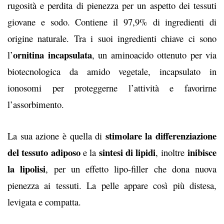
rugosità e perdita di pienezza per un aspetto dei tessuti
giovane e sodo. Contiene il 97,9% di ingredienti di
origine naturale. Tra i suoi ingredienti chiave ci sono
ornitina incapsulata
l’
, un aminoacido ottenuto per via
biotecnologica da amido vegetale, incapsulato in
ionosomi per proteggerne l’attività e favorirne
l’assorbimento.
stimolare la differenziazione
La sua azione è quella di
del tessuto adiposo
sintesi di lipidi
inibisce
e la
, inoltre
la lipolisi
, per un effetto lipo-filler che dona nuova
pienezza ai tessuti. La pelle appare così più distesa,
levigata e compatta.