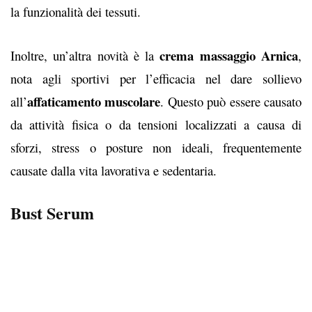
la funzionalità dei tessuti.
crema massaggio Arnica
Inoltre, un’altra novità è la
,
nota agli sportivi per l’efficacia nel dare sollievo
affaticamento muscolare
all’
. Questo può essere causato
da attività fisica o da tensioni localizzati a causa di
sforzi, stress o posture non ideali, frequentemente
causate dalla vita lavorativa e sedentaria.
Bust Serum