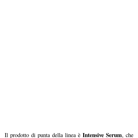
Intensive Serum
Il prodotto di punta della linea è
, che