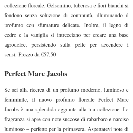
collezione floreale. Gelsomino, tuberosa e fiori bianchi si
fondono senza soluzione di continuità, illuminando il
profumo con sfumature delicate. Inoltre, il legno di
cedro e la vaniglia si intrecciano per creare una base
agrodolce, persistendo sulla pelle per accendere i
sensi.
Prezzo da €57,50
Perfect Marc Jacobs
Se sei alla ricerca di un profumo moderno, luminoso e
femminile, il nuovo profumo floreale Perfect Marc
Jacobs è una splendida aggiunta alla tua collezione. La
fragranza si apre con note succose di rabarbaro e narciso
luminoso – perfetto per la primavera. Aspettatevi note di