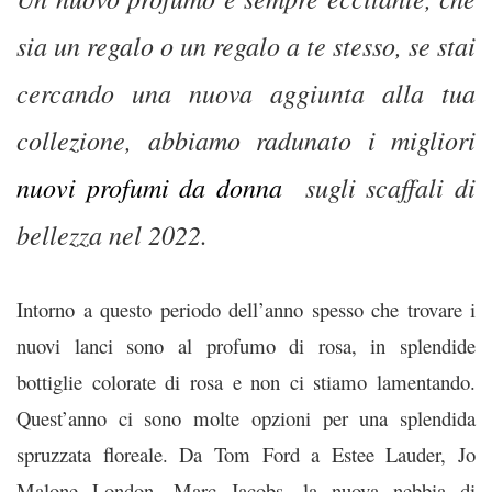
sia un regalo o un regalo a te stesso, se stai
cercando una nuova aggiunta alla tua
collezione, abbiamo radunato i migliori
nuovi profumi da donna
sugli scaffali di
bellezza nel 2022.
Intorno a questo periodo dell’anno spesso che trovare i
nuovi lanci sono al profumo di rosa, in splendide
bottiglie colorate di rosa e non ci stiamo lamentando.
Quest’anno ci sono molte opzioni per una splendida
spruzzata floreale. Da Tom Ford a Estee Lauder, Jo
Malone London, Marc Jacobs, la nuova nebbia di