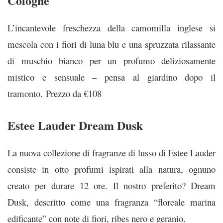
Cologne
L’incantevole freschezza della camomilla inglese si
mescola con i fiori di luna blu e una spruzzata rilassante
di muschio bianco per un profumo deliziosamente
mistico e sensuale – pensa al giardino dopo il
tramonto.
Prezzo da €108
Estee Lauder Dream Dusk
La nuova collezione di fragranze di lusso di Estee Lauder
consiste in otto profumi ispirati alla natura, ognuno
creato per durare 12 ore. Il nostro preferito? Dream
Dusk, descritto come una fragranza “floreale marina
edificante” con note di fiori, ribes nero e geranio.