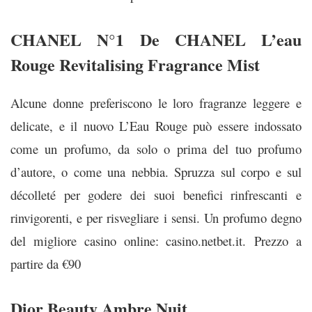
CHANEL N°1 De CHANEL L’eau
Rouge Revitalising Fragrance Mist
Alcune donne preferiscono le loro fragranze leggere e
delicate, e il nuovo L’Eau Rouge può essere indossato
come un profumo, da solo o prima del tuo profumo
d’autore, o come una nebbia. Spruzza sul corpo e sul
décolleté per godere dei suoi benefici rinfrescanti e
rinvigorenti, e per risvegliare i sensi. Un profumo degno
del migliore casino online:
casino.netbet.it
.
Prezzo a
partire da €90
Dior Beauty Ambre Nuit