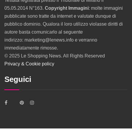
Testata registrata presso il Tribunale di Milano il
05.05.2014 N°163.
Copyright Immagini
: molte immagini
pubblicate sono tratte da internet e valutate dunque di
pubblico dominio. Qualora il loro utilizzo violasse diritti di
autore basta comunicarlo al seguente
indirizzo: marketing@lenews.info e verranno
immediatamente rimosse.
© 2025 Le Shopping News. All Rights Reserved
Privacy & Cookie policy
Seguici