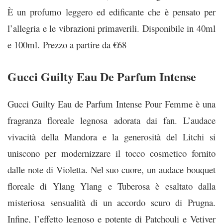
È un profumo leggero ed edificante che è pensato per
l’allegria e le vibrazioni primaverili. Disponibile in 40ml
e 100ml.
Prezzo a partire da €68
Gucci Guilty Eau De Parfum Intense
Gucci Guilty Eau de Parfum Intense Pour Femme è una
fragranza floreale legnosa adorata dai fan. L’audace
vivacità della Mandora e la generosità del Litchi si
uniscono per modernizzare il tocco cosmetico fornito
dalle note di Violetta. Nel suo cuore, un audace bouquet
floreale di Ylang Ylang e Tuberosa è esaltato dalla
misteriosa sensualità di un accordo scuro di Prugna.
Infine, l’effetto legnoso e potente di Patchouli e Vetiver