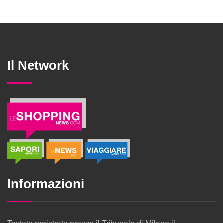
Il Network
Informazioni