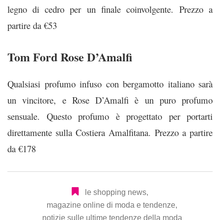
legno di cedro per un finale coinvolgente.
Prezzo a
partire da €53
Tom Ford Rose D’Amalfi
Qualsiasi profumo infuso con bergamotto italiano sarà
un vincitore, e Rose D’Amalfi è un puro profumo
sensuale. Questo profumo è progettato per portarti
direttamente sulla Costiera Amalfitana.
Prezzo a partire
da €178
le shopping news
,
magazine online di moda e tendenze
,
notizie sulle ultime tendenze della moda