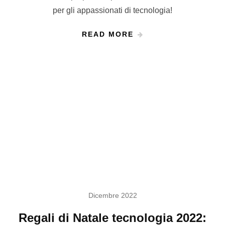
per gli appassionati di tecnologia!
READ MORE
Dicembre 2022
Regali di Natale tecnologia 2022: