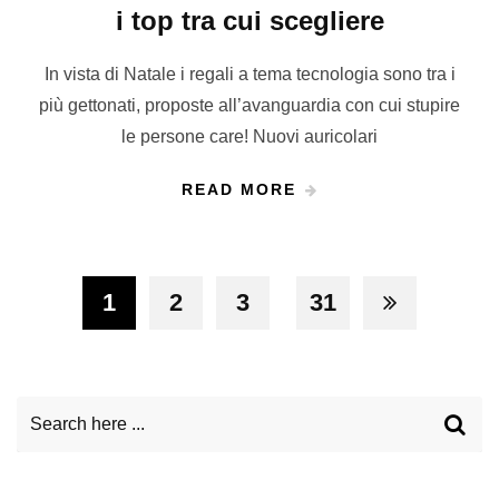
i top tra cui scegliere
In vista di Natale i regali a tema tecnologia sono tra i
più gettonati, proposte all’avanguardia con cui stupire
le persone care! Nuovi auricolari
READ MORE
1
2
3
31