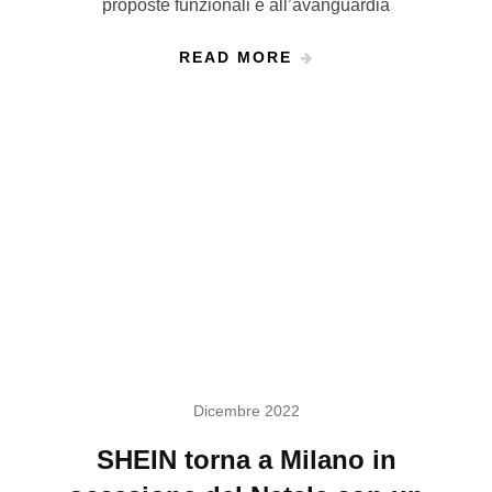
proposte funzionali e all’avanguardia
READ MORE
Dicembre 2022
SHEIN torna a Milano in