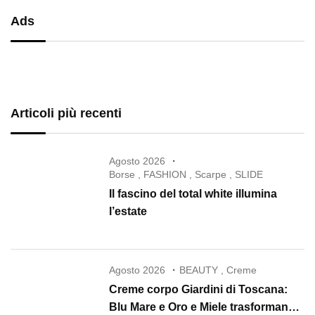
Ads
Articoli più recenti
Agosto 2026
Borse
,
FASHION
,
Scarpe
,
SLIDE
Il fascino del total white illumina
l’estate
Agosto 2026
BEAUTY
,
Creme
Creme corpo Giardini di Toscana:
Blu Mare e Oro e Miele trasformano