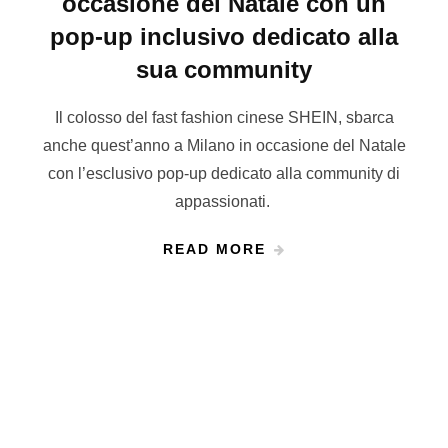
occasione del Natale con un
pop-up inclusivo dedicato alla
sua community
Il colosso del fast fashion cinese SHEIN, sbarca
anche quest’anno a Milano in occasione del Natale
con l’esclusivo pop-up dedicato alla community di
appassionati.
READ MORE