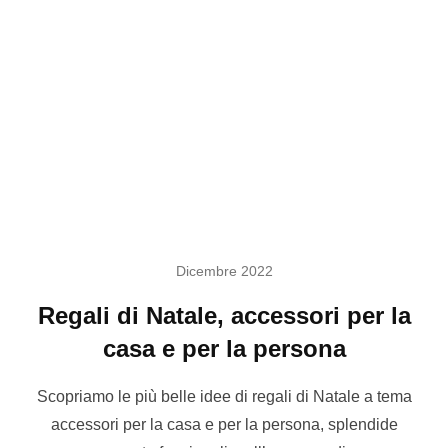
Dicembre 2022
Regali di Natale, accessori per la
casa e per la persona
Scopriamo le più belle idee di regali di Natale a tema
accessori per la casa e per la persona, splendide