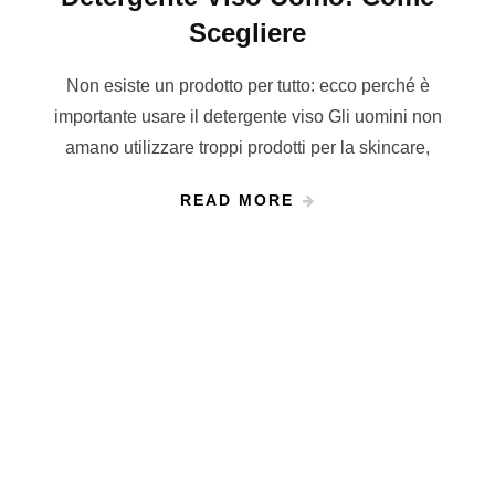
Scegliere
Non esiste un prodotto per tutto: ecco perché è
importante usare il detergente viso Gli uomini non
amano utilizzare troppi prodotti per la skincare,
READ MORE