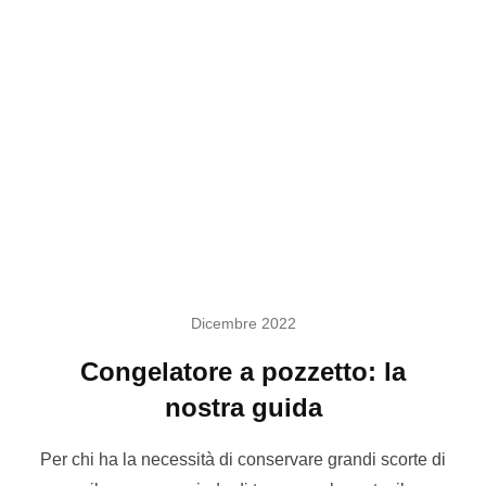
Dicembre 2022
Congelatore a pozzetto: la
nostra guida
Per chi ha la necessità di conservare grandi scorte di