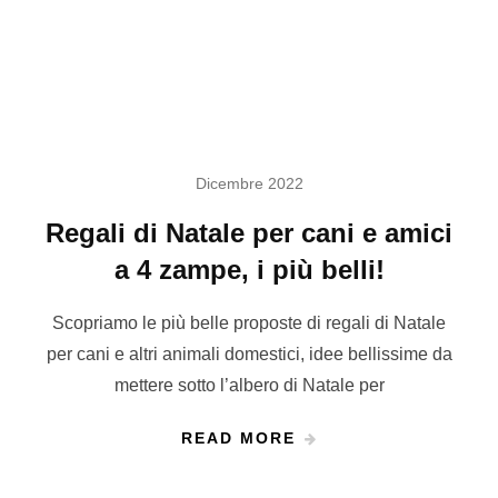
Dicembre 2022
Regali di Natale per cani e amici
a 4 zampe, i più belli!
Scopriamo le più belle proposte di regali di Natale
per cani e altri animali domestici, idee bellissime da
mettere sotto l’albero di Natale per
READ MORE