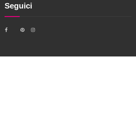
Seguici