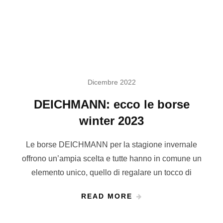
Dicembre 2022
DEICHMANN: ecco le borse
winter 2023
Le borse DEICHMANN per la stagione invernale
offrono un’ampia scelta e tutte hanno in comune un
elemento unico, quello di regalare un tocco di
READ MORE