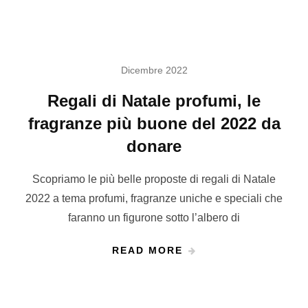
Dicembre 2022
Regali di Natale profumi, le
fragranze più buone del 2022 da
donare
Scopriamo le più belle proposte di regali di Natale
2022 a tema profumi, fragranze uniche e speciali che
faranno un figurone sotto l’albero di
READ MORE