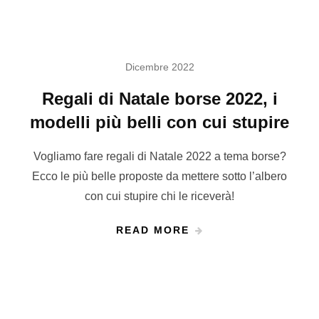
Dicembre 2022
Regali di Natale borse 2022, i
modelli più belli con cui stupire
Vogliamo fare regali di Natale 2022 a tema borse?
Ecco le più belle proposte da mettere sotto l’albero
con cui stupire chi le riceverà!
READ MORE