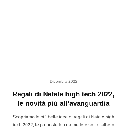
Dicembre 2022
Regali di Natale high tech 2022,
le novità più all’avanguardia
Scopriamo le più belle idee di regali di Natale high
tech 2022, le proposte top da mettere sotto l’albero