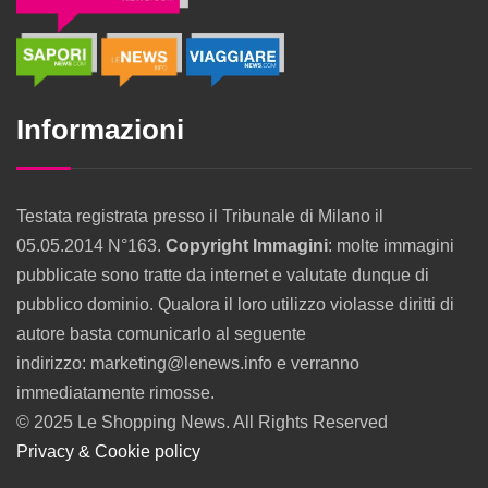
Informazioni
Testata registrata presso il Tribunale di Milano il
05.05.2014 N°163.
Copyright Immagini
: molte immagini
pubblicate sono tratte da internet e valutate dunque di
pubblico dominio. Qualora il loro utilizzo violasse diritti di
autore basta comunicarlo al seguente
indirizzo: marketing@lenews.info e verranno
immediatamente rimosse.
© 2025 Le Shopping News. All Rights Reserved
Privacy & Cookie policy