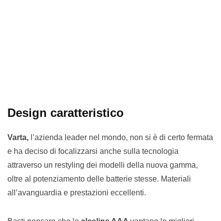
Design caratteristico
Varta,
l’azienda leader nel mondo, non si è di certo fermata
e ha deciso di focalizzarsi anche sulla tecnologia
attraverso un restyling dei modelli della nuova gamma,
oltre al potenziamento delle batterie stesse. Materiali
all’avanguardia e prestazioni eccellenti.