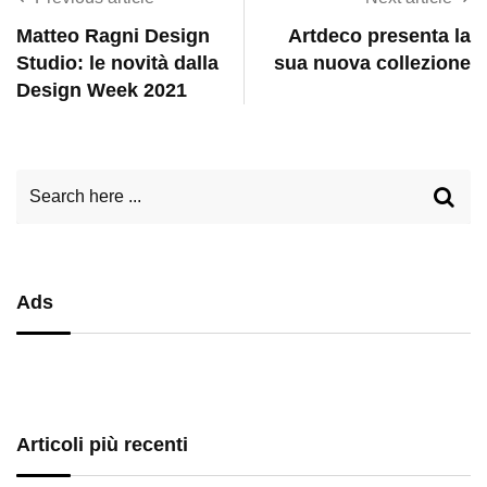
Matteo Ragni Design
Artdeco presenta la
Studio: le novità dalla
sua nuova collezione
Design Week 2021
Ads
Articoli più recenti