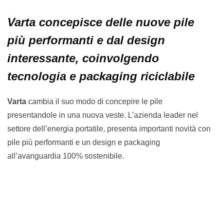
Varta concepisce delle nuove pile
più performanti e dal design
interessante, coinvolgendo
tecnologia e packaging riciclabile
Varta
cambia il suo modo di concepire le pile
presentandole in una nuova veste. L’azienda leader nel
settore dell’energia portatile, presenta importanti novità con
pile più performanti e un design e packaging
all’avanguardia 100% sostenibile.