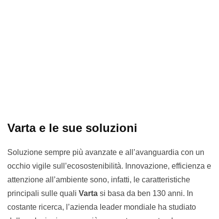
Varta e le sue soluzioni
Soluzione sempre più avanzate e all’avanguardia con un
occhio vigile sull’ecosostenibilità. Innovazione, efficienza e
attenzione all’ambiente sono, infatti, le caratteristiche
principali sulle quali
Varta
si basa da ben 130 anni. In
costante ricerca, l’azienda leader mondiale ha studiato