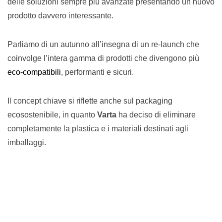
delle soluzioni sempre più avanzate presentando un nuovo
prodotto davvero interessante.
Parliamo di un autunno all’insegna di un re-launch che
coinvolge l’intera gamma di prodotti che divengono più
eco-compatibili
, performanti e sicuri.
Il concept chiave si riflette anche sul packaging
ecosostenibile, in quanto
Varta
ha deciso di eliminare
completamente la plastica e i materiali destinati agli
imballaggi.