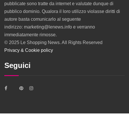
pubblicate sono tratte da internet e valutate dunque di
pubblico dominio. Qualora il loro utilizzo violasse diritti di
autore basta comunicarlo al seguente
indirizzo: marketing@lenews.info e verranno
immediatamente rimosse.
© 2025 Le Shopping News. All Rights Reserved
Privacy & Cookie policy
Seguici