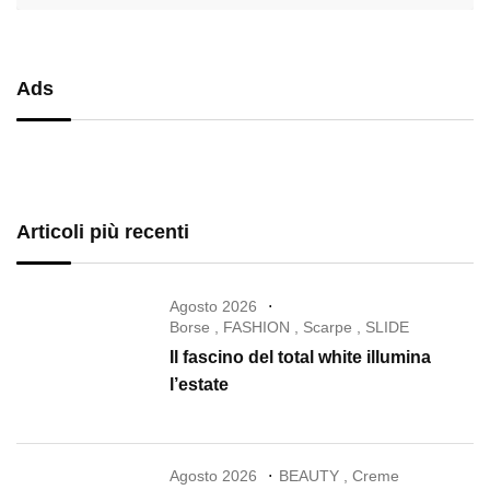
Ads
Articoli più recenti
Agosto 2026
Borse
,
FASHION
,
Scarpe
,
SLIDE
Il fascino del total white illumina
l’estate
Agosto 2026
BEAUTY
,
Creme