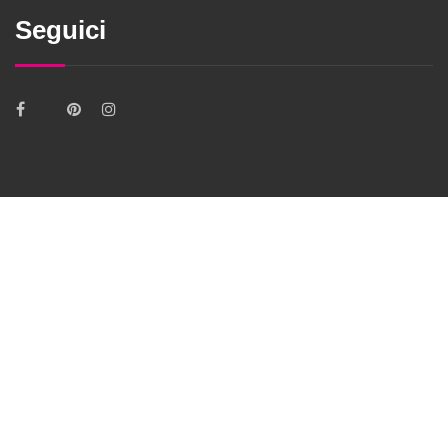
Seguici