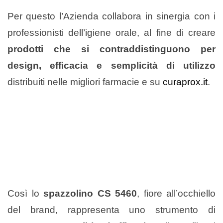
Per questo l’Azienda collabora in sinergia con i
professionisti dell’igiene orale, al fine di creare
prodotti che si contraddistinguono per
design, efficacia e semplicità di utilizzo
distribuiti nelle migliori farmacie e su
curaprox.it
.
Così lo
spazzolino
CS 5460
, fiore all’occhiello
del brand, rappresenta uno strumento di