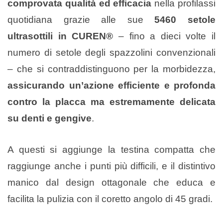
comprovata qualità ed efficacia
nella profilassi
quotidiana grazie alle sue
5460 setole
ultrasottili in CUREN
®
– fino a dieci volte il
numero di setole degli spazzolini convenzionali
– che si contraddistinguono per la morbidezza,
assicurando un’azione efficiente e profonda
contro la placca ma estremamente delicata
su denti e gengive
.
A questi si aggiunge la testina compatta che
raggiunge anche i punti più difficili, e il distintivo
manico dal design ottagonale che educa e
facilita la pulizia con il coretto angolo di 45 gradi.