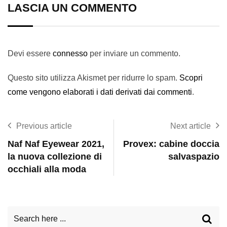
LASCIA UN COMMENTO
Devi essere
connesso
per inviare un commento.
Questo sito utilizza Akismet per ridurre lo spam.
Scopri
come vengono elaborati i dati derivati dai commenti
.
Previous article
Next article
Naf Naf Eyewear 2021,
Provex: cabine doccia
la nuova collezione di
salvaspazio
occhiali alla moda