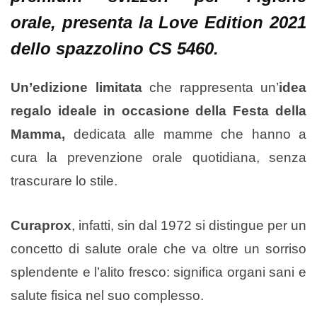
orale
, presenta la
Love Edition 2021
dello
spazzolino CS 5460
.
Un’edizione limitata
che rappresenta un’
idea
regalo ideale in occasione della Festa della
Mamma,
dedicata alle mamme che hanno a
cura la prevenzione orale quotidiana, senza
trascurare lo stile.
Curaprox
, infatti, sin dal 1972 si distingue per un
concetto di salute orale che va oltre un sorriso
splendente e l’alito fresco: significa organi sani e
salute fisica nel suo complesso.