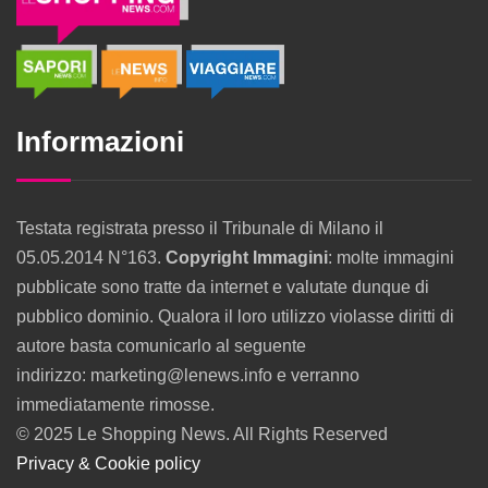
Informazioni
Testata registrata presso il Tribunale di Milano il
05.05.2014 N°163.
Copyright Immagini
: molte immagini
pubblicate sono tratte da internet e valutate dunque di
pubblico dominio. Qualora il loro utilizzo violasse diritti di
autore basta comunicarlo al seguente
indirizzo: marketing@lenews.info e verranno
immediatamente rimosse.
© 2025 Le Shopping News. All Rights Reserved
Privacy & Cookie policy