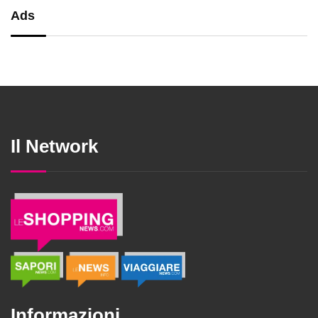
Ads
Il Network
Informazioni