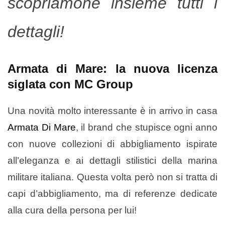
scopriamone insieme tutti i
dettagli!
Armata di Mare: la nuova licenza
siglata con MC Group
Una novità molto interessante è in arrivo in casa
Armata Di Mare
, il brand che stupisce ogni anno
con nuove collezioni di abbigliamento ispirate
all’eleganza e ai dettagli stilistici della marina
militare italiana. Questa volta però non si tratta di
capi d’abbigliamento, ma di referenze dedicate
alla cura della persona per lui!