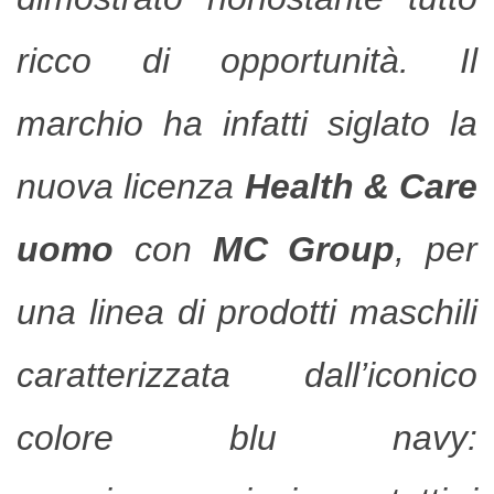
ricco di opportunità. Il
marchio ha infatti siglato la
nuova licenza
Health & Care
uomo
con
MC Group
, per
una linea di prodotti maschili
caratterizzata dall’iconico
colore blu navy: