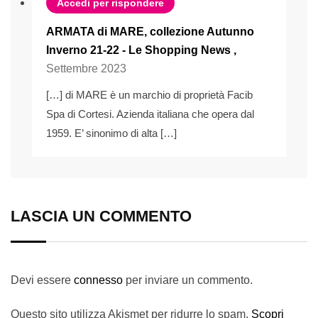
Accedi per rispondere
ARMATA di MARE, collezione Autunno
Inverno 21-22 - Le Shopping News
,
Settembre 2023
[…] di MARE è un marchio di proprietà Facib
Spa di Cortesi. Azienda italiana che opera dal
1959. E’ sinonimo di alta […]
LASCIA UN COMMENTO
Devi essere
connesso
per inviare un commento.
Questo sito utilizza Akismet per ridurre lo spam.
Scopri