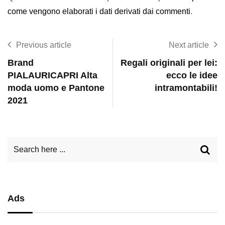
come vengono elaborati i dati derivati dai commenti
.
Previous article
Next article
Brand
Regali originali per lei:
PIALAURICAPRI Alta
ecco le idee
moda uomo e Pantone
intramontabili!
2021
Ads