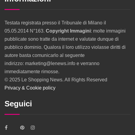
Testata registrata presso il Tribunale di Milano il
05.05.2014 N°163.
Copyright Immagini
: molte immagini
pubblicate sono tratte da internet e valutate dunque di
pubblico dominio. Qualora il loro utilizzo violasse diritti di
autore basta comunicarlo al seguente
indirizzo: marketing@lenews.info e verranno
immediatamente rimosse.
© 2025 Le Shopping News. All Rights Reserved
Privacy & Cookie policy
Seguici