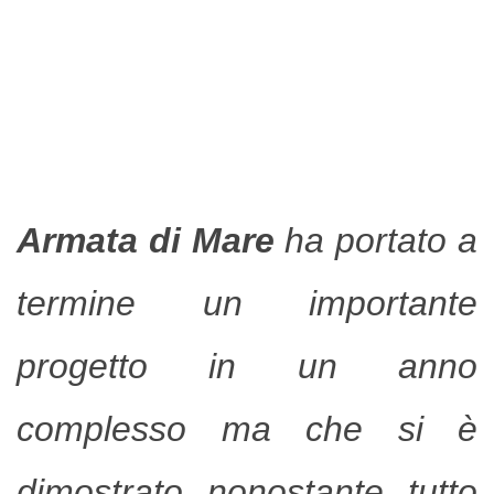
Armata di Mare
ha portato a
termine un importante
progetto in un anno
complesso ma che si è
dimostrato nonostante tutto