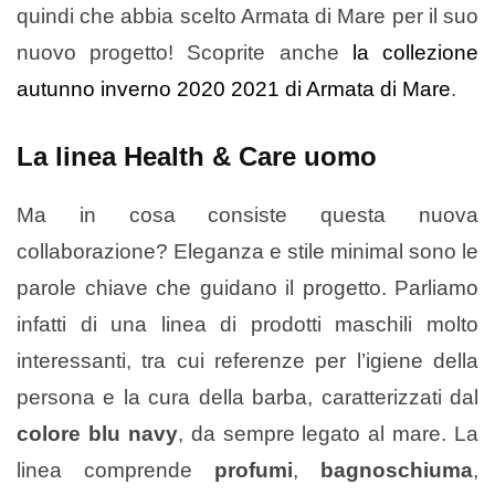
quindi che abbia scelto Armata di Mare per il suo
nuovo progetto! Scoprite anche
la collezione
autunno inverno 2020 2021 di Armata di Mare
.
La linea Health & Care uomo
Ma in cosa consiste questa nuova
collaborazione? Eleganza e stile minimal sono le
parole chiave che guidano il progetto. Parliamo
infatti di una linea di prodotti maschili molto
interessanti, tra cui referenze per l’igiene della
persona e la cura della barba, caratterizzati dal
colore blu navy
, da sempre legato al mare. La
linea comprende
profumi
,
bagnoschiuma
,