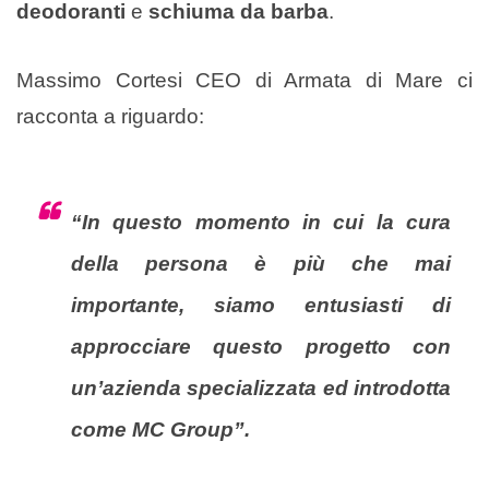
deodoranti
e
schiuma da barba
.
Massimo Cortesi CEO di Armata di Mare ci
racconta a riguardo:
“In questo momento in cui la cura
della persona è più che mai
importante, siamo entusiasti di
approcciare questo progetto con
un’azienda specializzata ed introdotta
come MC Group”.