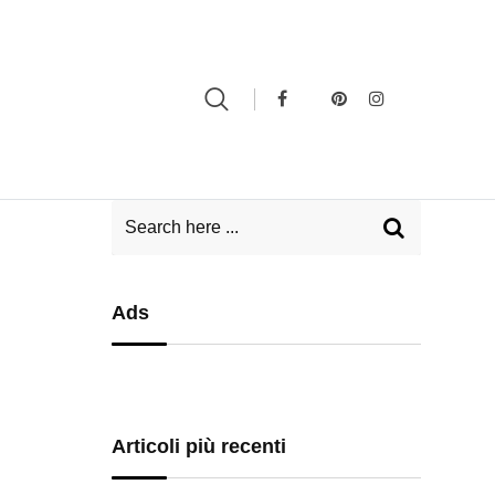
Ads
Articoli più recenti