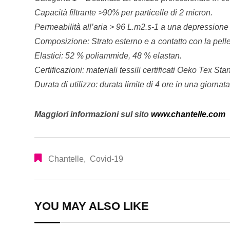
Capacità filtrante >90% per particelle di 2 micron.
Permeabilità all’aria > 96 L.m2.s-1 a una depressione
Composizione: Strato esterno e a contatto con la pell
Elastici: 52 % poliammide, 48 % elastan.
Certificazioni: materiali tessili certificati Oeko Tex St
Durata di utilizzo: durata limite di 4 ore in una giornata
Maggiori informazioni sul sito
www.chantelle.com
Chantelle
,
Covid-19
YOU MAY ALSO LIKE