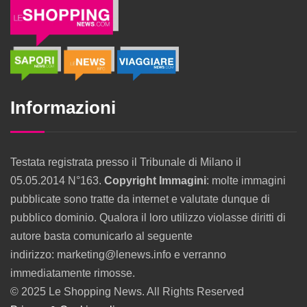
Informazioni
Testata registrata presso il Tribunale di Milano il
05.05.2014 N°163.
Copyright Immagini
: molte immagini
pubblicate sono tratte da internet e valutate dunque di
pubblico dominio. Qualora il loro utilizzo violasse diritti di
autore basta comunicarlo al seguente
indirizzo: marketing@lenews.info e verranno
immediatamente rimosse.
© 2025 Le Shopping News. All Rights Reserved