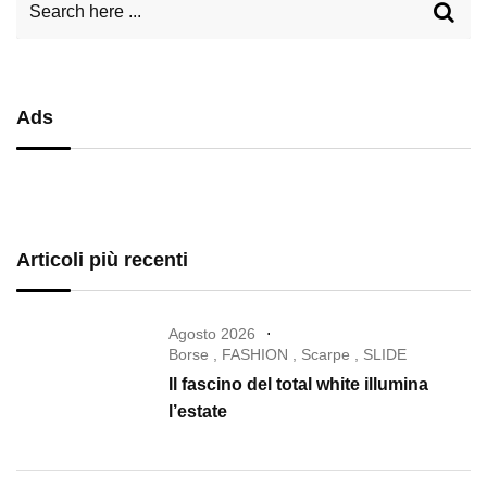
Ads
Articoli più recenti
Agosto 2026
Borse
,
FASHION
,
Scarpe
,
SLIDE
Il fascino del total white illumina
l’estate