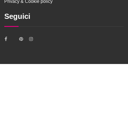
Privacy & Cookie policy
Seguici