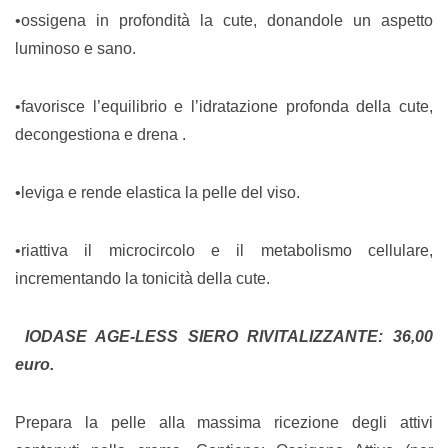
•ossigena in profondità la cute, donandole un aspetto
luminoso e sano.
•favorisce l’equilibrio e l’idratazione profonda della cute,
decongestiona e drena .
•leviga e rende elastica la pelle del viso.
•riattiva il microcircolo e il metabolismo cellulare,
incrementando la tonicità della cute.
IODASE AGE-LESS SIERO RIVITALIZZANTE: 36,00
euro.
Prepara la pelle alla massima ricezione degli attivi