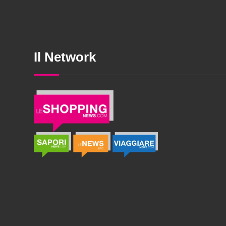
Il Network