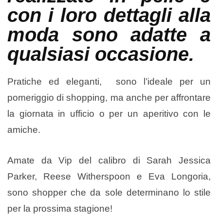
con i loro dettagli alla
moda sono adatte a
qualsiasi occasione.
Pratiche ed eleganti, sono l’ideale per un
pomeriggio di shopping, ma anche per affrontare
la giornata in ufficio o per un aperitivo con le
amiche.
Amate da Vip del calibro di Sarah Jessica
Parker, Reese Witherspoon e Eva Longoria,
sono shopper che da sole determinano lo stile
per la prossima stagione!