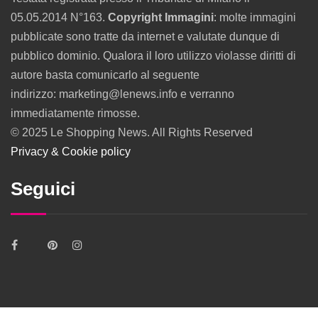
05.05.2014 N°163.
Copyright Immagini
: molte immagini
pubblicate sono tratte da internet e valutate dunque di
pubblico dominio. Qualora il loro utilizzo violasse diritti di
autore basta comunicarlo al seguente
indirizzo: marketing@lenews.info e verranno
immediatamente rimosse.
© 2025 Le Shopping News. All Rights Reserved
Privacy & Cookie policy
Seguici