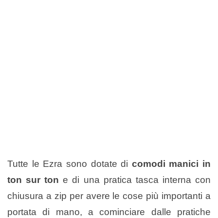
Tutte le Ezra sono dotate di
comodi manici in
ton sur ton
e di una pratica tasca interna con
chiusura a zip per avere le cose più importanti a
portata di mano, a cominciare dalle pratiche