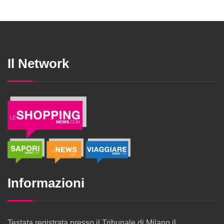
Il Network
Informazioni
Testata registrata presso il Tribunale di Milano il