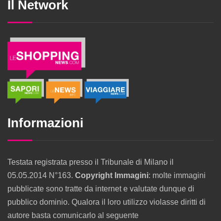
Il Network
Informazioni
Testata registrata presso il Tribunale di Milano il
05.05.2014 N°163.
Copyright Immagini
: molte immagini
pubblicate sono tratte da internet e valutate dunque di
pubblico dominio. Qualora il loro utilizzo violasse diritti di
autore basta comunicarlo al seguente