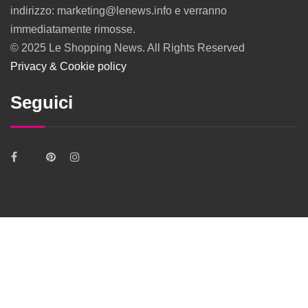
indirizzo: marketing@lenews.info e verranno
immediatamente rimosse.
© 2025 Le Shopping News. All Rights Reserved
Privacy & Cookie policy
Seguici