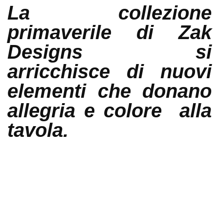
La collezione
primaverile di Zak
Designs si
arricchisce di nuovi
elementi che donano
allegria e colore alla
tavola.