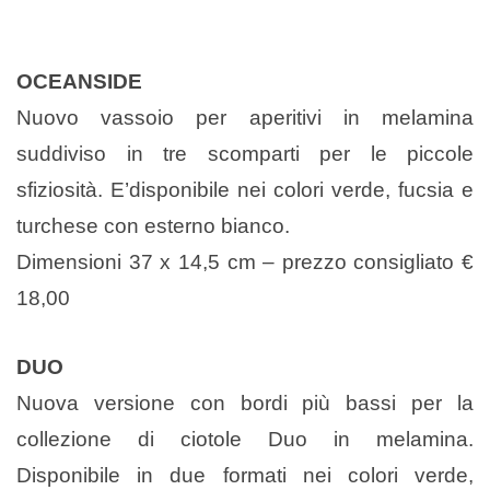
OCEANSIDE
Nuovo vassoio per aperitivi in melamina
suddiviso in tre scomparti per le piccole
sfiziosità. E’disponibile nei colori verde, fucsia e
turchese con esterno bianco.
Dimensioni 37 x 14,5 cm – prezzo consigliato €
18,00
DUO
Nuova versione con bordi più bassi per la
collezione di ciotole Duo in melamina.
Disponibile in due formati nei colori verde,