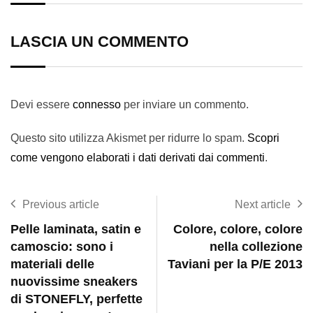
LASCIA UN COMMENTO
Devi essere
connesso
per inviare un commento.
Questo sito utilizza Akismet per ridurre lo spam.
Scopri
come vengono elaborati i dati derivati dai commenti
.
Previous article
Next article
Pelle laminata, satin e
Colore, colore, colore
camoscio: sono i
nella collezione
materiali delle
Taviani per la P/E 2013
nuovissime sneakers
di STONEFLY, perfette