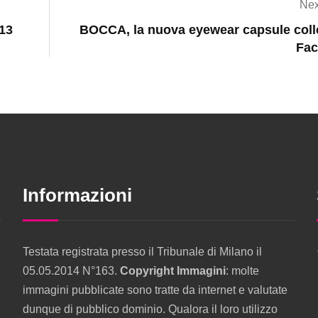
Nex
013
BOCCA, la nuova eyewear capsule colle
Fac
Informazioni
Testata registrata presso il Tribunale di Milano il
05.05.2014 N°163.
Copyright Immagini
: molte
immagini pubblicate sono tratte da internet e valutate
dunque di pubblico dominio. Qualora il loro utilizzo