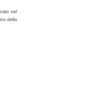
cato nel
ico della