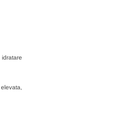
 idratare
elevata,