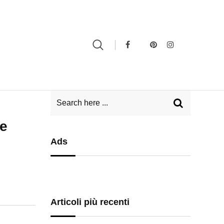
ne
Ads
Articoli più recenti