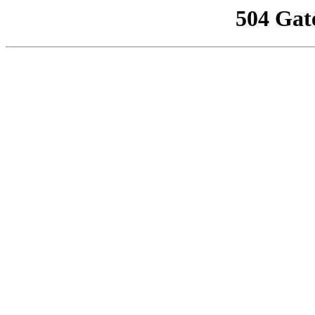
504 Gat