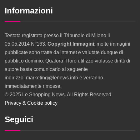
Informazioni
Testata registrata presso il Tribunale di Milano il
05.05.2014 N°163.
Copyright Immagini
: molte immagini
pubblicate sono tratte da internet e valutate dunque di
pubblico dominio. Qualora il loro utilizzo violasse diritti di
autore basta comunicarlo al seguente
indirizzo: marketing@lenews.info e verranno
immediatamente rimosse.
© 2025 Le Shopping News. All Rights Reserved
Privacy & Cookie policy
Seguici