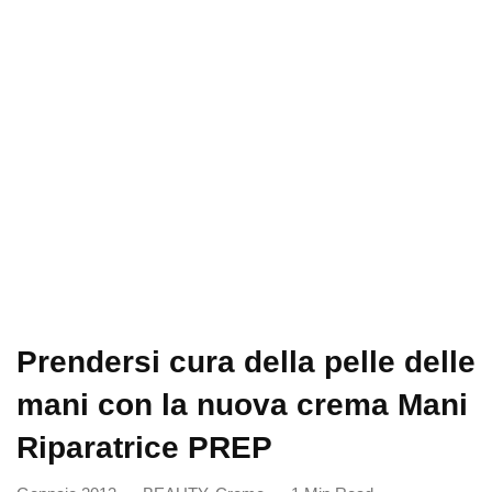
Prendersi cura della pelle delle
mani con la nuova crema Mani
Riparatrice PREP