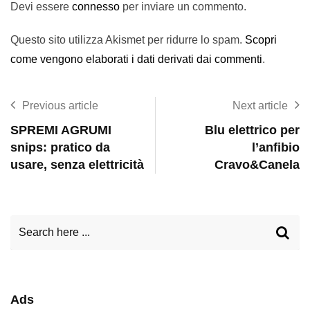
Devi essere
connesso
per inviare un commento.
Questo sito utilizza Akismet per ridurre lo spam.
Scopri
come vengono elaborati i dati derivati dai commenti
.
Previous article
Next article
SPREMI AGRUMI
Blu elettrico per
snips: pratico da
l’anfibio
usare, senza elettricità
Cravo&Canela
Ads