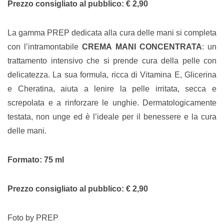
Prezzo consigliato al pubblico: € 2,90
La gamma PREP dedicata alla cura delle mani si completa
con l’intramontabile
CREMA MANI CONCENTRATA
: un
trattamento intensivo che si prende cura della pelle con
delicatezza. La sua formula, ricca di Vitamina E, Glicerina
e Cheratina, aiuta a lenire la pelle irritata, secca e
screpolata e a rinforzare le unghie. Dermatologicamente
testata, non unge ed è l’ideale per il benessere e la cura
delle mani.
Formato: 75 ml
Prezzo consigliato al pubblico: € 2,90
Foto by PREP