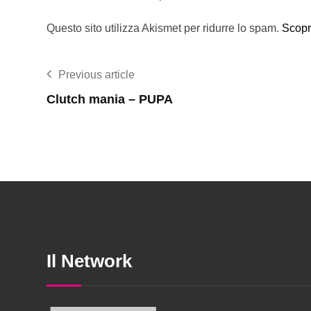
Questo sito utilizza Akismet per ridurre lo spam.
Scopr
Previous article
Clutch mania – PUPA
Il Network