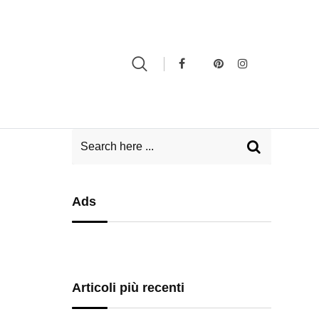
Ads
Articoli più recenti