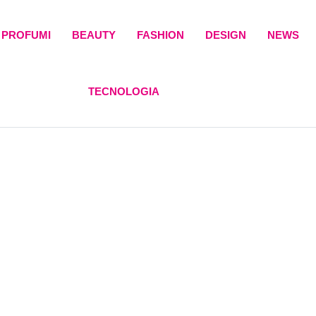
PROFUMI
BEAUTY
FASHION
DESIGN
NEWS
TECNOLOGIA