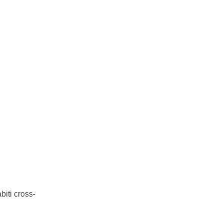
biti cross-