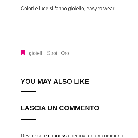
Colori e luce si fanno gioiello, easy to wear!
gioielli
,
Stroili Oro
YOU MAY ALSO LIKE
LASCIA UN COMMENTO
Devi essere
connesso
per inviare un commento.