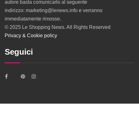
autore basta comunicarlo al seguente
indirizzo: marketing@lenews.info e verranno
immediatamente rimosse.
© 2025 Le Shopping News. All Rights Reserved
Privacy & Cookie policy
Seguici