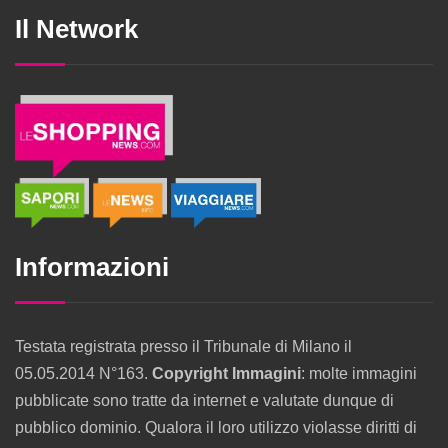
Il Network
Informazioni
Testata registrata presso il Tribunale di Milano il
05.05.2014 N°163.
Copyright Immagini
: molte immagini
pubblicate sono tratte da internet e valutate dunque di
pubblico dominio. Qualora il loro utilizzo violasse diritti di