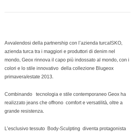
Email
Avvalendosi della partnership con l’azienda turcaISKO,
azienda turca tra i maggiori e produttori di denim nel
mondo, Geox rinnova il capo più indossato al mondo, con i
colori e lo stile innovativo della collezione Blugeox
primavera/estate 2013.
Combinando tecnologia e stile contemporaneo Geox ha
realizzato jeans che offrono comfort e versatilità, oltre a
grande resistenza.
L’esclusivo tessuto Body-Sculpting diventa protagonista