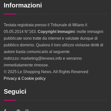
Informazioni
Testata registrata presso il Tribunale di Milano il
05.05.2014 N°163.
Copyright Immagini
: molte immagini
pubblicate sono tratte da internet e valutate dunque di
pubblico dominio. Qualora il loro utilizzo violasse diritti di
autore basta comunicarlo al seguente
indirizzo: marketing@lenews.info e verranno
immediatamente rimosse.
© 2025 Le Shopping News. All Rights Reserved
Privacy & Cookie policy
Seguici