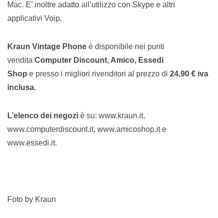
Mac. E’ inoltre adatto all’utilizzo con Skype e altri
applicativi Voip.
Kraun Vintage Phone
è disponibile nei punti
vendita
Computer Discount, Amico, Essedi
Shop
e presso i migliori rivenditori al prezzo di
24,90 € iva
inclusa.
L’elenco dei negozi
è su: www.kraun.it,
www.computerdiscount.it, www.amicoshop.it e
www.essedi.it.
Foto by Kraun