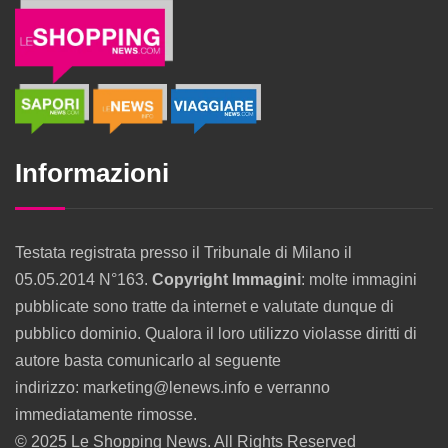
Informazioni
Testata registrata presso il Tribunale di Milano il
05.05.2014 N°163.
Copyright Immagini
: molte immagini
pubblicate sono tratte da internet e valutate dunque di
pubblico dominio. Qualora il loro utilizzo violasse diritti di
autore basta comunicarlo al seguente
indirizzo: marketing@lenews.info e verranno
immediatamente rimosse.
© 2025 Le Shopping News. All Rights Reserved