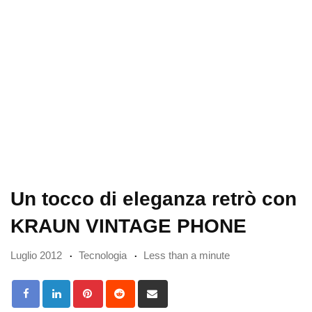
Un tocco di eleganza retrò con
KRAUN VINTAGE PHONE
Luglio 2012
Tecnologia
Less than a minute
Pinterest
Reddit
Share
via