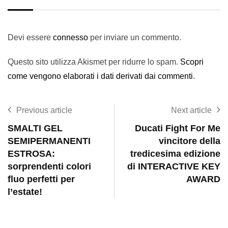
Devi essere
connesso
per inviare un commento.
Questo sito utilizza Akismet per ridurre lo spam.
Scopri
come vengono elaborati i dati derivati dai commenti
.
Previous article
Next article
SMALTI GEL
Ducati Fight For Me
SEMIPERMANENTI
vincitore della
ESTROSA:
tredicesima edizione
sorprendenti colori
di INTERACTIVE KEY
fluo perfetti per
AWARD
l’estate!