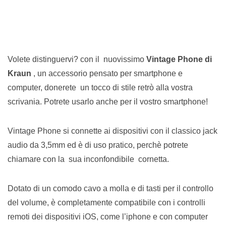
Volete distinguervi? con il nuovissimo
Vintage Phone di
Kraun
, un accessorio pensato per smartphone e
computer, donerete un tocco di stile retrò alla vostra
scrivania. Potrete usarlo anche per il vostro smartphone!
Vintage Phone si connette ai dispositivi con il classico jack
audio da 3,5mm ed è di uso pratico, perchè potrete
chiamare con la sua inconfondibile cornetta.
Dotato di un comodo cavo a molla e di tasti per il controllo
del volume, è completamente compatibile con i controlli
remoti dei dispositivi iOS, come l’iphone e con computer