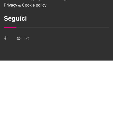
Privacy & Cookie policy
Seguici