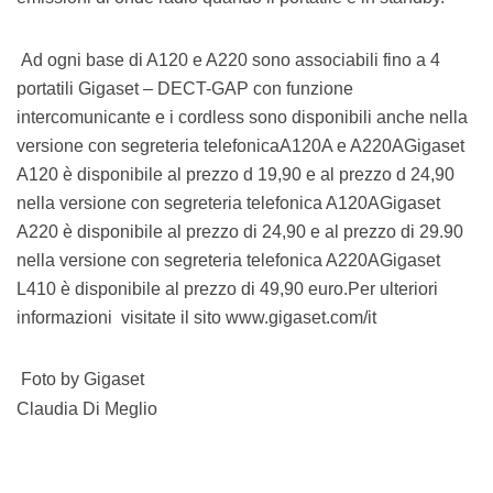
Ad ogni base di A120 e A220 sono associabili fino a 4
portatili Gigaset – DECT-GAP con funzione
intercomunicante e i cordless sono disponibili anche nella
versione con segreteria telefonicaA120A e A220AGigaset
A120 è disponibile al prezzo d 19,90 e al prezzo d 24,90
nella versione con segreteria telefonica A120AGigaset
A220 è disponibile al prezzo di 24,90 e al prezzo di 29.90
nella versione con segreteria telefonica A220AGigaset
L410 è disponibile al prezzo di 49,90 euro.Per ulteriori
informazioni visitate il sito www.gigaset.com/it
Foto by Gigaset
Claudia Di Meglio