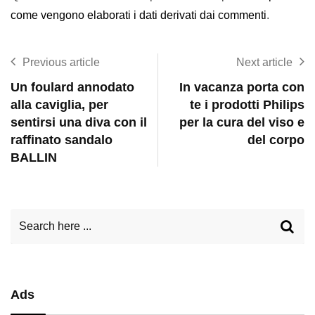
come vengono elaborati i dati derivati dai commenti
.
Previous article
Next article
Un foulard annodato
In vacanza porta con
alla caviglia, per
te i prodotti Philips
sentirsi una diva con il
per la cura del viso e
raffinato sandalo
del corpo
BALLIN
Ads