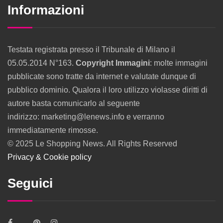
Informazioni
Testata registrata presso il Tribunale di Milano il
05.05.2014 N°163.
Copyright Immagini
: molte immagini
pubblicate sono tratte da internet e valutate dunque di
pubblico dominio. Qualora il loro utilizzo violasse diritti di
autore basta comunicarlo al seguente
indirizzo: marketing@lenews.info e verranno
immediatamente rimosse.
© 2025 Le Shopping News. All Rights Reserved
Privacy & Cookie policy
Seguici