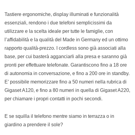
Tastiere ergonomiche, display illuminati e funzionalità
essenziali, rendono i due telefoni semplicissimi da
utilizzare e la scelta ideale per tutte le famiglie, con
l’affidabilità e la qualità del Made in Germany ed un ottimo
rapporto qualità-prezzo. I cordless sono già associati alla
base, per cui basterà agganciarli alla presa e saranno già
pronti per effettuare telefonate. Garantiscono fino a 18 ore
di autonomia in conversazione, e fino a 200 ore in standby.
E’ possibile memorizzare fino a 50 numeri nella rubrica di
Gigaset A120, e fino a 80 numeri in quella di Gigaset A220,
per chiamare i propri contatti in pochi secondi.
E se squilla il telefono mentre siamo in terrazza o in
giardino a prendere il sole?