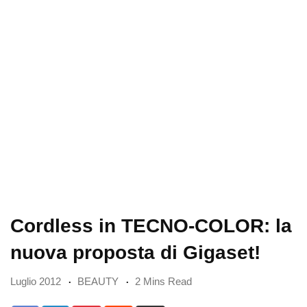
Cordless in TECNO-COLOR: la
nuova proposta di Gigaset!
Luglio 2012
BEAUTY
2 Mins Read