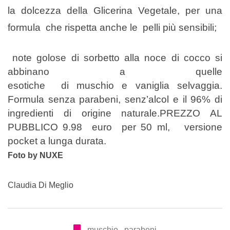
la dolcezza della Glicerina Vegetale, per una
formula che rispetta anche le pelli più sensibili;
note golose di sorbetto alla noce di cocco si
abbinano a quelle
esotiche di muschio e vaniglia selvaggia.
Formula senza parabeni, senz’alcol e il 96% di
ingredienti di origine naturale.PREZZO AL
PUBBLICO 9.98 euro per 50 ml, versione
pocket a lunga durata.
Foto by NUXE
Claudia Di Meglio
muschio
,
parabeni