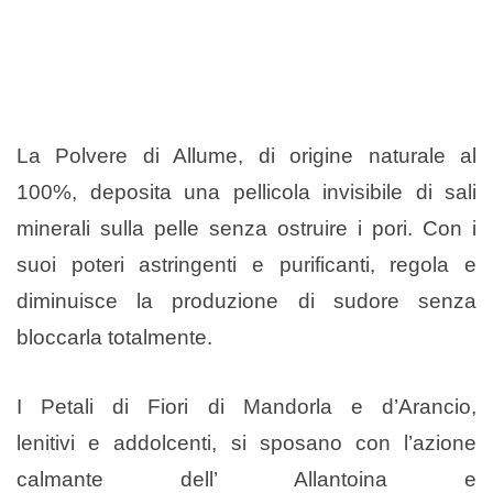
La Polvere di Allume, di origine naturale al
100%, deposita una pellicola invisibile di sali
minerali sulla pelle senza ostruire i pori. Con i
suoi poteri astringenti e purificanti, regola e
diminuisce la produzione di sudore senza
bloccarla totalmente.
I Petali di Fiori di Mandorla e d’Arancio,
lenitivi e addolcenti, si sposano con l’azione
calmante dell’ Allantoina e