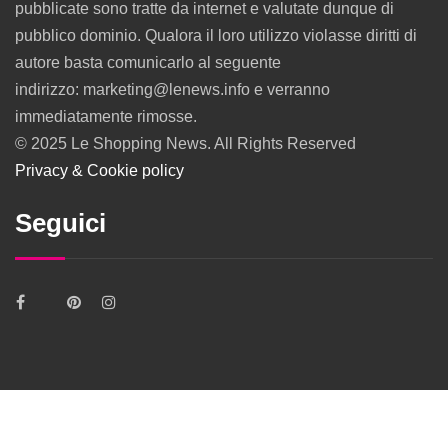
pubblicate sono tratte da internet e valutate dunque di
pubblico dominio. Qualora il loro utilizzo violasse diritti di
autore basta comunicarlo al seguente
indirizzo: marketing@lenews.info e verranno
immediatamente rimosse.
© 2025 Le Shopping News. All Rights Reserved
Privacy & Cookie policy
Seguici