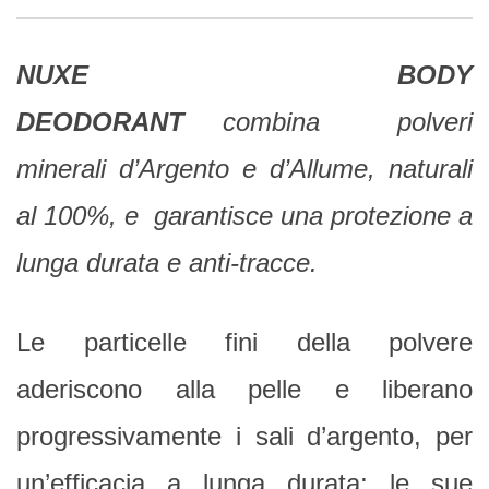
NUXE BODY
DEODORANT
combina polveri
minerali d’Argento e d’Allume, naturali
al 100%, e garantisce una protezione a
lunga durata e anti-tracce.
Le particelle fini della polvere
aderiscono alla pelle e liberano
progressivamente i sali d’argento, per
un’efficacia a lunga durata; le sue