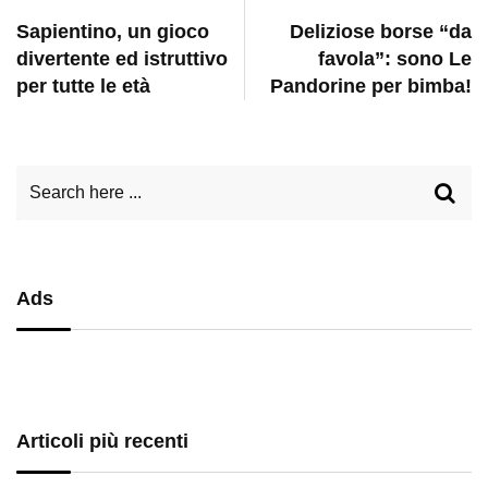
Sapientino, un gioco
Deliziose borse “da
divertente ed istruttivo
favola”: sono Le
per tutte le età
Pandorine per bimba!
Ads
Articoli più recenti