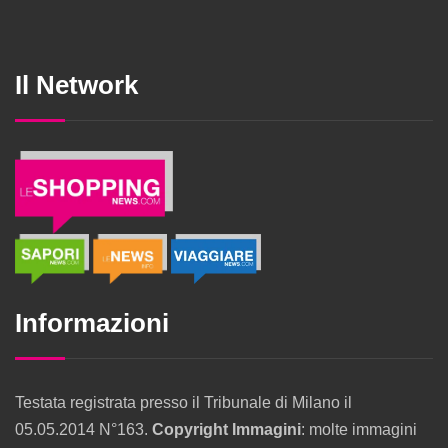
Il Network
Informazioni
Testata registrata presso il Tribunale di Milano il
05.05.2014 N°163.
Copyright Immagini
: molte immagini