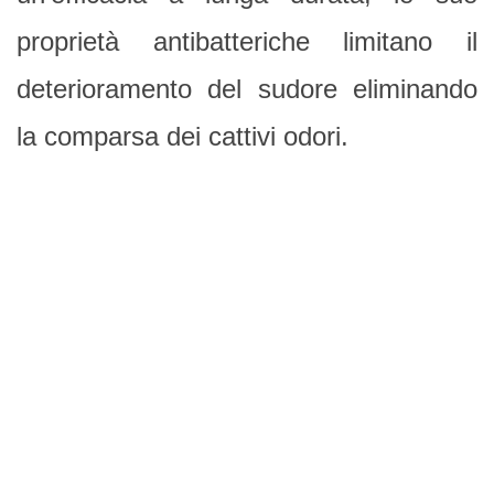
proprietà antibatteriche limitano il
deterioramento del sudore eliminando
la comparsa dei cattivi odori.