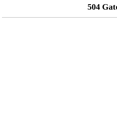
504 Gat