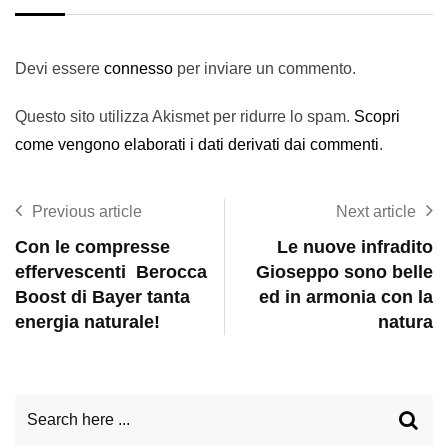
Devi essere
connesso
per inviare un commento.
Questo sito utilizza Akismet per ridurre lo spam.
Scopri
come vengono elaborati i dati derivati dai commenti
.
Previous article
Next article
Con le compresse
Le nuove infradito
effervescenti Berocca
Gioseppo sono belle
Boost di Bayer tanta
ed in armonia con la
energia naturale!
natura