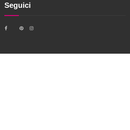
Seguici