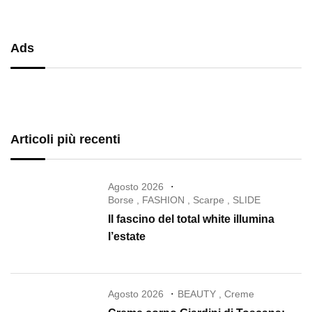
Ads
Articoli più recenti
Agosto 2026
Borse
,
FASHION
,
Scarpe
,
SLIDE
Il fascino del total white illumina
l’estate
Agosto 2026
BEAUTY
,
Creme