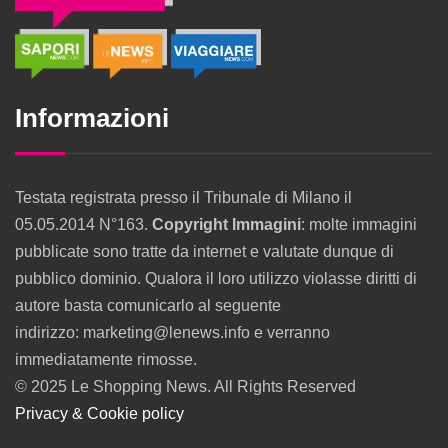
Informazioni
Testata registrata presso il Tribunale di Milano il
05.05.2014 N°163.
Copyright Immagini
: molte immagini
pubblicate sono tratte da internet e valutate dunque di
pubblico dominio. Qualora il loro utilizzo violasse diritti di
autore basta comunicarlo al seguente
indirizzo: marketing@lenews.info e verranno
immediatamente rimosse.
© 2025 Le Shopping News. All Rights Reserved
Privacy & Cookie policy