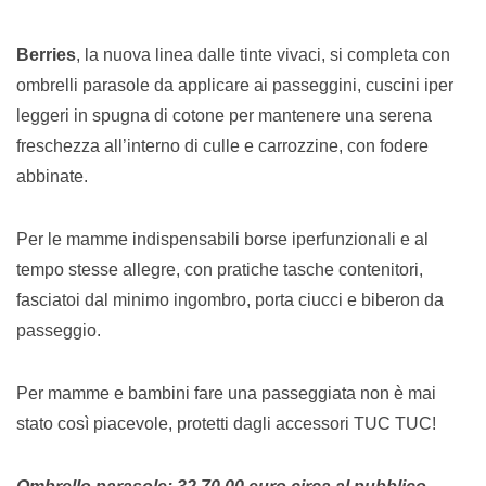
Berries
, la nuova linea dalle tinte vivaci, si completa con
ombrelli parasole da applicare ai passeggini, cuscini iper
leggeri in spugna di cotone per mantenere una serena
freschezza all’interno di culle e carrozzine, con fodere
abbinate.
Per le mamme indispensabili borse iperfunzionali e al
tempo stesse allegre, con pratiche tasche contenitori,
fasciatoi dal minimo ingombro, porta ciucci e biberon da
passeggio.
Per mamme e bambini fare una passeggiata non è mai
stato così piacevole, protetti dagli accessori TUC TUC!