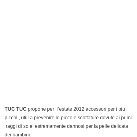
TUC TUC
propone per l’estate 2012 accessori per i più
piccoli, utili a prevenire le piccole scottature dovute ai primi
raggi di sole, estremamente dannosi per la pelle delicata
dei bambini.